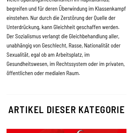
begreifen und für deren Überwindung im Klassenkampf
einstehen. Nur durch die Zerstörung der Quelle der
Unterdrückung, kann Gleichheit geschaffen werden.
Der Sozialismus verlangt die Gleichbehandlung aller,
unabhängig von Geschlecht, Rasse, Nationalität oder
Sexualität, egal ob am Arbeitsplatz, im
Gesundheitswesen, im Rechtssystem oder im privaten,
öffentlichen oder medialen Raum.
ARTIKEL DIESER KATEGORIE