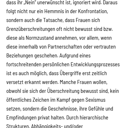
dass ihr „Nein“ unerwünscht ist, ignoriert wird. Daraus
folgt nicht nur ein Hemmnis in der Konfrontation,
sondern auch die Tatsache, dass Frauen sich
Grenzüberschreitungen oft nicht bewusst sind bzw.
diese als Normzustand annehmen, vor allem, wenn
diese innerhalb von Partnerschaften oder vertrauten
Beziehungen geschehen. Aufgrund eines
fortschreitenden persönlichen Entwicklungsprozesses
ist es auch möglich, dass Übergriffe erst zeitlich
versetzt erkannt werden. Manche Frauen wollen,
obwohl sie sich der Überschreitung bewusst sind, kein
öffentliches Zeichen im Kampf gegen Sexismus
setzen, sondern die Geschehnisse, ihre Gefühle und
Empfindungen privat halten. Durch hierarchische
Strukturen, Abhängigkeits- und/oder