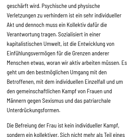
geschärft wird. Psychische und physische
Verletzungen zu verhindern ist ein sehr individueller
Akt und dennoch muss ein Kollektiv dafür die
Verantwortung tragen. Sozialisiert in einer
kapitalistischen Umwelt, ist die Entwicklung von
Einfühlungsvermögen für die Grenzen anderer
Menschen etwas, woran wir aktiv arbeiten müssen. Es
geht um den bestmöglichen Umgang mit den
Betroffenen, mit dem individuellen Einzelfall und um
den gemeinschaftlichen Kampf von Frauen und
Männern gegen Sexismus und das patriarchale
Unterdrückungsformen.
Die Befreiung der Frau ist kein individueller Kampf,
sondern ein kollektiver. Sich nicht mehr als Teil eines