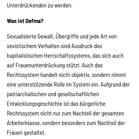
Unterdrückenden zu werden.
Was ist Defma?
Sexualisierte Gewalt, Übergriffe und jede Art von
sexistischem Verhalten sind Ausdruck des
kapitalistischen Herrschaftssystems, das sich auch
auf Frauenunterdrückung stützt. Auch das
Rechtssystem handelt nicht objektiv, sondern nimmt
eine unterstützende Rolle im System ein. Aufgrund der
patriarchalischen und gesellschaftlichen
Entwicklungsgeschichte ist das bürgerliche
Rechtssystem nicht nur zum Nachteil der gesamten
Arbeiterklasse, sondern besonders zum Nachteil der
Frauen gestaltet.