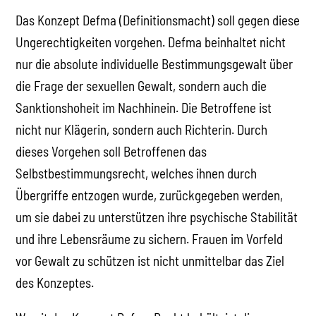
Das Konzept Defma (Definitionsmacht) soll gegen diese
Ungerechtigkeiten vorgehen. Defma beinhaltet nicht
nur die absolute individuelle Bestimmungsgewalt über
die Frage der sexuellen Gewalt, sondern auch die
Sanktionshoheit im Nachhinein. Die Betroffene ist
nicht nur Klägerin, sondern auch Richterin. Durch
dieses Vorgehen soll Betroffenen das
Selbstbestimmungsrecht, welches ihnen durch
Übergriffe entzogen wurde, zurückgegeben werden,
um sie dabei zu unterstützen ihre psychische Stabilität
und ihre Lebensräume zu sichern. Frauen im Vorfeld
vor Gewalt zu schützen ist nicht unmittelbar das Ziel
des Konzeptes.