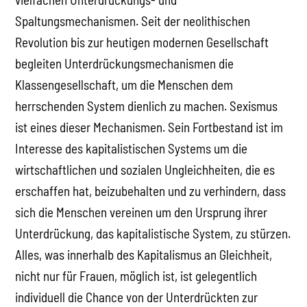
Spaltungsmechanismen. Seit der neolithischen
Revolution bis zur heutigen modernen Gesellschaft
begleiten Unterdrückungsmechanismen die
Klassengesellschaft, um die Menschen dem
herrschenden System dienlich zu machen. Sexismus
ist eines dieser Mechanismen. Sein Fortbestand ist im
Interesse des kapitalistischen Systems um die
wirtschaftlichen und sozialen Ungleichheiten, die es
erschaffen hat, beizubehalten und zu verhindern, dass
sich die Menschen vereinen um den Ursprung ihrer
Unterdrückung, das kapitalistische System, zu stürzen.
Alles, was innerhalb des Kapitalismus an Gleichheit,
nicht nur für Frauen, möglich ist, ist gelegentlich
individuell die Chance von der Unterdrückten zur