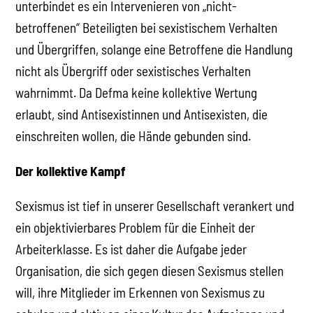
unterbindet es ein Intervenieren von „nicht-
betroffenen“ Beteiligten bei sexistischem Verhalten
und Übergriffen, solange eine Betroffene die Handlung
nicht als Übergriff oder sexistisches Verhalten
wahrnimmt. Da Defma keine kollektive Wertung
erlaubt, sind Antisexistinnen und Antisexisten, die
einschreiten wollen, die Hände gebunden sind.
Der kollektive Kampf
Sexismus ist tief in unserer Gesellschaft verankert und
ein objektivierbares Problem für die Einheit der
Arbeiterklasse. Es ist daher die Aufgabe jeder
Organisation, die sich gegen diesen Sexismus stellen
will, ihre Mitglieder im Erkennen von Sexismus zu