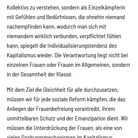
Kollektivs zu verstehen, sondern als Einzelkämpferin
mit Gefühlen und Bedürfnissen, die ohnehin niemand
nachempfinden kann, wodurch man sich mit
niemandem wirklich verbunden, verpflichtet fühlen
kann, spiegelt die Individualisierungstendenz des
Kapitalismus wieder. Die Verantwortung liegt nicht bei
einzelnen Frauen oder Frauen im Allgemeinen, sondern
in der Gesamtheit der Klasse.
Mit dem Ziel die Gleichheit für alle durchzusetzen,
müssen wir für jede soziale Reform kämpfen, die das
Anliegen der Frauenbefreiung vorantreibt, ihrem
unmittelbaren Schutz und der Emanzipation dient. Wir
müssen die Unterdrückung der Frauen, als eine von
vielen Spaltungsmechanismen im Kapitalismus,