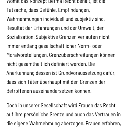
Womit das Konzept Defma Recht behält, ist die
Tatsache, dass Gefühle, Empfindungen,
Wahrnehmungen individuell und subjektiv sind,
Resultat der Erfahrungen und der Umwelt, der
Sozialisation. Subjektive Grenzen verlaufen nicht
immer entlang gesellschaftlicher Norm- oder
Moralvorstellungen. Grenzüberschreitungen können
nicht gesamtheitlich definiert werden. Die
Anerkennung dessen ist Grundvoraussetzung dafür,
dass sich Täter überhaupt mit den Grenzen der
Betroffenen auseinandersetzen können.
Doch in unserer Gesellschaft wird Frauen das Recht
auf ihre persönliche Grenze und auch das Vertrauen in
die eigene Wahrnehmung aberzogen. Frauen erfahren,