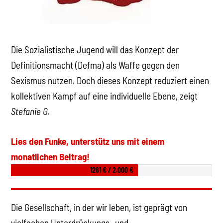
Die Sozialistische Jugend will das Konzept der
Definitionsmacht (Defma) als Waffe gegen den
Sexismus nutzen. Doch dieses Konzept reduziert einen
kollektiven Kampf auf eine individuelle Ebene, zeigt
Stefanie G.
Lies den Funke, unterstütz uns mit einem
monatlichen Beitrag!
1261 € / 2.000 €
Die Gesellschaft, in der wir leben, ist geprägt von
vielfachen Unterdrückungs- und