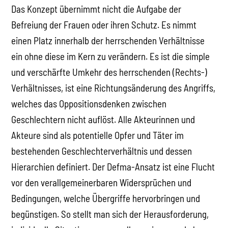
Das Konzept übernimmt nicht die Aufgabe der
Befreiung der Frauen oder ihren Schutz. Es nimmt
einen Platz innerhalb der herrschenden Verhältnisse
ein ohne diese im Kern zu verändern. Es ist die simple
und verschärfte Umkehr des herrschenden (Rechts-)
Verhältnisses, ist eine Richtungsänderung des Angriffs,
welches das Oppositionsdenken zwischen
Geschlechtern nicht auflöst. Alle Akteurinnen und
Akteure sind als potentielle Opfer und Täter im
bestehenden Geschlechterverhältnis und dessen
Hierarchien definiert. Der Defma-Ansatz ist eine Flucht
vor den verallgemeinerbaren Widersprüchen und
Bedingungen, welche Übergriffe hervorbringen und
begünstigen. So stellt man sich der Herausforderung,