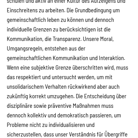
schulen und aktiv an einer Kultur des Aufzeigens und
Einschreitens zu arbeiten. Die Grundbedingung um
gemeinschaftlich leben zu können und dennoch
individuelle Grenzen zu berücksichtigen ist die
Kommunikation, die Transparenz. Unsere Moral,
Umgangsregeln, entstehen aus der
gemeinschaftlichen Kommunikation und Interaktion.
Wenn eine subjektive Grenze überschritten wird, muss
das respektiert und untersucht werden, um mit
unsolidarischem Verhalten rückwirkend aber auch
zukünftig korrekt umzugehen. Die Entscheidung über
disziplinäre sowie präventive Maßnahmen muss
dennoch kollektiv und demokratisch passieren, um
Probleme nicht zu individualisieren und
sicherzustellen, dass unser Verständnis für Übergriffe