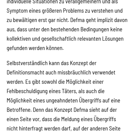
individuelle Situationen zu verallgemeinern und als
Symptom eines größeren Problems zu verstehen und
zu bewältigen erst gar nicht. Defma geht implizit davon
aus, dass unter den bestehenden Bedingungen keine
kollektiven und gesellschaftlich relevanten Lösungen
gefunden werden können.
Selbstverständlich kann das Konzept der
Definitionsmacht auch missbräuchlich verwendet
werden. Es gibt sowohl die Möglichkeit einer
Fehlbeschuldigung eines Täters, als auch die
Möglichkeit eines ungeahndeten Übergriffs auf eine
Betroffene. Denn das Konzept Defma sieht auf der
einen Seite vor, dass die Meldung eines Übergriffs
nicht hinterfragt werden darf, auf der anderen Seite