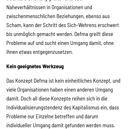
Naheverhältnissen in Organisationen und
zwischenmenschlichen Beziehungen, ebenso aus
Scham, kann der Schritt des Sich-Wehrens erschwert
bis unmöglich gemacht werden. Defma greift diese
Probleme auf und sucht einen Umgang damit, ohne
ihnen etwas entgegenzusetzen.
Kein geeignetes Werkzeug
Das Konzept Defma ist kein einheitliches Konzept, und
viele Organisationen haben einen anderen Umgang
damit. Doch all diese Konzepte reihen sich in die
Individualisierungstendenz des Kapitalismus ein, dass
Probleme nur Einzelne betreffen und darum
individueller Umgang damit gefunden werden muss.