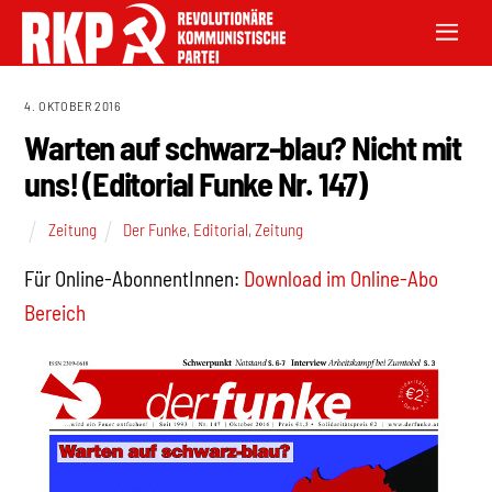
4. OKTOBER 2016
Warten auf schwarz-blau? Nicht mit
uns! (Editorial Funke Nr. 147)
Zeitung
Der Funke
,
Editorial
,
Zeitung
Für Online-AbonnentInnen:
Download im Online-Abo
Bereich