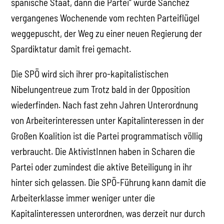
spanische Staat, dann die Partei“ wurde Sanchez
vergangenes Wochenende vom rechten Parteiflügel
weggepuscht, der Weg zu einer neuen Regierung der
Spardiktatur damit frei gemacht.
Die SPÖ wird sich ihrer pro-kapitalistischen
Nibelungentreue zum Trotz bald in der Opposition
wiederfinden. Nach fast zehn Jahren Unterordnung
von Arbeiterinteressen unter Kapitalinteressen in der
Großen Koalition ist die Partei programmatisch völlig
verbraucht. Die AktivistInnen haben in Scharen die
Partei oder zumindest die aktive Beteiligung in ihr
hinter sich gelassen. Die SPÖ-Führung kann damit die
Arbeiterklasse immer weniger unter die
Kapitalinteressen unterordnen, was derzeit nur durch