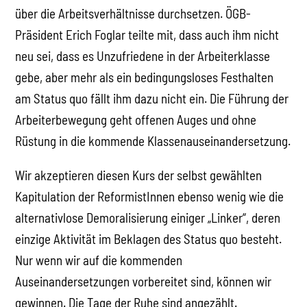
über die Arbeitsverhältnisse durchsetzen. ÖGB-
Präsident Erich Foglar teilte mit, dass auch ihm nicht
neu sei, dass es Unzufriedene in der Arbeiterklasse
gebe, aber mehr als ein bedingungsloses Festhalten
am Status quo fällt ihm dazu nicht ein. Die Führung der
Arbeiterbewegung geht offenen Auges und ohne
Rüstung in die kommende Klassenauseinandersetzung.
Wir akzeptieren diesen Kurs der selbst gewählten
Kapitulation der ReformistInnen ebenso wenig wie die
alternativlose Demoralisierung einiger „Linker“, deren
einzige Aktivität im Beklagen des Status quo besteht.
Nur wenn wir auf die kommenden
Auseinandersetzungen vorbereitet sind, können wir
gewinnen. Die Tage der Ruhe sind angezählt.