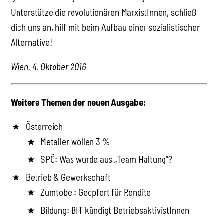
Unterstütze die revolutionären MarxistInnen, schließ
dich uns an, hilf mit beim Aufbau einer sozialistischen
Alternative!
Wien, 4. Oktober 2016
Weitere Themen der neuen Ausgabe:
Österreich
Metaller wollen 3 %
SPÖ: Was wurde aus „Team Haltung“?
Betrieb & Gewerkschaft
Zumtobel: Geopfert für Rendite
Bildung: BIT kündigt BetriebsaktivistInnen