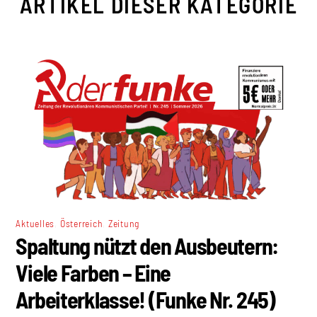
ARTIKEL DIESER KATEGORIE
,
,
Aktuelles
Österreich
Zeitung
Spaltung nützt den Ausbeutern:
Viele Farben – Eine
Arbeiterklasse! (Funke Nr. 245)