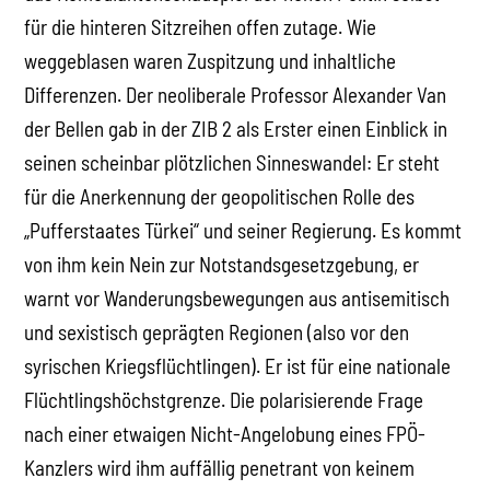
für die hinteren Sitzreihen offen zutage. Wie
weggeblasen waren Zuspitzung und inhaltliche
Differenzen. Der neoliberale Professor Alexander Van
der Bellen gab in der ZIB 2 als Erster einen Einblick in
seinen scheinbar plötzlichen Sinneswandel: Er steht
für die Anerkennung der geopolitischen Rolle des
„Pufferstaates Türkei“ und seiner Regierung. Es kommt
von ihm kein Nein zur Notstandsgesetzgebung, er
warnt vor Wanderungsbewegungen aus antisemitisch
und sexistisch geprägten Regionen (also vor den
syrischen Kriegsflüchtlingen). Er ist für eine nationale
Flüchtlingshöchstgrenze. Die polarisierende Frage
nach einer etwaigen Nicht-Angelobung eines FPÖ-
Kanzlers wird ihm auffällig penetrant von keinem