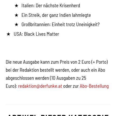
Italien: Der nächste Krisenherd
Ein Streik, der ganz Indien lahmlegte
Großbritannien: Einheit trotz Uneinigkeit?
USA: Black Lives Matter
Die neue Ausgabe kann zum Preis von 2 Euro (+ Porto)
bei der Redaktion bestellt werden, oder auch ein Abo
abgeschlossen werden (10 Ausgaben zu 25
Euro):
redaktion@derfunke.at
oder zur
Abo-Bestellung