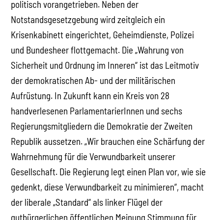
politisch vorangetrieben. Neben der
Notstandsgesetzgebung wird zeitgleich ein
Krisenkabinett eingerichtet, Geheimdienste, Polizei
und Bundesheer flottgemacht. Die „Wahrung von
Sicherheit und Ordnung im Inneren“ ist das Leitmotiv
der demokratischen Ab- und der militärischen
Aufrüstung. In Zukunft kann ein Kreis von 28
handverlesenen ParlamentarierInnen und sechs
Regierungsmitgliedern die Demokratie der Zweiten
Republik aussetzen. „Wir brauchen eine Schärfung der
Wahrnehmung für die Verwundbarkeit unserer
Gesellschaft. Die Regierung legt einen Plan vor, wie sie
gedenkt, diese Verwundbarkeit zu minimieren“, macht
der liberale „Standard“ als linker Flügel der
gutbürgerlichen öffentlichen Meinung Stimmung für