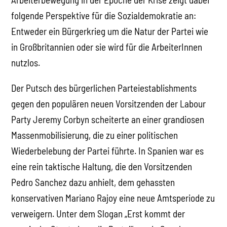
folgende Perspektive für die Sozialdemokratie an:
Entweder ein Bürgerkrieg um die Natur der Partei wie
in Großbritannien oder sie wird für die ArbeiterInnen
nutzlos.
Der Putsch des bürgerlichen Parteiestablishments
gegen den populären neuen Vorsitzenden der Labour
Party Jeremy Corbyn scheiterte an einer grandiosen
Massenmobilisierung, die zu einer politischen
Wiederbelebung der Partei führte. In Spanien war es
eine rein taktische Haltung, die den Vorsitzenden
Pedro Sanchez dazu anhielt, dem gehassten
konservativen Mariano Rajoy eine neue Amtsperiode zu
verweigern. Unter dem Slogan „Erst kommt der