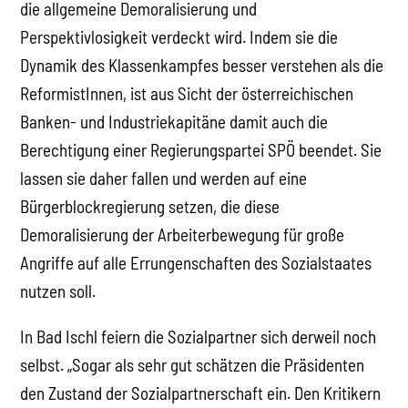
die allgemeine Demoralisierung und
Perspektivlosigkeit verdeckt wird. Indem sie die
Dynamik des Klassenkampfes besser verstehen als die
ReformistInnen, ist aus Sicht der österreichischen
Banken- und Industriekapitäne damit auch die
Berechtigung einer Regierungspartei SPÖ beendet. Sie
lassen sie daher fallen und werden auf eine
Bürgerblockregierung setzen, die diese
Demoralisierung der Arbeiterbewegung für große
Angriffe auf alle Errungenschaften des Sozialstaates
nutzen soll.
In Bad Ischl feiern die Sozialpartner sich derweil noch
selbst. „Sogar als sehr gut schätzen die Präsidenten
den Zustand der Sozialpartnerschaft ein. Den Kritikern