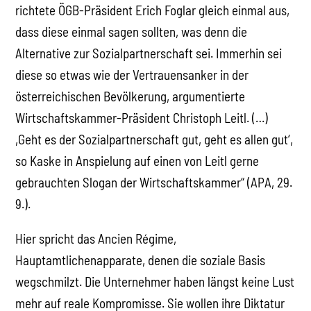
richtete ÖGB-Präsident Erich Foglar gleich einmal aus,
dass diese einmal sagen sollten, was denn die
Alternative zur Sozialpartnerschaft sei. Immerhin sei
diese so etwas wie der Vertrauensanker in der
österreichischen Bevölkerung, argumentierte
Wirtschaftskammer-Präsident Christoph Leitl. (…)
,Geht es der Sozialpartnerschaft gut, geht es allen gut‘,
so Kaske in Anspielung auf einen von Leitl gerne
gebrauchten Slogan der Wirtschaftskammer“ (APA, 29.
9.).
Hier spricht das Ancien Régime,
Hauptamtlichenapparate, denen die soziale Basis
wegschmilzt. Die Unternehmer haben längst keine Lust
mehr auf reale Kompromisse. Sie wollen ihre Diktatur