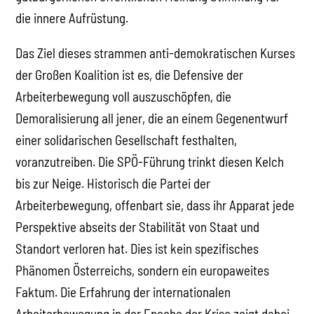
die innere Aufrüstung.
Das Ziel dieses strammen anti-demokratischen Kurses
der Großen Koalition ist es, die Defensive der
Arbeiterbewegung voll auszuschöpfen, die
Demoralisierung all jener, die an einem Gegenentwurf
einer solidarischen Gesellschaft festhalten,
voranzutreiben. Die SPÖ-Führung trinkt diesen Kelch
bis zur Neige. Historisch die Partei der
Arbeiterbewegung, offenbart sie, dass ihr Apparat jede
Perspektive abseits der Stabilität von Staat und
Standort verloren hat. Dies ist kein spezifisches
Phänomen Österreichs, sondern ein europaweites
Faktum. Die Erfahrung der internationalen
Arbeiterbewegung in der Epoche der Krise zeigt dabei