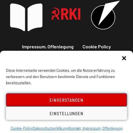
Impressum, Offenlegung
Cookie Policy
Datenschutz
Kontakt
Diese Internetseite verwendet Cookies, um die Nutzererfahrung zu
verbessern und den Benutzern bestimmte Dienste und Funktionen
bereitzustellen.
EINVERSTANDEN
EINSTELLUNGEN
Cookie-Policy
Datenschutzerklärung
Kontakt, Impressum, Offenlegung