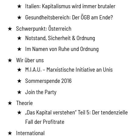
Italien: Kapitalismus wird immer brutaler
Gesundheitsbereich: Der ÖGB am Ende?
Schwerpunkt: Österreich
Notstand, Sicherheit & Ordnung
Im Namen von Ruhe und Ordnung
Wir über uns
M.I.A.U. – Marxistische Initiative an Unis
Sommerspende 2016
Join the Party
Theorie
„Das Kapital verstehen“ Teil 5: Der tendenzielle
Fall der Profitrate
International