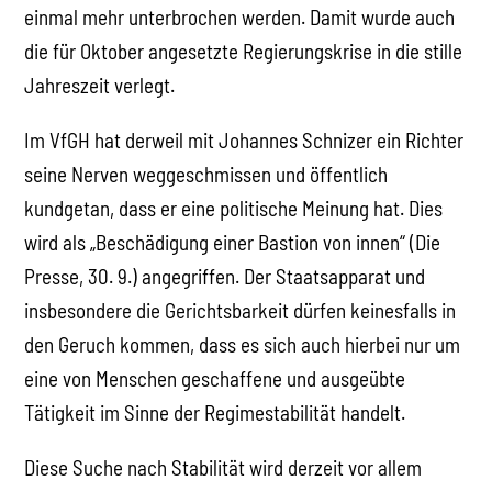
einmal mehr unterbrochen werden. Damit wurde auch
die für Oktober angesetzte Regierungskrise in die stille
Jahreszeit verlegt.
Im VfGH hat derweil mit Johannes Schnizer ein Richter
seine Nerven weggeschmissen und öffentlich
kundgetan, dass er eine politische Meinung hat. Dies
wird als „Beschädigung einer Bastion von innen“ (Die
Presse, 30. 9.) angegriffen. Der Staatsapparat und
insbesondere die Gerichtsbarkeit dürfen keinesfalls in
den Geruch kommen, dass es sich auch hierbei nur um
eine von Menschen geschaffene und ausgeübte
Tätigkeit im Sinne der Regimestabilität handelt.
Diese Suche nach Stabilität wird derzeit vor allem