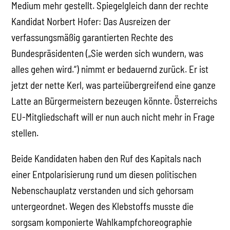
Medium mehr gestellt. Spiegelgleich dann der rechte
Kandidat Norbert Hofer: Das Ausreizen der
verfassungsmäßig garantierten Rechte des
Bundespräsidenten („Sie werden sich wundern, was
alles gehen wird.“) nimmt er bedauernd zurück. Er ist
jetzt der nette Kerl, was parteiübergreifend eine ganze
Latte an Bürgermeistern bezeugen könnte. Österreichs
EU-Mitgliedschaft will er nun auch nicht mehr in Frage
stellen.
Beide Kandidaten haben den Ruf des Kapitals nach
einer Entpolarisierung rund um diesen politischen
Nebenschauplatz verstanden und sich gehorsam
untergeordnet. Wegen des Klebstoffs musste die
sorgsam komponierte Wahlkampfchoreographie