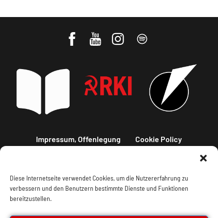
Impressum, Offenlegung
Cookie Policy
Datenschutz
Kontakt
Diese Internetseite verwendet Cookies, um die Nutzererfahrung zu
verbessern und den Benutzern bestimmte Dienste und Funktionen
bereitzustellen.