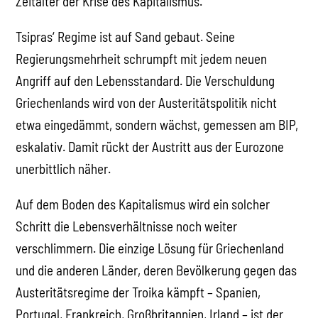
Zeitalter der Krise des Kapitalismus.
Tsipras‘ Regime ist auf Sand gebaut. Seine
Regierungsmehrheit schrumpft mit jedem neuen
Angriff auf den Lebensstandard. Die Verschuldung
Griechenlands wird von der Austeritätspolitik nicht
etwa eingedämmt, sondern wächst, gemessen am BIP,
eskalativ. Damit rückt der Austritt aus der Eurozone
unerbittlich näher.
Auf dem Boden des Kapitalismus wird ein solcher
Schritt die Lebensverhältnisse noch weiter
verschlimmern. Die einzige Lösung für Griechenland
und die anderen Länder, deren Bevölkerung gegen das
Austeritätsregime der Troika kämpft – Spanien,
Portugal, Frankreich, Großbritannien, Irland – ist der