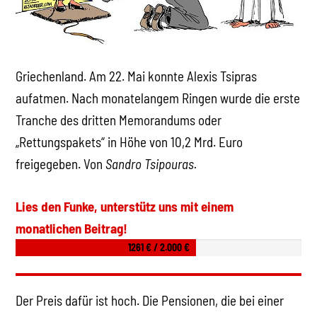
Griechenland. Am 22. Mai konnte Alexis Tsipras
aufatmen. Nach monatelangem Ringen wurde die erste
Tranche des dritten Memorandums oder
„Rettungspakets“ in Höhe von 10,2 Mrd. Euro
freigegeben. Von
Sandro Tsipouras.
Lies den Funke, unterstütz uns mit einem
monatlichen Beitrag!
1261 € / 2.000 €
Der Preis dafür ist hoch. Die Pensionen, die bei einer