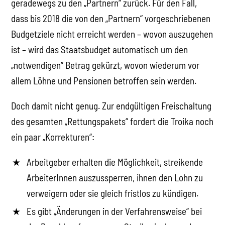
geradewegs zu den „Partnern“ zurück. Für den Fall,
dass bis 2018 die von den „Partnern“ vorgeschriebenen
Budgetziele nicht erreicht werden – wovon auszugehen
ist – wird das Staatsbudget automatisch um den
„notwendigen“ Betrag gekürzt, wovon wiederum vor
allem Löhne und Pensionen betroffen sein werden.
Doch damit nicht genug. Zur endgültigen Freischaltung
des gesamten „Rettungspakets“ fordert die Troika noch
ein paar „Korrekturen“:
Arbeitgeber erhalten die Möglichkeit, streikende
ArbeiterInnen auszussperren, ihnen den Lohn zu
verweigern oder sie gleich fristlos zu kündigen.
Es gibt „Änderungen in der Verfahrensweise“ bei