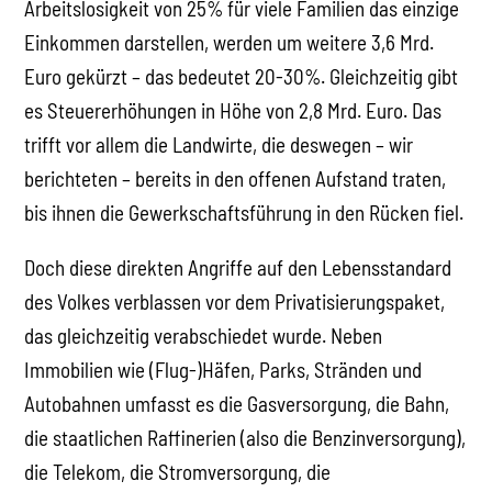
Arbeitslosigkeit von 25% für viele Familien das einzige
Einkommen darstellen, werden um weitere 3,6 Mrd.
Euro gekürzt – das bedeutet 20-30%. Gleichzeitig gibt
es Steuererhöhungen in Höhe von 2,8 Mrd. Euro. Das
trifft vor allem die Landwirte, die deswegen – wir
berichteten – bereits in den offenen Aufstand traten,
bis ihnen die Gewerkschaftsführung in den Rücken fiel.
Doch diese direkten Angriffe auf den Lebensstandard
des Volkes verblassen vor dem Privatisierungspaket,
das gleichzeitig verabschiedet wurde. Neben
Immobilien wie (Flug-)Häfen, Parks, Stränden und
Autobahnen umfasst es die Gasversorgung, die Bahn,
die staatlichen Raffinerien (also die Benzinversorgung),
die Telekom, die Stromversorgung, die