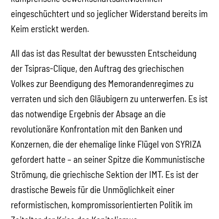
eingeschüchtert und so jeglicher Widerstand bereits im
Keim erstickt werden.
All das ist das Resultat der bewussten Entscheidung
der Tsipras-Clique, den Auftrag des griechischen
Volkes zur Beendigung des Memorandenregimes zu
verraten und sich den Gläubigern zu unterwerfen. Es ist
das notwendige Ergebnis der Absage an die
revolutionäre Konfrontation mit den Banken und
Konzernen, die der ehemalige linke Flügel von SYRIZA
gefordert hatte – an seiner Spitze die Kommunistische
Strömung, die griechische Sektion der IMT. Es ist der
drastische Beweis für die Unmöglichkeit einer
reformistischen, kompromissorientierten Politik im