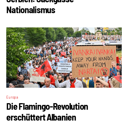
Nationalismus
Europa
Die Flamingo-Revolution
erschüttert Albanien