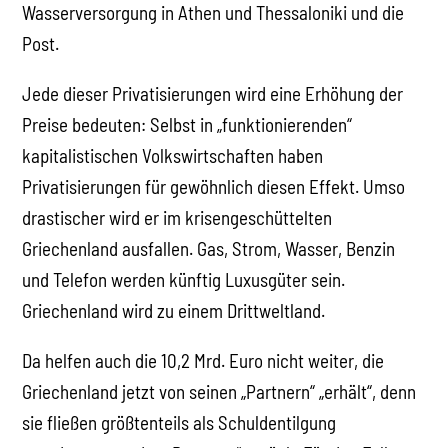
Wasserversorgung in Athen und Thessaloniki und die
Post.
Jede dieser Privatisierungen wird eine Erhöhung der
Preise bedeuten: Selbst in „funktionierenden“
kapitalistischen Volkswirtschaften haben
Privatisierungen für gewöhnlich diesen Effekt. Umso
drastischer wird er im krisengeschüttelten
Griechenland ausfallen. Gas, Strom, Wasser, Benzin
und Telefon werden künftig Luxusgüter sein.
Griechenland wird zu einem Drittweltland.
Da helfen auch die 10,2 Mrd. Euro nicht weiter, die
Griechenland jetzt von seinen „Partnern“ „erhält“, denn
sie fließen größtenteils als Schuldentilgung