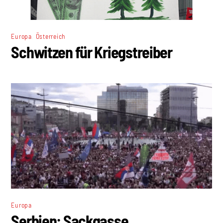
,
Europa
Österreich
Schwitzen für Kriegstreiber
Europa
Serbien: Sackgasse