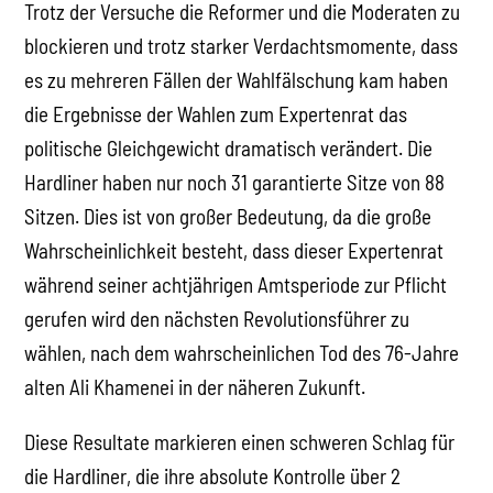
Trotz der Versuche die Reformer und die Moderaten zu
blockieren und trotz starker Verdachtsmomente, dass
es zu mehreren Fällen der Wahlfälschung kam haben
die Ergebnisse der Wahlen zum Expertenrat das
politische Gleichgewicht dramatisch verändert. Die
Hardliner haben nur noch 31 garantierte Sitze von 88
Sitzen. Dies ist von großer Bedeutung, da die große
Wahrscheinlichkeit besteht, dass dieser Expertenrat
während seiner achtjährigen Amtsperiode zur Pflicht
gerufen wird den nächsten Revolutionsführer zu
wählen, nach dem wahrscheinlichen Tod des 76-Jahre
alten Ali Khamenei in der näheren Zukunft.
Diese Resultate markieren einen schweren Schlag für
die Hardliner, die ihre absolute Kontrolle über 2