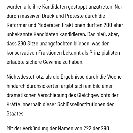
wurden alle ihre Kandidaten gestoppt anzutreten. Nur
durch massiven Druck und Proteste durch die
Reformer und Moderaten Fraktionen durften 200 eher
unbekannte Kandidaten kandidieren. Das hieß, aber,
dass 290 Sitze unangefochten blieben, was den
konservativen Fraktionen bekannt als Prinzipialisten
erlaubte sichere Gewinne zu haben.
Nichtsdestotrotz, als die Ergebnisse durch die Woche
hindurch durchsickerten ergibt sich ein Bild einer
dramatischen Verschiebung des Gleichgewichts der
Kräfte innerhalb dieser Schlüsselinstitutionen des
Staates.
Mit der Verkündung der Namen von 222 der 290