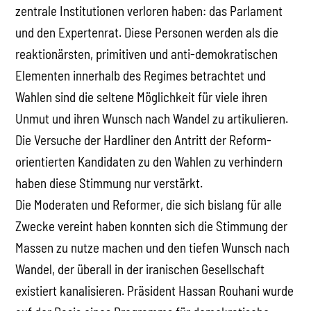
zentrale Institutionen verloren haben: das Parlament
und den Expertenrat. Diese Personen werden als die
reaktionärsten, primitiven und anti-demokratischen
Elementen innerhalb des Regimes betrachtet und
Wahlen sind die seltene Möglichkeit für viele ihren
Unmut und ihren Wunsch nach Wandel zu artikulieren.
Die Versuche der Hardliner den Antritt der Reform-
orientierten Kandidaten zu den Wahlen zu verhindern
haben diese Stimmung nur verstärkt.
Die Moderaten und Reformer, die sich bislang für alle
Zwecke vereint haben konnten sich die Stimmung der
Massen zu nutze machen und den tiefen Wunsch nach
Wandel, der überall in der iranischen Gesellschaft
existiert kanalisieren. Präsident Hassan Rouhani wurde