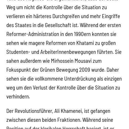
Weg um nicht die Kontrolle über die Situation zu
verlieren ein härteres Durchgreifen und mehr Eingriffe
des Staates in die Gesellschaft ist. Während der ersten
Reformer-Administration in den 1990ern konnten sie
sehen wie magere Reformen von Khatami zu großen
Studenten- und ArbeiterInnenbewegungen führten. Sie
sahen außerdem wie Mirhossein Mousavi zum
Fokuspunkt der Grünen Bewegung 2009 wurde. Daher
sehen sie die vollkommene Unterdrückung als einzigen
weg um den Verlust der Kontrolle über die Situation zu
verhindern.
Der Revolutionsführer, Ali Khamenei, ist gefangen
zwischen diesen beiden Fraktionen. Während seine
Position auf der klerikalen Herrschaft basiert, ist er