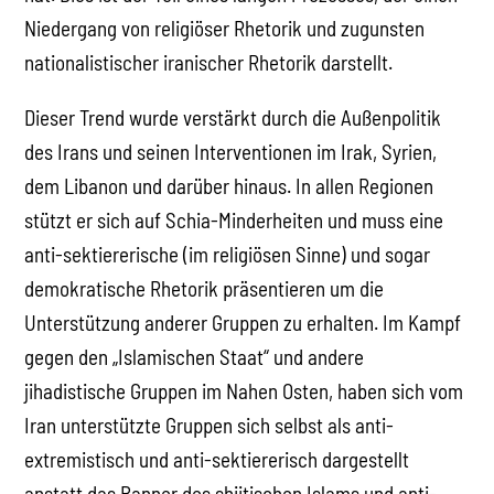
Niedergang von religiöser Rhetorik und zugunsten
nationalistischer iranischer Rhetorik darstellt.
Dieser Trend wurde verstärkt durch die Außenpolitik
des Irans und seinen Interventionen im Irak, Syrien,
dem Libanon und darüber hinaus. In allen Regionen
stützt er sich auf Schia-Minderheiten und muss eine
anti-sektiererische (im religiösen Sinne) und sogar
demokratische Rhetorik präsentieren um die
Unterstützung anderer Gruppen zu erhalten. Im Kampf
gegen den „Islamischen Staat“ und andere
jihadistische Gruppen im Nahen Osten, haben sich vom
Iran unterstützte Gruppen sich selbst als anti-
extremistisch und anti-sektiererisch dargestellt
anstatt das Banner des shiitischen Islams und anti-