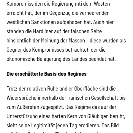
Kompromiss den die Regierung mti dem Westen
erreicht hat, der im Gegenzug die verheerenden
westlichen Sanktionen aufgehoben hat. Auch hier
standen die Hardliner auf der falschen Seite
hinsichtlich der Meinung der Massen – diese wurden als
Gegner des Kompromisses betrachtet, der die
ökonomische Belagerung des Landes beendet hat.
Die erschütterte Basis des Regimes
Trotz der relativen Ruhe and er Oberfläche sind die
Widersprüche innerhalb der iranischen Gesellschaft bis
zum Äußersten zugespitzt. Das Regime das auf der
Unterstützung eines harten Kern von Gläubigen beruht,
sieht seine Legitimität jeden Tag erodieren. Das Bild