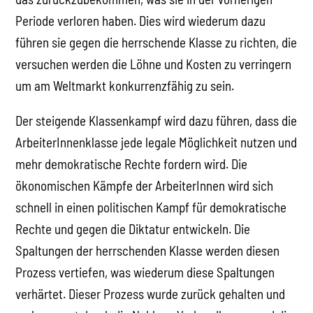
Periode verloren haben. Dies wird wiederum dazu
führen sie gegen die herrschende Klasse zu richten, die
versuchen werden die Löhne und Kosten zu verringern
um am Weltmarkt konkurrenzfähig zu sein.
Der steigende Klassenkampf wird dazu führen, dass die
ArbeiterInnenklasse jede legale Möglichkeit nutzen und
mehr demokratische Rechte fordern wird. Die
ökonomischen Kämpfe der ArbeiterInnen wird sich
schnell in einen politischen Kampf für demokratische
Rechte und gegen die Diktatur entwickeln. Die
Spaltungen der herrschenden Klasse werden diesen
Prozess vertiefen, was wiederum diese Spaltungen
verhärtet. Dieser Prozess wurde zurück gehalten und