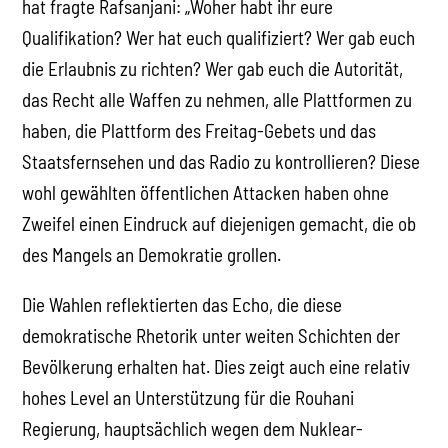
hat fragte Rafsanjani: „Woher habt ihr eure
Qualifikation? Wer hat euch qualifiziert? Wer gab euch
die Erlaubnis zu richten? Wer gab euch die Autorität,
das Recht alle Waffen zu nehmen, alle Plattformen zu
haben, die Plattform des Freitag-Gebets und das
Staatsfernsehen und das Radio zu kontrollieren? Diese
wohl gewählten öffentlichen Attacken haben ohne
Zweifel einen Eindruck auf diejenigen gemacht, die ob
des Mangels an Demokratie grollen.
Die Wahlen reflektierten das Echo, die diese
demokratische Rhetorik unter weiten Schichten der
Bevölkerung erhalten hat. Dies zeigt auch eine relativ
hohes Level an Unterstützung für die Rouhani
Regierung, hauptsächlich wegen dem Nuklear-