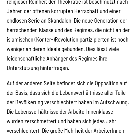
religiöser Reinheit der Theokratie ist beschmutzt nach
Jahren der offenen korrupten Herrschaft und einer
endlosen Serie an Skandalen. Die neue Generation der
herrschenden Klasse und des Regimes, die nicht an der
islamischen (Konter-)Revolution partizipierten ist noch
weniger an deren Ideale gebunden. Dies lässt viele
leidenschaftliche Anhänger des Regimes ihre
Unterstützung hinterfragen.
Auf der anderen Seite befindet sich die Opposition auf
der Basis, dass sich die Lebensverhältnisse aller Teile
der Bevölkerung verschlechtert haben im Aufschwung.
Die Lebensverhältnisse der ArbeiterInnenklasse
wurden zerschmettert und haben sich jedes Jahr
verschlechtert. Die große Mehrheit der ArbeiterInnen