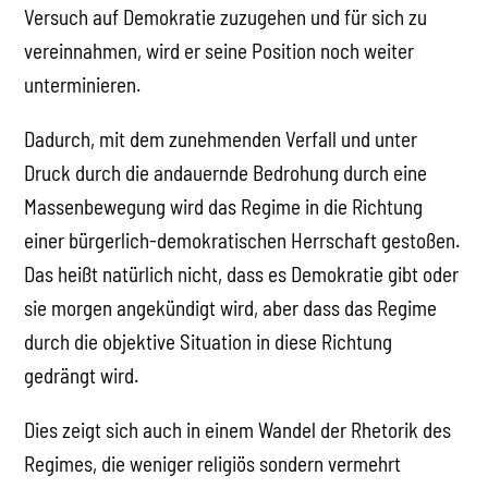
Versuch auf Demokratie zuzugehen und für sich zu
vereinnahmen, wird er seine Position noch weiter
unterminieren.
Dadurch, mit dem zunehmenden Verfall und unter
Druck durch die andauernde Bedrohung durch eine
Massenbewegung wird das Regime in die Richtung
einer bürgerlich-demokratischen Herrschaft gestoßen.
Das heißt natürlich nicht, dass es Demokratie gibt oder
sie morgen angekündigt wird, aber dass das Regime
durch die objektive Situation in diese Richtung
gedrängt wird.
Dies zeigt sich auch in einem Wandel der Rhetorik des
Regimes, die weniger religiös sondern vermehrt