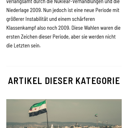
verlangsamt durch die Nuklear-Verhandlungen und die
Niederlage 2009. Nun jedoch ist eine neue Periode mit
größerer Instabilität und einem schärferen
Klassenkampf also noch 2009. Diese Wahlen waren die
ersten Zeichen dieser Periode, aber sie werden nicht
die Letzten sein.
ARTIKEL DIESER KATEGORIE