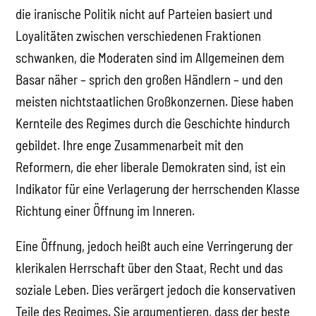
die iranische Politik nicht auf Parteien basiert und
Loyalitäten zwischen verschiedenen Fraktionen
schwanken, die Moderaten sind im Allgemeinen dem
Basar näher – sprich den großen Händlern – und den
meisten nichtstaatlichen Großkonzernen. Diese haben
Kernteile des Regimes durch die Geschichte hindurch
gebildet. Ihre enge Zusammenarbeit mit den
Reformern, die eher liberale Demokraten sind, ist ein
Indikator für eine Verlagerung der herrschenden Klasse
Richtung einer Öffnung im Inneren.
Eine Öffnung, jedoch heißt auch eine Verringerung der
klerikalen Herrschaft über den Staat, Recht und das
soziale Leben. Dies verärgert jedoch die konservativen
Teile des Regimes. Sie argumentieren, dass der beste