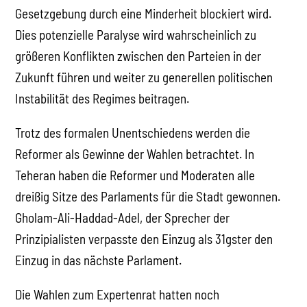
Gesetzgebung durch eine Minderheit blockiert wird.
Dies potenzielle Paralyse wird wahrscheinlich zu
größeren Konflikten zwischen den Parteien in der
Zukunft führen und weiter zu generellen politischen
Instabilität des Regimes beitragen.
Trotz des formalen Unentschiedens werden die
Reformer als Gewinne der Wahlen betrachtet. In
Teheran haben die Reformer und Moderaten alle
dreißig Sitze des Parlaments für die Stadt gewonnen.
Gholam-Ali-Haddad-Adel, der Sprecher der
Prinzipialisten verpasste den Einzug als 31gster den
Einzug in das nächste Parlament.
Die Wahlen zum Expertenrat hatten noch