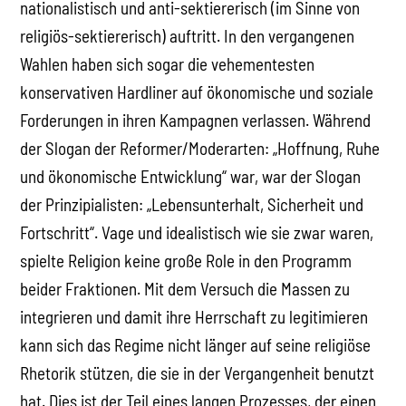
nationalistisch und anti-sektiererisch (im Sinne von
religiös-sektiererisch) auftritt. In den vergangenen
Wahlen haben sich sogar die vehementesten
konservativen Hardliner auf ökonomische und soziale
Forderungen in ihren Kampagnen verlassen. Während
der Slogan der Reformer/Moderarten: „Hoffnung, Ruhe
und ökonomische Entwicklung“ war, war der Slogan
der Prinzipialisten: „Lebensunterhalt, Sicherheit und
Fortschritt“. Vage und idealistisch wie sie zwar waren,
spielte Religion keine große Role in den Programm
beider Fraktionen. Mit dem Versuch die Massen zu
integrieren und damit ihre Herrschaft zu legitimieren
kann sich das Regime nicht länger auf seine religiöse
Rhetorik stützen, die sie in der Vergangenheit benutzt
hat. Dies ist der Teil eines langen Prozesses, der einen