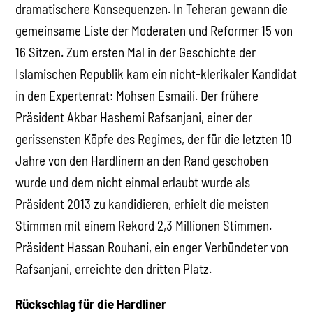
dramatischere Konsequenzen. In Teheran gewann die
gemeinsame Liste der Moderaten und Reformer 15 von
16 Sitzen. Zum ersten Mal in der Geschichte der
Islamischen Republik kam ein nicht-klerikaler Kandidat
in den Expertenrat: Mohsen Esmaili. Der frühere
Präsident Akbar Hashemi Rafsanjani, einer der
gerissensten Köpfe des Regimes, der für die letzten 10
Jahre von den Hardlinern an den Rand geschoben
wurde und dem nicht einmal erlaubt wurde als
Präsident 2013 zu kandidieren, erhielt die meisten
Stimmen mit einem Rekord 2,3 Millionen Stimmen.
Präsident Hassan Rouhani, ein enger Verbündeter von
Rafsanjani, erreichte den dritten Platz.
Rückschlag für die Hardliner