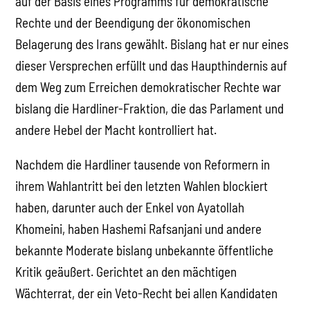
auf der Basis eines Programms für demokratische
Rechte und der Beendigung der ökonomischen
Belagerung des Irans gewählt. Bislang hat er nur eines
dieser Versprechen erfüllt und das Haupthindernis auf
dem Weg zum Erreichen demokratischer Rechte war
bislang die Hardliner-Fraktion, die das Parlament und
andere Hebel der Macht kontrolliert hat.
Nachdem die Hardliner tausende von Reformern in
ihrem Wahlantritt bei den letzten Wahlen blockiert
haben, darunter auch der Enkel von Ayatollah
Khomeini, haben Hashemi Rafsanjani und andere
bekannte Moderate bislang unbekannte öffentliche
Kritik geäußert. Gerichtet an den mächtigen
Wächterrat, der ein Veto-Recht bei allen Kandidaten