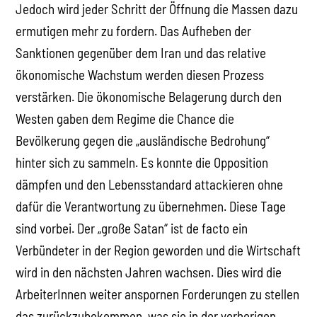
Jedoch wird jeder Schritt der Öffnung die Massen dazu
ermutigen mehr zu fordern. Das Aufheben der
Sanktionen gegenüber dem Iran und das relative
ökonomische Wachstum werden diesen Prozess
verstärken. Die ökonomische Belagerung durch den
Westen gaben dem Regime die Chance die
Bevölkerung gegen die „ausländische Bedrohung“
hinter sich zu sammeln. Es konnte die Opposition
dämpfen und den Lebensstandard attackieren ohne
dafür die Verantwortung zu übernehmen. Diese Tage
sind vorbei. Der „große Satan“ ist de facto ein
Verbündeter in der Region geworden und die Wirtschaft
wird in den nächsten Jahren wachsen. Dies wird die
ArbeiterInnen weiter anspornen Forderungen zu stellen
das zurückzubekommen, was sie in der vorherigen