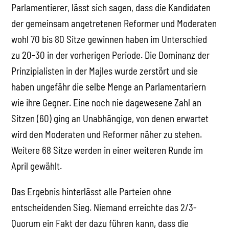
Parlamentierer, lässt sich sagen, dass die Kandidaten
der gemeinsam angetretenen Reformer und Moderaten
wohl 70 bis 80 Sitze gewinnen haben im Unterschied
zu 20-30 in der vorherigen Periode. Die Dominanz der
Prinzipialisten in der Majles wurde zerstört und sie
haben ungefähr die selbe Menge an Parlamentariern
wie ihre Gegner. Eine noch nie dagewesene Zahl an
Sitzen (60) ging an Unabhängige, von denen erwartet
wird den Moderaten und Reformer näher zu stehen.
Weitere 68 Sitze werden in einer weiteren Runde im
April gewählt.
Das Ergebnis hinterlässt alle Parteien ohne
entscheidenden Sieg. Niemand erreichte das 2/3-
Quorum ein Fakt der dazu führen kann, dass die