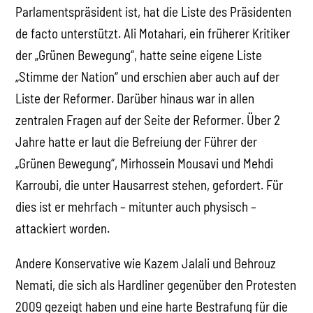
Parlamentspräsident ist, hat die Liste des Präsidenten
de facto unterstützt. Ali Motahari, ein früherer Kritiker
der „Grünen Bewegung“, hatte seine eigene Liste
„Stimme der Nation“ und erschien aber auch auf der
Liste der Reformer. Darüber hinaus war in allen
zentralen Fragen auf der Seite der Reformer. Über 2
Jahre hatte er laut die Befreiung der Führer der
„Grünen Bewegung“, Mirhossein Mousavi und Mehdi
Karroubi, die unter Hausarrest stehen, gefordert. Für
dies ist er mehrfach – mitunter auch physisch –
attackiert worden.
Andere Konservative wie Kazem Jalali und Behrouz
Nemati, die sich als Hardliner gegenüber den Protesten
2009 gezeigt haben und eine harte Bestrafung für die