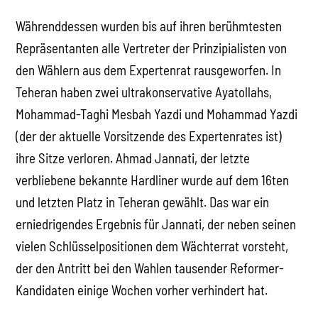
Währenddessen wurden bis auf ihren berühmtesten
Repräsentanten alle Vertreter der Prinzipialisten von
den Wählern aus dem Expertenrat rausgeworfen. In
Teheran haben zwei ultrakonservative Ayatollahs,
Mohammad-Taghi Mesbah Yazdi und Mohammad Yazdi
(der der aktuelle Vorsitzende des Expertenrates ist)
ihre Sitze verloren. Ahmad Jannati, der letzte
verbliebene bekannte Hardliner wurde auf dem 16ten
und letzten Platz in Teheran gewählt. Das war ein
erniedrigendes Ergebnis für Jannati, der neben seinen
vielen Schlüsselpositionen dem Wächterrat vorsteht,
der den Antritt bei den Wahlen tausender Reformer-
Kandidaten einige Wochen vorher verhindert hat.