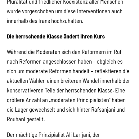
Pluralität und friedlicher Koexistenz aller Menschen
wurde vorgeschoben um diese Interventionen auch
innerhalb des Irans hochzuhalten.
Die herrschende Klasse ändert ihren Kurs
Während die Moderaten sich den Reformern im Ruf
nach Reformen angeschlossen haben – obgleich es
sich um moderate Reformen handelt – reflektieren die
aktuellen Wahlen einen breiteren Wandel innerhalb der
konservativeren Teile der herrschenden Klasse. Eine
größere Anzahl an „moderaten Principialisten“ haben
die Lager gewechselt und sich hinter Rafsanjani und
Rouhani gestellt.
Der mächtige Prinzipialist Ali Larijani, der