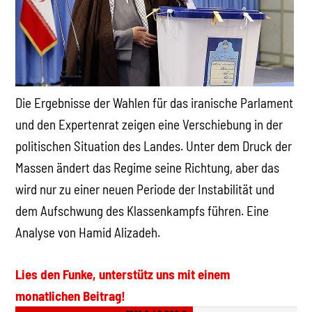
Die Ergebnisse der Wahlen für das iranische Parlament
und den Expertenrat zeigen eine Verschiebung in der
politischen Situation des Landes. Unter dem Druck der
Massen ändert das Regime seine Richtung, aber das
wird nur zu einer neuen Periode der Instabilität und
dem Aufschwung des Klassenkampfs führen. Eine
Analyse von Hamid Alizadeh.
Lies den Funke, unterstütz uns mit einem
monatlichen Beitrag!