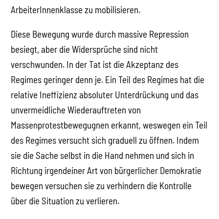
ArbeiterInnenklasse zu mobilisieren.
Diese Bewegung wurde durch massive Repression
besiegt, aber die Widersprüche sind nicht
verschwunden. In der Tat ist die Akzeptanz des
Regimes geringer denn je. Ein Teil des Regimes hat die
relative Ineffizienz absoluter Unterdrückung und das
unvermeidliche Wiederauftreten von
Massenprotestbewegugnen erkannt, weswegen ein Teil
des Regimes versucht sich graduell zu öffnen. Indem
sie die Sache selbst in die Hand nehmen und sich in
Richtung irgendeiner Art von bürgerlicher Demokratie
bewegen versuchen sie zu verhindern die Kontrolle
über die Situation zu verlieren.