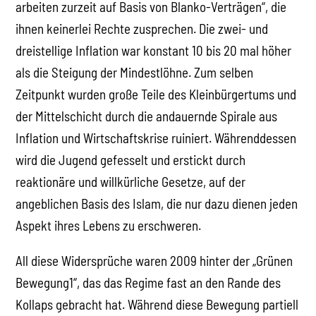
arbeiten zurzeit auf Basis von Blanko-Verträgen“, die
ihnen keinerlei Rechte zusprechen. Die zwei- und
dreistellige Inflation war konstant 10 bis 20 mal höher
als die Steigung der Mindestlöhne. Zum selben
Zeitpunkt wurden große Teile des Kleinbürgertums und
der Mittelschicht durch die andauernde Spirale aus
Inflation und Wirtschaftskrise ruiniert. Währenddessen
wird die Jugend gefesselt und erstickt durch
reaktionäre und willkürliche Gesetze, auf der
angeblichen Basis des Islam, die nur dazu dienen jeden
Aspekt ihres Lebens zu erschweren.
All diese Widersprüche waren 2009 hinter der „Grünen
Bewegung1“, das das Regime fast an den Rande des
Kollaps gebracht hat. Während diese Bewegung partiell