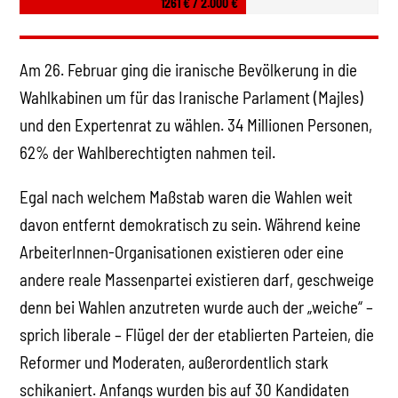
1261 € / 2.000 €
Am 26. Februar ging die iranische Bevölkerung in die
Wahlkabinen um für das Iranische Parlament (Majles)
und den Expertenrat zu wählen. 34 Millionen Personen,
62% der Wahlberechtigten nahmen teil.
Egal nach welchem Maßstab waren die Wahlen weit
davon entfernt demokratisch zu sein. Während keine
ArbeiterInnen-Organisationen existieren oder eine
andere reale Massenpartei existieren darf, geschweige
denn bei Wahlen anzutreten wurde auch der „weiche“ –
sprich liberale – Flügel der der etablierten Parteien, die
Reformer und Moderaten, außerordentlich stark
schikaniert. Anfangs wurden bis auf 30 Kandidaten