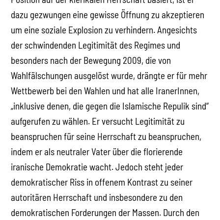
dazu gezwungen eine gewisse Öffnung zu akzeptieren
um eine soziale Explosion zu verhindern. Angesichts
der schwindenden Legitimität des Regimes und
besonders nach der Bewegung 2009, die von
Wahlfälschungen ausgelöst wurde, drängte er für mehr
Wettbewerb bei den Wahlen und hat alle IranerInnen,
„inklusive denen, die gegen die Islamische Repulik sind“
aufgerufen zu wählen. Er versucht Legitimität zu
beanspruchen für seine Herrschaft zu beanspruchen,
indem er als neutraler Vater über die florierende
iranische Demokratie wacht. Jedoch steht jeder
demokratischer Riss in offenem Kontrast zu seiner
autoritären Herrschaft und insbesondere zu den
demokratischen Forderungen der Massen. Durch den