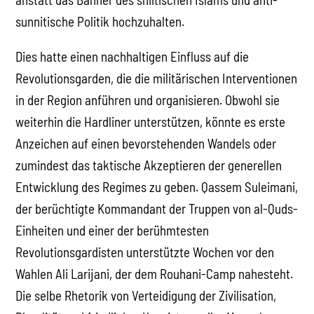
sunnitische Politik hochzuhalten.
Dies hatte einen nachhaltigen Einfluss auf die
Revolutionsgarden, die die militärischen Interventionen
in der Region anführen und organisieren. Obwohl sie
weiterhin die Hardliner unterstützen, könnte es erste
Anzeichen auf einen bevorstehenden Wandels oder
zumindest das taktische Akzeptieren der generellen
Entwicklung des Regimes zu geben. Qassem Suleimani,
der berüchtigte Kommandant der Truppen von al-Quds-
Einheiten und einer der berühmtesten
Revolutionsgardisten unterstützte Wochen vor den
Wahlen Ali Larijani, der dem Rouhani-Camp nahesteht.
Die selbe Rhetorik von Verteidigung der Zivilisation,