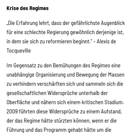
Krise des Regimes
„Die Erfahrung lehrt, dass der gefährlichste Augenblick
für eine schlechte Regierung gewöhnlich derjenige ist,
in dem sie sich zu reformieren beginnt.“ – Alexis de
Tocqueville
Im Gegensatz zu den Bemühungen des Regimes eine
unabhängige Organisierung und Bewegung der Massen
zu verhindern verschärften sich und sammeln sich die
gesellschaftlichen Widersprüche unterhalb der
Oberfläche und nähern sich einem kritischen Stadium.
2009 führten diese Widersprüche zu einem Aufstand,
der das Regime hätte stürzten können, wenn er die
Führung und das Programm gehabt hätte um die