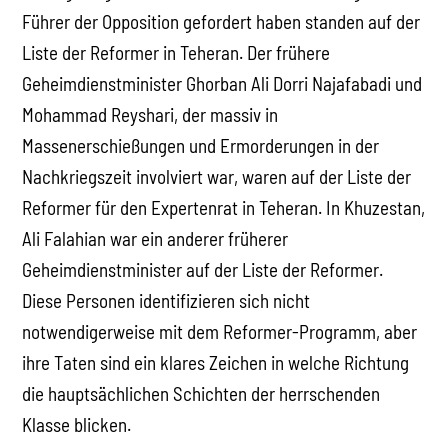
Führer der Opposition gefordert haben standen auf der
Liste der Reformer in Teheran. Der frühere
Geheimdienstminister Ghorban Ali Dorri Najafabadi und
Mohammad Reyshari, der massiv in
Massenerschießungen und Ermorderungen in der
Nachkriegszeit involviert war, waren auf der Liste der
Reformer für den Expertenrat in Teheran. In Khuzestan,
Ali Falahian war ein anderer früherer
Geheimdienstminister auf der Liste der Reformer.
Diese Personen identifizieren sich nicht
notwendigerweise mit dem Reformer-Programm, aber
ihre Taten sind ein klares Zeichen in welche Richtung
die hauptsächlichen Schichten der herrschenden
Klasse blicken.