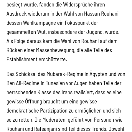
besiegt wurde, fanden die Widersprüche ihren
Ausdruck wiederum in der Wahl von Hassan Rouhani,
dessen Wahlkampagne ein Fokuspunkt der
gesammelten Wut, insbesondere der Jugend, wurde.
Als Folge daraus kam die Wahl von Rouhani auf dem
Rücken einer Massenbewegung, die alle Teile des
Establishment erschütterte.
Das Schicksal des Mubarak-Regime in Ägypten und von
Ben Ali-Regime in Tunesien vor Augen haben Teile der
herrschenden Klasse des Irans realisiert, dass es eine
gewisse Öffnung braucht um eine gewisse
demokratische Partizipation zu ermöglichen und sich
so zu retten. Die Moderaten, geführt von Personen wie
Rouhani und Rafsanjani sind Teil dieses Trends. Obwohl