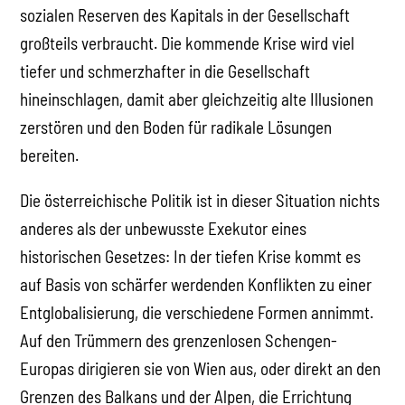
sozialen Reserven des Kapitals in der Gesellschaft
großteils verbraucht. Die kommende Krise wird viel
tiefer und schmerzhafter in die Gesellschaft
hineinschlagen, damit aber gleichzeitig alte Illusionen
zerstören und den Boden für radikale Lösungen
bereiten.
Die österreichische Politik ist in dieser Situation nichts
anderes als der unbewusste Exekutor eines
historischen Gesetzes: In der tiefen Krise kommt es
auf Basis von schärfer werdenden Konflikten zu einer
Entglobalisierung, die verschiedene Formen annimmt.
Auf den Trümmern des grenzenlosen Schengen-
Europas dirigieren sie von Wien aus, oder direkt an den
Grenzen des Balkans und der Alpen, die Errichtung