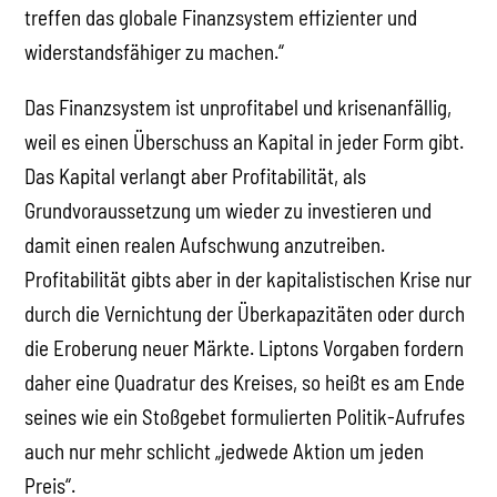
treffen das globale Finanzsystem effizienter und
widerstandsfähiger zu machen.“
Das Finanzsystem ist unprofitabel und krisenanfällig,
weil es einen Überschuss an Kapital in jeder Form gibt.
Das Kapital verlangt aber Profitabilität, als
Grundvoraussetzung um wieder zu investieren und
damit einen realen Aufschwung anzutreiben.
Profitabilität gibts aber in der kapitalistischen Krise nur
durch die Vernichtung der Überkapazitäten oder durch
die Eroberung neuer Märkte. Liptons Vorgaben fordern
daher eine Quadratur des Kreises, so heißt es am Ende
seines wie ein Stoßgebet formulierten Politik-Aufrufes
auch nur mehr schlicht „jedwede Aktion um jeden
Preis“.