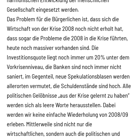
Gesellschaft eingesetzt werden.
Das Problem für die Bürgerlichen ist, dass sich die
Wirtschaft von der Krise 2008 noch nicht erholt hat,
dass sogar die Probleme die 2008 in die Krise führten,
heute noch massiver vorhanden sind. Die
Investitionsquote liegt noch immer um 20% unter dem
Vorkrisenniveau, die Banken sind noch immer nicht
saniert, im Gegenteil, neue Spekulationsblasen werden
allerorten vermutet, die Schuldenstände sind hoch. Alle
politischen Gelöbnisse „aus der Krise gelernt zu haben“
werden sich als leere Worte herausstellen. Dabei
werden wir keine einfache Wiederholung von 2008/09
erleben. Mittlerweile sind nicht nur die
wirtschaftlichen, sondern auch die politischen und