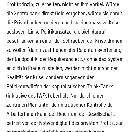
Profitprinzip) zu arbeiten, nicht an ihm vorbei. Würde
die Zentralbank direkt Geld vergeben, würde sie damit
die Privatbanken ruinieren und so eine massive Krise
auslösen. Linke Politikansätze, die sich darauf
beschränken an einer der Schrauben der Krise drehen
zu wollen (den Investitionen, der Reichtumsverteilung,
der Geldpolitik, der Regulierung etc.), ohne das System
an sich in Frage zu stellen, werden nicht nur von der
Realität der Krise, sondern sogar von den
Politikentwürfen der kapitalistischen Think-Tanks
(inklusive des IWFs) überholt. Nur durch einen
zentralen Plan unter demokratischer Kontrolle der
ArbeiterInnen kann der Reichtum der Gesellschaft,
befreit von der Notwendigkeit des privaten Profits, zur
harmonischen Entwicklung der menschlichen