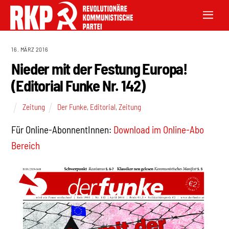
16. MÄRZ 2016
Nieder mit der Festung Europa!
(Editorial Funke Nr. 142)
Zeitung
Der Funke
,
Editorial
,
Zeitung
Für Online-AbonnentInnen:
Download im Online-Abo
Bereich