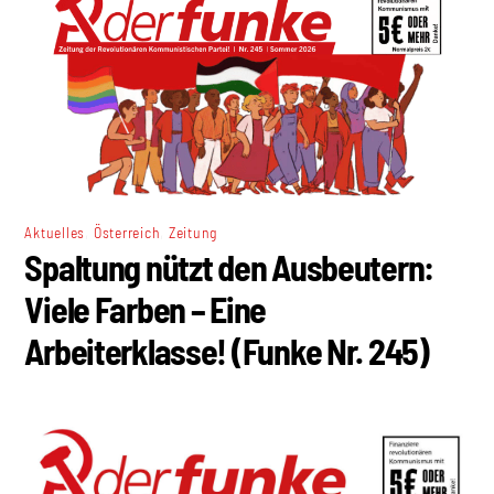
,
,
Aktuelles
Österreich
Zeitung
Spaltung nützt den Ausbeutern:
Viele Farben – Eine
Arbeiterklasse! (Funke Nr. 245)