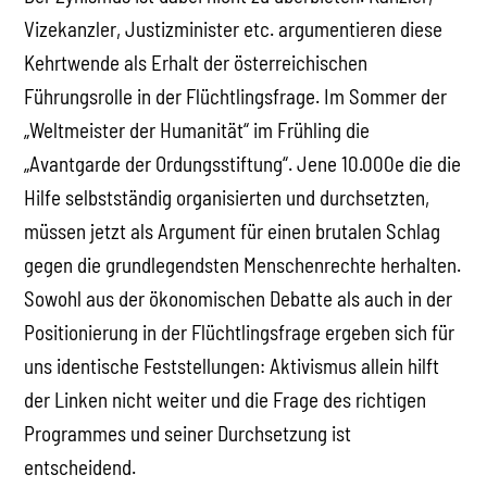
Vizekanzler, Justizminister etc. argumentieren diese
Kehrtwende als Erhalt der österreichischen
Führungsrolle in der Flüchtlingsfrage. Im Sommer der
„Weltmeister der Humanität“ im Frühling die
„Avantgarde der Ordungsstiftung“. Jene 10.000e die die
Hilfe selbstständig organisierten und durchsetzten,
müssen jetzt als Argument für einen brutalen Schlag
gegen die grundlegendsten Menschenrechte herhalten.
Sowohl aus der ökonomischen Debatte als auch in der
Positionierung in der Flüchtlingsfrage ergeben sich für
uns identische Feststellungen: Aktivismus allein hilft
der Linken nicht weiter und die Frage des richtigen
Programmes und seiner Durchsetzung ist
entscheidend.