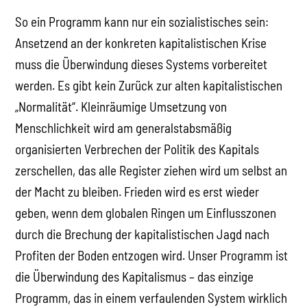
So ein Programm kann nur ein sozialistisches sein:
Ansetzend an der konkreten kapitalistischen Krise
muss die Überwindung dieses Systems vorbereitet
werden. Es gibt kein Zurück zur alten kapitalistischen
„Normalität“. Kleinräumige Umsetzung von
Menschlichkeit wird am generalstabsmäßig
organisierten Verbrechen der Politik des Kapitals
zerschellen, das alle Register ziehen wird um selbst an
der Macht zu bleiben. Frieden wird es erst wieder
geben, wenn dem globalen Ringen um Einflusszonen
durch die Brechung der kapitalistischen Jagd nach
Profiten der Boden entzogen wird. Unser Programm ist
die Überwindung des Kapitalismus – das einzige
Programm, das in einem verfaulenden System wirklich