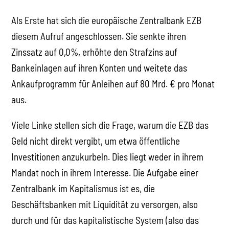
Als Erste hat sich die europäische Zentralbank EZB
diesem Aufruf angeschlossen. Sie senkte ihren
Zinssatz auf 0,0%, erhöhte den Strafzins auf
Bankeinlagen auf ihren Konten und weitete das
Ankaufprogramm für Anleihen auf 80 Mrd. € pro Monat
aus.
Viele Linke stellen sich die Frage, warum die EZB das
Geld nicht direkt vergibt, um etwa öffentliche
Investitionen anzukurbeln. Dies liegt weder in ihrem
Mandat noch in ihrem Interesse. Die Aufgabe einer
Zentralbank im Kapitalismus ist es, die
Geschäftsbanken mit Liquidität zu versorgen, also
durch und für das kapitalistische System (also das