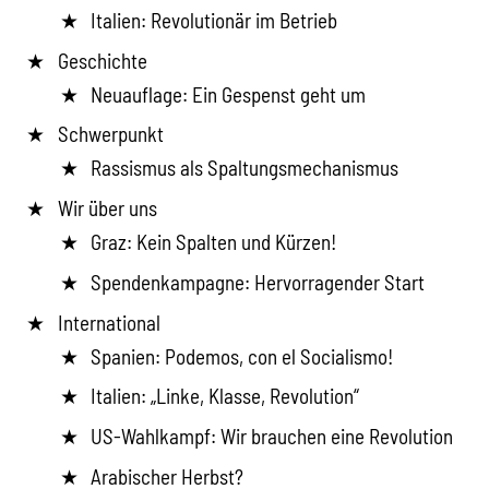
Italien: Revolutionär im Betrieb
Geschichte
Neuauflage: Ein Gespenst geht um
Schwerpunkt
Rassismus als Spaltungsmechanismus
Wir über uns
Graz: Kein Spalten und Kürzen!
Spendenkampagne: Hervorragender Start
International
Spanien: Podemos, con el Socialismo!
Italien: „Linke, Klasse, Revolution“
US-Wahlkampf: Wir brauchen eine Revolution
Arabischer Herbst?