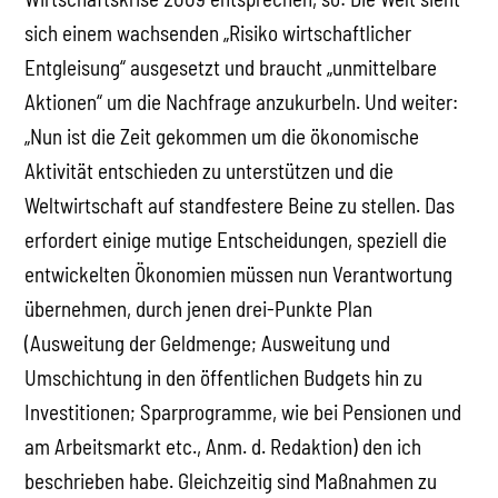
sich einem wachsenden „Risiko wirtschaftlicher
Entgleisung“ ausgesetzt und braucht „unmittelbare
Aktionen“ um die Nachfrage anzukurbeln. Und weiter:
„Nun ist die Zeit gekommen um die ökonomische
Aktivität entschieden zu unterstützen und die
Weltwirtschaft auf standfestere Beine zu stellen. Das
erfordert einige mutige Entscheidungen, speziell die
entwickelten Ökonomien müssen nun Verantwortung
übernehmen, durch jenen drei-Punkte Plan
(Ausweitung der Geldmenge; Ausweitung und
Umschichtung in den öffentlichen Budgets hin zu
Investitionen; Sparprogramme, wie bei Pensionen und
am Arbeitsmarkt etc., Anm. d. Redaktion) den ich
beschrieben habe. Gleichzeitig sind Maßnahmen zu