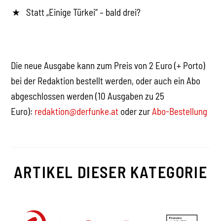
Statt „Einige Türkei“ – bald drei?
Die neue Ausgabe kann zum Preis von 2 Euro (+ Porto)
bei der Redaktion bestellt werden, oder auch ein Abo
abgeschlossen werden (10 Ausgaben zu 25
Euro):
redaktion@derfunke.at
oder zur
Abo-Bestellung
ARTIKEL DIESER KATEGORIE