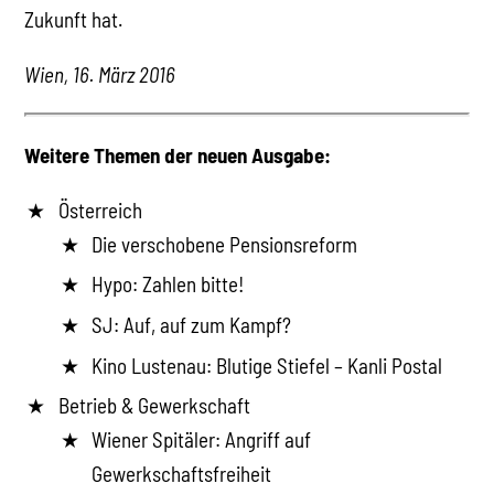
Zukunft hat.
Wien, 16. März 2016
Weitere Themen der neuen Ausgabe:
Österreich
Die verschobene Pensionsreform
Hypo: Zahlen bitte!
SJ: Auf, auf zum Kampf?
Kino Lustenau: Blutige Stiefel – Kanli Postal
Betrieb & Gewerkschaft
Wiener Spitäler: Angriff auf
Gewerkschaftsfreiheit