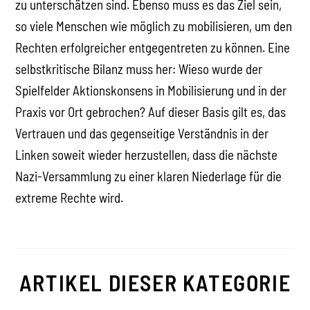
zu unterschätzen sind. Ebenso muss es das Ziel sein,
so viele Menschen wie möglich zu mobilisieren, um den
Rechten erfolgreicher entgegentreten zu können. Eine
selbstkritische Bilanz muss her: Wieso wurde der
Spielfelder Aktionskonsens in Mobilisierung und in der
Praxis vor Ort gebrochen? Auf dieser Basis gilt es, das
Vertrauen und das gegenseitige Verständnis in der
Linken soweit wieder herzustellen, dass die nächste
Nazi-Versammlung zu einer klaren Niederlage für die
extreme Rechte wird.
ARTIKEL DIESER KATEGORIE