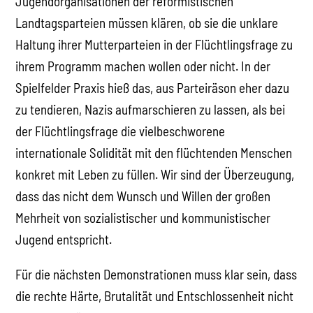
Jugendorganisationen der reformistischen
Landtagsparteien müssen klären, ob sie die unklare
Haltung ihrer Mutterparteien in der Flüchtlingsfrage zu
ihrem Programm machen wollen oder nicht. In der
Spielfelder Praxis hieß das, aus Parteiräson eher dazu
zu tendieren, Nazis aufmarschieren zu lassen, als bei
der Flüchtlingsfrage die vielbeschworene
internationale Solidität mit den flüchtenden Menschen
konkret mit Leben zu füllen. Wir sind der Überzeugung,
dass das nicht dem Wunsch und Willen der großen
Mehrheit von sozialistischer und kommunistischer
Jugend entspricht.
Für die nächsten Demonstrationen muss klar sein, dass
die rechte Härte, Brutalität und Entschlossenheit nicht