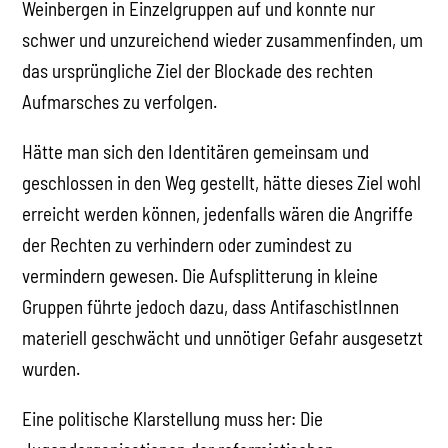
Weinbergen in Einzelgruppen auf und konnte nur
schwer und unzureichend wieder zusammenfinden, um
das ursprüngliche Ziel der Blockade des rechten
Aufmarsches zu verfolgen.
Hätte man sich den Identitären gemeinsam und
geschlossen in den Weg gestellt, hätte dieses Ziel wohl
erreicht werden können, jedenfalls wären die Angriffe
der Rechten zu verhindern oder zumindest zu
vermindern gewesen. Die Aufsplitterung in kleine
Gruppen führte jedoch dazu, dass AntifaschistInnen
materiell geschwächt und unnötiger Gefahr ausgesetzt
wurden.
Eine politische Klarstellung muss her: Die