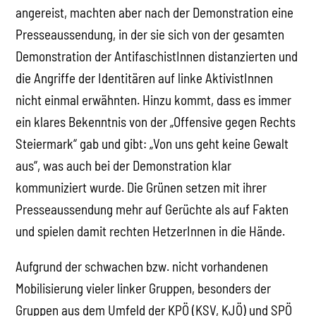
angereist, machten aber nach der Demonstration eine
Presseaussendung, in der sie sich von der gesamten
Demonstration der AntifaschistInnen distanzierten und
die Angriffe der Identitären auf linke AktivistInnen
nicht einmal erwähnten. Hinzu kommt, dass es immer
ein klares Bekenntnis von der „Offensive gegen Rechts
Steiermark“ gab und gibt: „Von uns geht keine Gewalt
aus“, was auch bei der Demonstration klar
kommuniziert wurde. Die Grünen setzen mit ihrer
Presseaussendung mehr auf Gerüchte als auf Fakten
und spielen damit rechten HetzerInnen in die Hände.
Aufgrund der schwachen bzw. nicht vorhandenen
Mobilisierung vieler linker Gruppen, besonders der
Gruppen aus dem Umfeld der KPÖ (KSV, KJÖ) und SPÖ