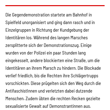
Die Gegendemonstration startete am Bahnhof in
Spielfeld unorganisiert und ging dann rasch und in
Einzelgruppen in Richtung der Kundgebung der
Identitären los. Während des langen Marsches
zersplitterte sich der Demonstrationszug. Einige
wurden von der Polizei ein paar Stunden lang
eingekesselt, andere blockierten eine Straße, um die
Identitären an ihrem Marsch zu hindern. Die Blockade
verlief friedlich, bis die Rechten ihre Schlägertrupps
vorschickten. Diese prügelten sich den Weg durch die
AntifaschistInnen und verletzten dabei dutzende
Menschen. Zudem übten die rechten Recken gezielte
sexualisierte Gewalt auf Demonstrantinnen aus.