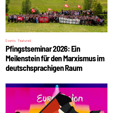
,
Events
Featured
Pfingstseminar 2026: Ein
Meilenstein für den Marxismus im
deutschsprachigen Raum