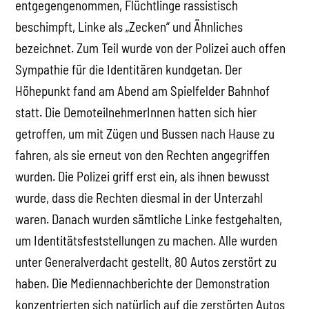
entgegengenommen, Flüchtlinge rassistisch
beschimpft, Linke als „Zecken“ und Ähnliches
bezeichnet. Zum Teil wurde von der Polizei auch offen
Sympathie für die Identitären kundgetan. Der
Höhepunkt fand am Abend am Spielfelder Bahnhof
statt. Die DemoteilnehmerInnen hatten sich hier
getroffen, um mit Zügen und Bussen nach Hause zu
fahren, als sie erneut von den Rechten angegriffen
wurden. Die Polizei griff erst ein, als ihnen bewusst
wurde, dass die Rechten diesmal in der Unterzahl
waren. Danach wurden sämtliche Linke festgehalten,
um Identitätsfeststellungen zu machen. Alle wurden
unter Generalverdacht gestellt, 80 Autos zerstört zu
haben. Die Mediennachberichte der Demonstration
konzentrierten sich natürlich auf die zerstörten Autos