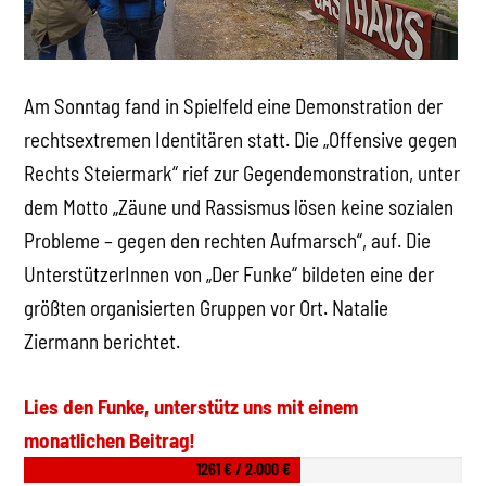
Am Sonntag fand in Spielfeld eine Demonstration der
rechtsextremen Identitären statt. Die „Offensive gegen
Rechts Steiermark“ rief zur Gegendemonstration, unter
dem Motto „Zäune und Rassismus lösen keine sozialen
Probleme – gegen den rechten Aufmarsch“, auf. Die
UnterstützerInnen von „Der Funke“ bildeten eine der
größten organisierten Gruppen vor Ort. Natalie
Ziermann berichtet.
Lies den Funke, unterstütz uns mit einem
monatlichen Beitrag!
1261 € / 2.000 €