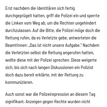
Erst nachdem die Identitären sich fertig
durchgeprügelt hatten, griff die Polizei ein und sperrte
die Linken vom Weg ab, um die Rechten ungehindert
durchzulassen. Auf die Bitte, die Polizei möge doch die
Rettung rufen, da es Verletzte gebe, antworteten die
BeamtInnen: „Das ist nicht unsere Aufgabe.“ Nachdem
die Verletzten selbst die Rettung angerufen hatten,
wollte diese mit der Polizei sprechen. Diese weigerte
sich, bis sich nach langen Diskussionen ein Polizist
doch dazu bereit erklärte, mit der Rettung zu
kommunizieren.
Auch sonst war die Polizeirepression an diesem Tag
signifikant. Anzeigen gegen Rechte wurden nicht