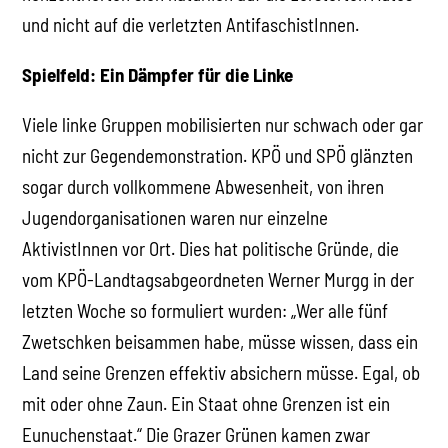
und nicht auf die verletzten AntifaschistInnen.
Spielfeld: Ein Dämpfer für die Linke
Viele linke Gruppen mobilisierten nur schwach oder gar
nicht zur Gegendemonstration. KPÖ und SPÖ glänzten
sogar durch vollkommene Abwesenheit, von ihren
Jugendorganisationen waren nur einzelne
AktivistInnen vor Ort. Dies hat politische Gründe, die
vom KPÖ-Landtagsabgeordneten Werner Murgg in der
letzten Woche so formuliert wurden: „Wer alle fünf
Zwetschken beisammen habe, müsse wissen, dass ein
Land seine Grenzen effektiv absichern müsse. Egal, ob
mit oder ohne Zaun. Ein Staat ohne Grenzen ist ein
Eunuchenstaat.“ Die Grazer Grünen kamen zwar