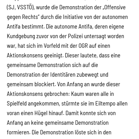
(SJ, VSSTÖ), wurde die Demonstration der „Offensive
gegen Rechts“ durch die Initiative von der autonomen
Antifa bestimmt. Die autonome Antifa, deren eigene
Kundgebung zuvor von der Polizei untersagt worden
war, hat sich im Vorfeld mit der OGR auf einen
Aktionskonsens geeinigt. Dieser lautete, dass eine
gemeinsame Demonstration sich auf die
Demonstration der Identitären zubewegt und
gemeinsam blockiert. Von Anfang an wurde dieser
Aktionskonsens gebrochen: Kaum waren alle in
Spielfeld angekommen, stürmte sie im Eiltempo allen
voran einen Hügel hinauf. Damit konnte sich von
Anfang an keine gemeinsame Demonstration
formieren. Die Demonstration löste sich in den