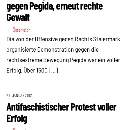
gegen Pegida, erneut rechte
Gewalt
Österreich
Die von der Offensive gegen Rechts Steiermark
organisierte Demonstration gegen die
rechtsextreme Bewegung Pegida war ein voller
Erfolg. Über 1500 […]
28. JANUAR 2012
Antifaschistischer Protest voller
Erfolg