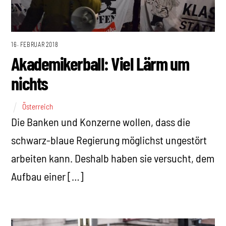
16. FEBRUAR 2018
Akademikerball: Viel Lärm um
nichts
Österreich
Die Banken und Konzerne wollen, dass die
schwarz-blaue Regierung möglichst ungestört
arbeiten kann. Deshalb haben sie versucht, dem
Aufbau einer […]