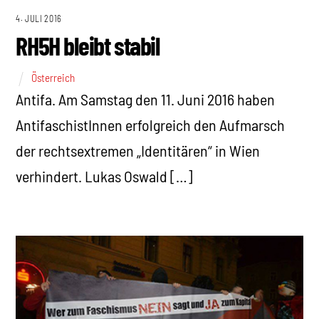
4. JULI 2016
RH5H bleibt stabil
Österreich
Antifa. Am Samstag den 11. Juni 2016 haben
AntifaschistInnen erfolgreich den Aufmarsch
der rechtsextremen „Identitären“ in Wien
verhindert. Lukas Oswald […]