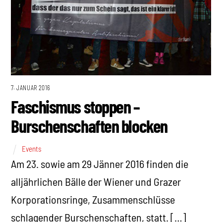
7. JANUAR 2016
Faschismus stoppen –
Burschenschaften blocken
Events
Am 23. sowie am 29 Jänner 2016 finden die
alljährlichen Bälle der Wiener und Grazer
Korporationsringe, Zusammenschlüsse
schlagender Burschenschaften, statt. […]