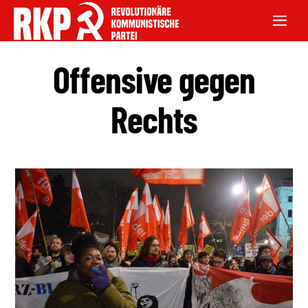
Offensive gegen
Rechts