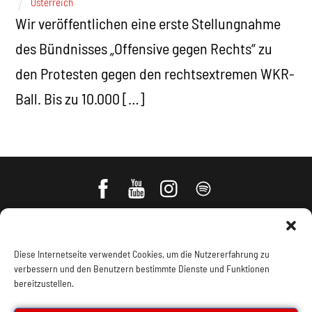
Österreich
Wir veröffentlichen eine erste Stellungnahme
des Bündnisses „Offensive gegen Rechts“ zu
den Protesten gegen den rechtsextremen WKR-
Ball. Bis zu 10.000 […]
Diese Internetseite verwendet Cookies, um die Nutzererfahrung zu
verbessern und den Benutzern bestimmte Dienste und Funktionen
bereitzustellen.