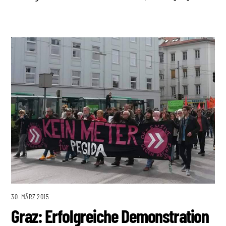
30. MÄRZ 2015
Graz: Erfolgreiche Demonstration