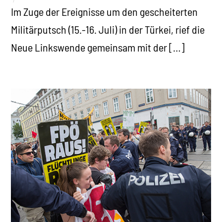
Im Zuge der Ereignisse um den gescheiterten
Militärputsch (15.-16. Juli) in der Türkei, rief die
Neue Linkswende gemeinsam mit der […]