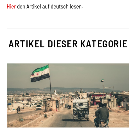
Hier
den Artikel auf deutsch lesen.
ARTIKEL DIESER KATEGORIE