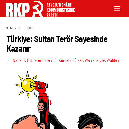
9. NOVEMBER 2015
Türkiye: Sultan Terör Sayesinde
Kazanır
Naher & Mittlerer Osten
Kurden
,
Türkei
,
Wahlanalyse
,
Wahlen