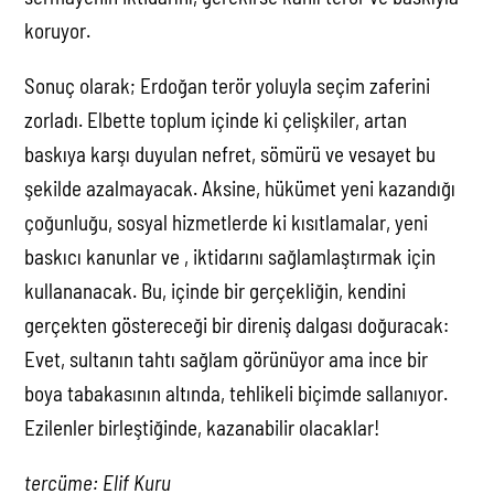
koruyor.
Sonuç olarak; Erdoğan terör yoluyla seçim zaferini
zorladı. Elbette toplum içinde ki çelişkiler, artan
baskıya karşı duyulan nefret, sömürü ve vesayet bu
şekilde azalmayacak. Aksine, hükümet yeni kazandığı
çoğunluğu, sosyal hizmetlerde ki kısıtlamalar, yeni
baskıcı kanunlar ve , iktidarını sağlamlaştırmak için
kullananacak. Bu, içinde bir gerçekliğin, kendini
gerçekten göstereceği bir direniş dalgası doğuracak:
Evet, sultanın tahtı sağlam görünüyor ama ince bir
boya tabakasının altında, tehlikeli biçimde sallanıyor.
Ezilenler birleştiğinde, kazanabilir olacaklar!
tercüme: Elif Kuru