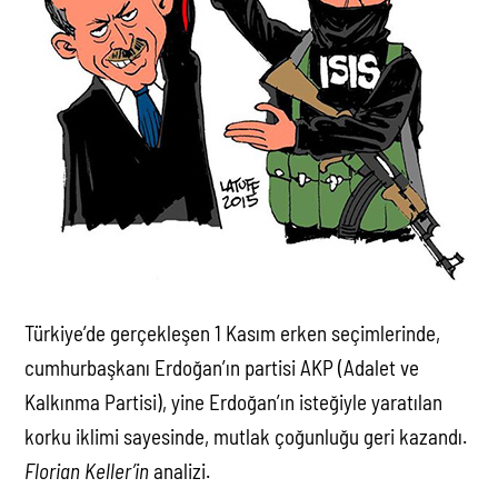
Türkiye’de gerçekleşen 1 Kasım erken seçimlerinde,
cumhurbaşkanı Erdoğan’ın partisi AKP (Adalet ve
Kalkınma Partisi), yine Erdoğan’ın isteğiyle yaratılan
korku iklimi sayesinde, mutlak çoğunluğu geri kazandı.
Florian Keller’in
analizi.