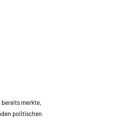
bereits merkte,
rnden politischen