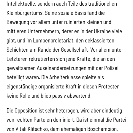
Intellektuelle, sondern auch Teile des traditionellen
Kleinbürgertums. Seine soziale Basis fand die
Bewegung vor allem unter ruinierten kleinen und
mittleren Unternehmern, derer es in der Ukraine viele
gibt, und im Lumpenproletariat, den deklassierten
Schichten am Rande der Gesellschaft. Vor allem unter
Letzteren rekrutierten sich jene Kräfte, die an den
gewaltsamen Auseinandersetzungen mit der Polizei
beteiligt waren. Die Arbeiterklasse spielte als
eigenständige organisierte Kraft in diesen Protesten
keine Rolle und blieb passiv abwartend.
Die Opposition ist sehr heterogen, wird aber eindeutig
von rechten Parteien dominiert. Da ist einmal die Partei
von Vitali Klitschko, dem ehemaligen Boxchampion,