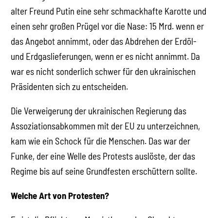
alter Freund Putin eine sehr schmackhafte Karotte und
einen sehr großen Prügel vor die Nase: 15 Mrd. wenn er
das Angebot annimmt, oder das Abdrehen der Erdöl-
und Erdgaslieferungen, wenn er es nicht annimmt. Da
war es nicht sonderlich schwer für den ukrainischen
Präsidenten sich zu entscheiden.
Die Verweigerung der ukrainischen Regierung das
Assoziationsabkommen mit der EU zu unterzeichnen,
kam wie ein Schock für die Menschen. Das war der
Funke, der eine Welle des Protests auslöste, der das
Regime bis auf seine Grundfesten erschüttern sollte.
Welche Art von Protesten?