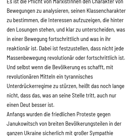
Es ist die Pflicht von MarxistInnen den Charakter von
Bewegungen zu analysieren, seinen Klassencharakter
zu bestimmen, die Interessen aufzuzeigen, die hinter
den Losungen stehen, und klar zu unterscheiden, was
in einer Bewegung fortschrittlich und was in ihr
reaktionär ist. Dabei ist festzustellen, dass nicht jede
Massenbewegung revolutionär oder fortschrittlich ist.
Und selbst wenn die Bevölkerung es schafft, mit
revolutionären Mitteln ein tyrannisches
Unterdrückerregime zu stürzen, heißt das noch lange
nicht, dass das, was an seine Stelle tritt, auch nur
einen Deut besser ist.
Anfangs wurden die friedlichen Proteste gegen
Janukowitsch von breiten Bevölkerungsteilen in der
ganzen Ukraine sicherlich mit großer Sympathie