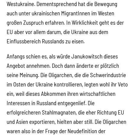
Westukraine. Dementsprechend hat die Bewegung
auch unter ukrainischen MigrantInnen im Westen
großen Zuspruch erfahren. In Wirklichkeit geht es der
EU aber vor allem darum, die Ukraine aus dem
Einflussbereich Russlands zu eisen.
Anfangs schien es, als würde Janukowitsch dieses
Angebot annehmen. Doch dann änderte er plötzlich
seine Meinung. Die Oligarchen, die die Schwerindustrie
im Osten der Ukraine kontrollieren, legten wohl ihr Veto
ein, weil dieses Abkommen ihren wirtschaftlichen
Interessen in Russland entgegenlief. Die
erfolgreicheren Stahlmagnaten, die eher Richtung EU
und Asien exportieren, hielten aber still. Die Oligarchen
waren also in der Frage der Neudefinition der