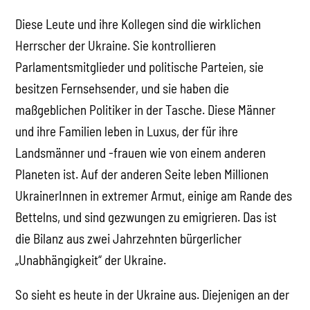
Diese Leute und ihre Kollegen sind die wirklichen
Herrscher der Ukraine. Sie kontrollieren
Parlamentsmitglieder und politische Parteien, sie
besitzen Fernsehsender, und sie haben die
maßgeblichen Politiker in der Tasche. Diese Männer
und ihre Familien leben in Luxus, der für ihre
Landsmänner und -frauen wie von einem anderen
Planeten ist. Auf der anderen Seite leben Millionen
UkrainerInnen in extremer Armut, einige am Rande des
Bettelns, und sind gezwungen zu emigrieren. Das ist
die Bilanz aus zwei Jahrzehnten bürgerlicher
„Unabhängigkeit“ der Ukraine.
So sieht es heute in der Ukraine aus. Diejenigen an der