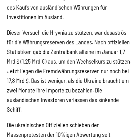
des Kaufs von ausländischen Währungen für
Investitionen im Ausland.
Dieser Versuch die Hryvnia zu stützen, war desaströs
für die Währungsreserven des Landes. Nach offiziellen
Statistiken gab die Zentralbank alleine im Januar 1,7
Mrd $ (1,25 Mrd €) aus, um den Wechselkurs zu stützen.
Jetzt liegen die Fremdwährungsreserven nur noch bei
17,8 Mrd $. Das ist weniger, als die Ukraine braucht um
zwei Monate ihre Importe zu bezahlen. Die
ausländischen Investoren verlassen das sinkende
Schiff.
Die ukrainischen Offiziellen schieben den
Massenprotesten der 10%igen Abwertung seit