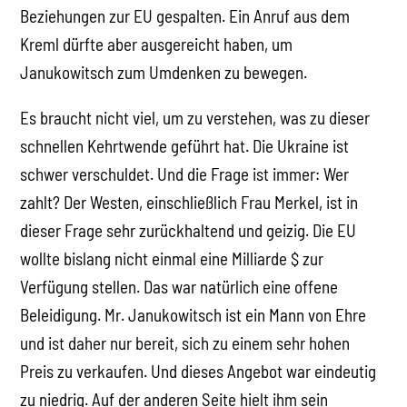
Beziehungen zur EU gespalten. Ein Anruf aus dem
Kreml dürfte aber ausgereicht haben, um
Janukowitsch zum Umdenken zu bewegen.
Es braucht nicht viel, um zu verstehen, was zu dieser
schnellen Kehrtwende geführt hat. Die Ukraine ist
schwer verschuldet. Und die Frage ist immer: Wer
zahlt? Der Westen, einschließlich Frau Merkel, ist in
dieser Frage sehr zurückhaltend und geizig. Die EU
wollte bislang nicht einmal eine Milliarde $ zur
Verfügung stellen. Das war natürlich eine offene
Beleidigung. Mr. Janukowitsch ist ein Mann von Ehre
und ist daher nur bereit, sich zu einem sehr hohen
Preis zu verkaufen. Und dieses Angebot war eindeutig
zu niedrig. Auf der anderen Seite hielt ihm sein