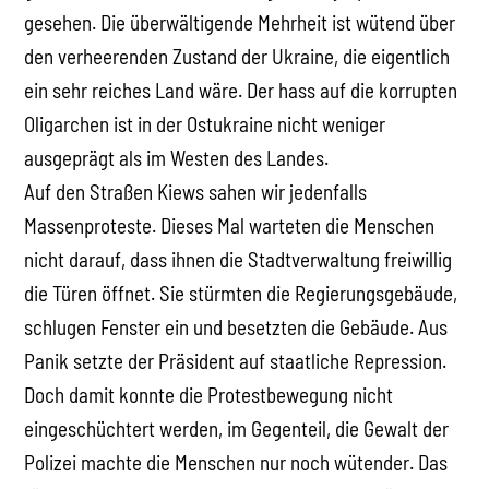
gesehen. Die überwältigende Mehrheit ist wütend über
den verheerenden Zustand der Ukraine, die eigentlich
ein sehr reiches Land wäre. Der hass auf die korrupten
Oligarchen ist in der Ostukraine nicht weniger
ausgeprägt als im Westen des Landes.
Auf den Straßen Kiews sahen wir jedenfalls
Massenproteste. Dieses Mal warteten die Menschen
nicht darauf, dass ihnen die Stadtverwaltung freiwillig
die Türen öffnet. Sie stürmten die Regierungsgebäude,
schlugen Fenster ein und besetzten die Gebäude. Aus
Panik setzte der Präsident auf staatliche Repression.
Doch damit konnte die Protestbewegung nicht
eingeschüchtert werden, im Gegenteil, die Gewalt der
Polizei machte die Menschen nur noch wütender. Das