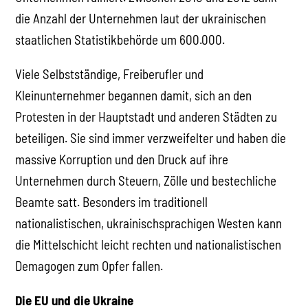
die Anzahl der Unternehmen laut der ukrainischen
staatlichen Statistikbehörde um 600.000.
Viele Selbstständige, Freiberufler und
Kleinunternehmer begannen damit, sich an den
Protesten in der Hauptstadt und anderen Städten zu
beteiligen. Sie sind immer verzweifelter und haben die
massive Korruption und den Druck auf ihre
Unternehmen durch Steuern, Zölle und bestechliche
Beamte satt. Besonders im traditionell
nationalistischen, ukrainischsprachigen Westen kann
die Mittelschicht leicht rechten und nationalistischen
Demagogen zum Opfer fallen.
Die EU und die Ukraine