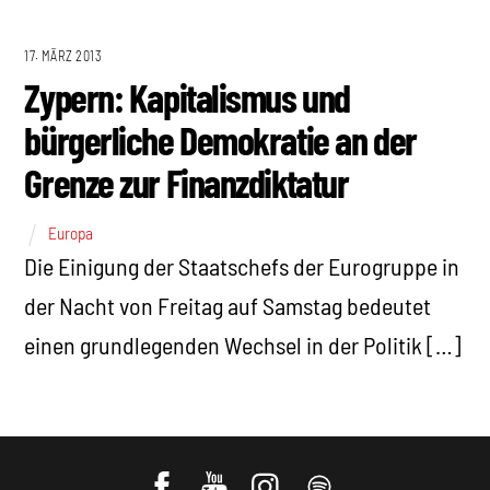
17. MÄRZ 2013
Zypern: Kapitalismus und
bürgerliche Demokratie an der
Grenze zur Finanzdiktatur
Europa
Die Einigung der Staatschefs der Eurogruppe in
der Nacht von Freitag auf Samstag bedeutet
einen grundlegenden Wechsel in der Politik […]