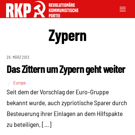
Zypern
26. MÄRZ 2013
Das Zittern um Zypern geht weiter
Europa
Seit dem der Vorschlag der Euro-Gruppe
bekannt wurde, auch zypriotische Sparer durch
Besteuerung ihrer Einlagen an dem Hilfspakte
zu beteiligen, […]