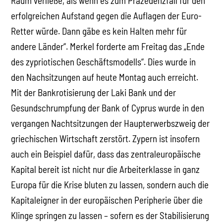
Raum verließe, als wenn es zum Präzedenzfall für den
erfolgreichen Aufstand gegen die Auflagen der Euro-
Retter würde. Dann gäbe es kein Halten mehr für
andere Länder“. Merkel forderte am Freitag das „Ende
des zypriotischen Geschäftsmodells“. Dies wurde in
den Nachsitzungen auf heute Montag auch erreicht.
Mit der Bankrotisierung der Laki Bank und der
Gesundschrumpfung der Bank of Cyprus wurde in den
vergangen Nachtsitzungen der Haupterwerbszweig der
griechischen Wirtschaft zerstört. Zypern ist insofern
auch ein Beispiel dafür, dass das zentraleuropäische
Kapital bereit ist nicht nur die Arbeiterklasse in ganz
Europa für die Krise bluten zu lassen, sondern auch die
Kapitaleigner in der europäischen Peripherie über die
Klinge springen zu lassen – sofern es der Stabilisierung