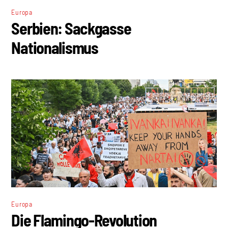
Europa
Serbien: Sackgasse
Nationalismus
Europa
Die Flamingo-Revolution