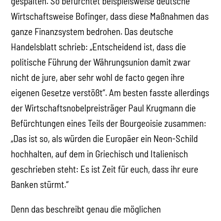
gespalten. So befürchtet beispielsweise deutsche
Wirtschaftsweise Bofinger, dass diese Maßnahmen das
ganze Finanzsystem bedrohen. Das deutsche
Handelsblatt schrieb: „Entscheidend ist, dass die
politische Führung der Währungsunion damit zwar
nicht de jure, aber sehr wohl de facto gegen ihre
eigenen Gesetze verstößt“. Am besten fasste allerdings
der Wirtschaftsnobelpreisträger Paul Krugmann die
Befürchtungen eines Teils der Bourgeoisie zusammen:
„Das ist so, als würden die Europäer ein Neon-Schild
hochhalten, auf dem in Griechisch und Italienisch
geschrieben steht: Es ist Zeit für euch, dass ihr eure
Banken stürmt.“
Denn das beschreibt genau die möglichen