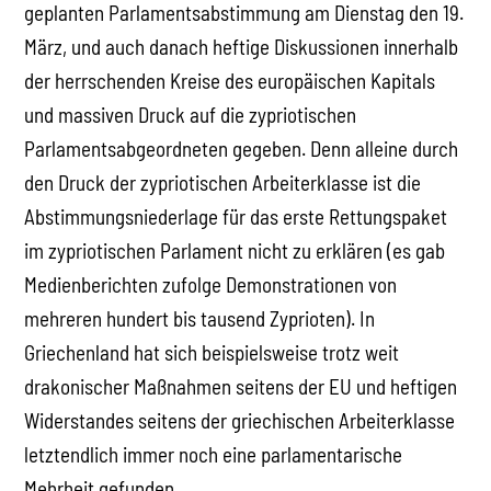
geplanten Parlamentsabstimmung am Dienstag den 19.
März, und auch danach heftige Diskussionen innerhalb
der herrschenden Kreise des europäischen Kapitals
und massiven Druck auf die zypriotischen
Parlamentsabgeordneten gegeben. Denn alleine durch
den Druck der zypriotischen Arbeiterklasse ist die
Abstimmungsniederlage für das erste Rettungspaket
im zypriotischen Parlament nicht zu erklären (es gab
Medienberichten zufolge Demonstrationen von
mehreren hundert bis tausend Zyprioten). In
Griechenland hat sich beispielsweise trotz weit
drakonischer Maßnahmen seitens der EU und heftigen
Widerstandes seitens der griechischen Arbeiterklasse
letztendlich immer noch eine parlamentarische
Mehrheit gefunden.