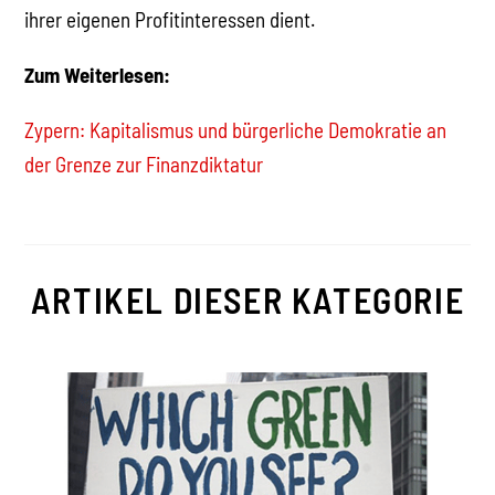
ihrer eigenen Profitinteressen dient.
Zum Weiterlesen:
Zypern: Kapitalismus und bürgerliche Demokratie an
der Grenze zur Finanzdiktatur
ARTIKEL DIESER KATEGORIE