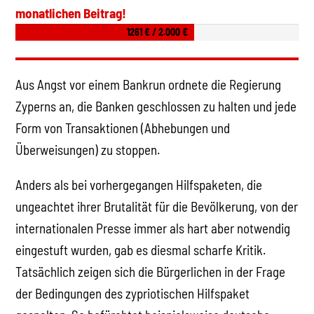
monatlichen Beitrag!
1261 € / 2.000 €
Aus Angst vor einem Bankrun ordnete die Regierung
Zyperns an, die Banken geschlossen zu halten und jede
Form von Transaktionen (Abhebungen und
Überweisungen) zu stoppen.
Anders als bei vorhergegangen Hilfspaketen, die
ungeachtet ihrer Brutalität für die Bevölkerung, von der
internationalen Presse immer als hart aber notwendig
eingestuft wurden, gab es diesmal scharfe Kritik.
Tatsächlich zeigen sich die Bürgerlichen in der Frage
der Bedingungen des zypriotischen Hilfspaket