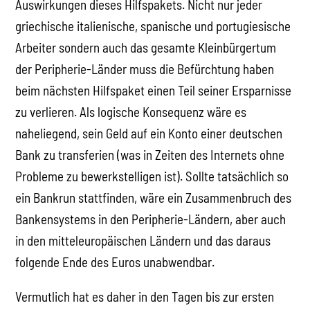
Auswirkungen dieses Hilfspakets. Nicht nur jeder
griechische italienische, spanische und portugiesische
Arbeiter sondern auch das gesamte Kleinbürgertum
der Peripherie-Länder muss die Befürchtung haben
beim nächsten Hilfspaket einen Teil seiner Ersparnisse
zu verlieren. Als logische Konsequenz wäre es
naheliegend, sein Geld auf ein Konto einer deutschen
Bank zu transferien (was in Zeiten des Internets ohne
Probleme zu bewerkstelligen ist). Sollte tatsächlich so
ein Bankrun stattfinden, wäre ein Zusammenbruch des
Bankensystems in den Peripherie-Ländern, aber auch
in den mitteleuropäischen Ländern und das daraus
folgende Ende des Euros unabwendbar.
Vermutlich hat es daher in den Tagen bis zur ersten