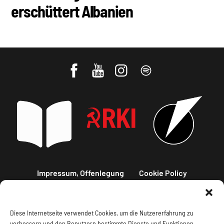
erschüttert Albanien
Impressum, Offenlegung
Cookie Policy
Datenschutz
Kontakt
Diese Internetseite verwendet Cookies, um die Nutzererfahrung zu
verbessern und den Benutzern bestimmte Dienste und Funktionen