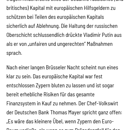
britisches) Kapital mit europäischen Hilfsgeldern zu
schützen bei Teilen des europäischen Kapitals
sicherlich auf Ablehnung. Die Haltung der russischen
Oberschicht schlussendlich drückte Vladimir Putin aus
als er von „unfairen und ungerechten“ Maßnahmen
sprach.
Nach einer langen Brüsseler Nacht scheint nun eines
klar zu sein. Das europäische Kapital war fest
entschlossen Zypern bluten zu lassen und ist sogar
bereit erhebliche Risiken für das gesamte
Finanzsystem in Kauf zu nehmen. Der Chef-Volkswirt
der Deutschen Bank Thomas Mayer spricht ganz offen:
„Es wäre das kleinere Übel, wenn Zypern den Euro-