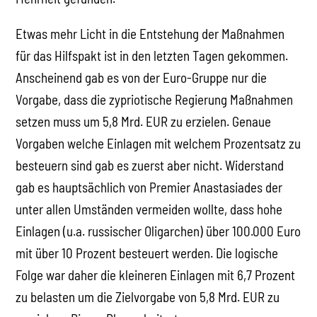
Etwas mehr Licht in die Entstehung der Maßnahmen
für das Hilfspakt ist in den letzten Tagen gekommen.
Anscheinend gab es von der Euro-Gruppe nur die
Vorgabe, dass die zypriotische Regierung Maßnahmen
setzen muss um 5,8 Mrd. EUR zu erzielen. Genaue
Vorgaben welche Einlagen mit welchem Prozentsatz zu
besteuern sind gab es zuerst aber nicht. Widerstand
gab es hauptsächlich von Premier Anastasiades der
unter allen Umständen vermeiden wollte, dass hohe
Einlagen (u.a. russischer Oligarchen) über 100.000 Euro
mit über 10 Prozent besteuert werden. Die logische
Folge war daher die kleineren Einlagen mit 6,7 Prozent
zu belasten um die Zielvorgabe von 5,8 Mrd. EUR zu