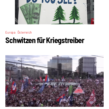
,
Europa
Österreich
Schwitzen für Kriegstreiber