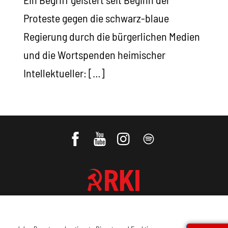
Proteste gegen die schwarz-blaue
Regierung durch die bürgerlichen Medien
und die Wortspenden heimischer
Intellektueller: […]
REVOLUTIONÄRE KOMMUNISTISCHE
INTERNATIONALE