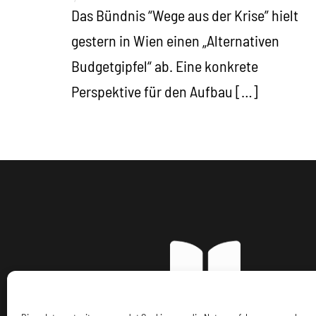
Das Bündnis “Wege aus der Krise” hielt
gestern in Wien einen „Alternativen
Budgetgipfel“ ab. Eine konkrete
Perspektive für den Aufbau […]