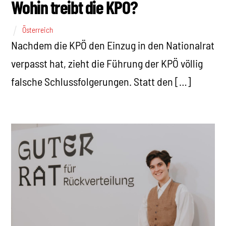
Wohin treibt die KPÖ?
Österreich
Nachdem die KPÖ den Einzug in den Nationalrat
verpasst hat, zieht die Führung der KPÖ völlig
falsche Schlussfolgerungen. Statt den […]