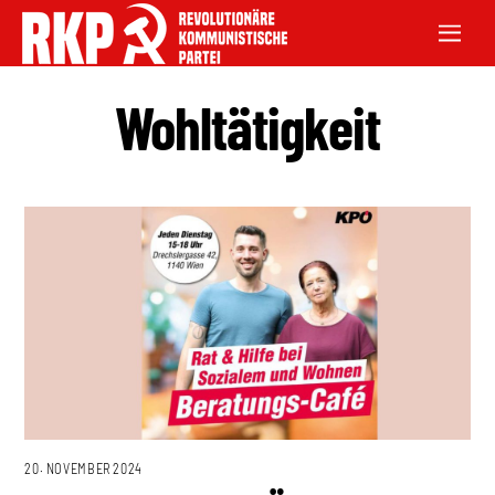
Wohltätigkeit
20. NOVEMBER 2024