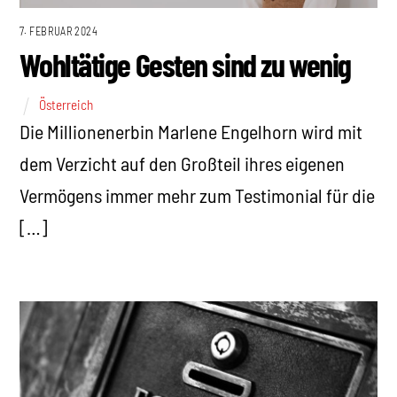
7. FEBRUAR 2024
Wohltätige Gesten sind zu wenig
Österreich
Die Millionenerbin Marlene Engelhorn wird mit
dem Verzicht auf den Großteil ihres eigenen
Vermögens immer mehr zum Testimonial für die
[…]