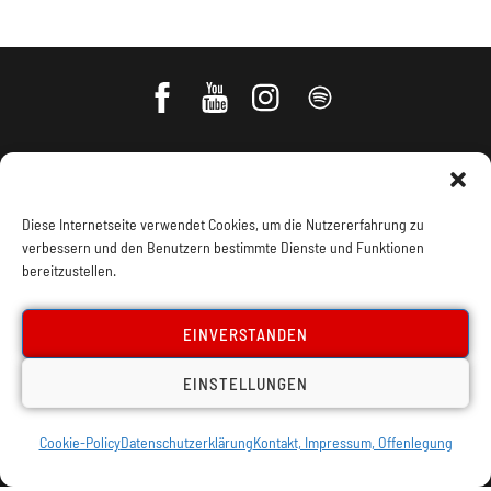
Diese Internetseite verwendet Cookies, um die Nutzererfahrung zu
verbessern und den Benutzern bestimmte Dienste und Funktionen
bereitzustellen.
Impressum, Offenlegung
Cookie Policy
EINVERSTANDEN
EINSTELLUNGEN
Datenschutz
Kontakt
Cookie-Policy
Datenschutzerklärung
Kontakt, Impressum, Offenlegung