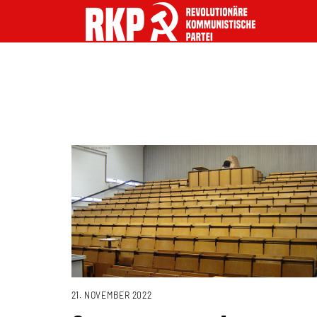
21. NOVEMBER 2022