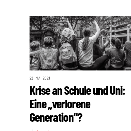
22. MAI 2021
Krise an Schule und Uni:
Eine „verlorene
Generation“?