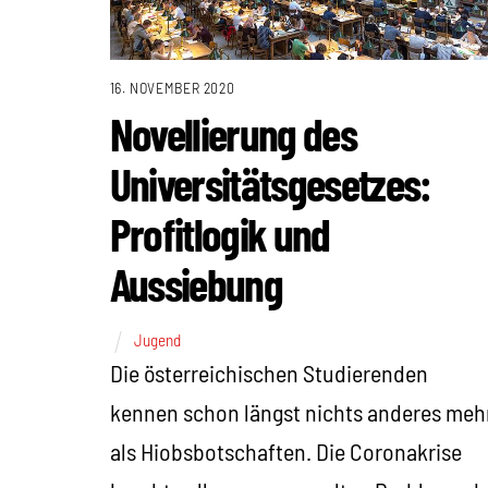
16. NOVEMBER 2020
Novellierung des
Universitätsgesetzes:
Profitlogik und
Aussiebung
Jugend
Die österreichischen Studierenden
kennen schon längst nichts anderes meh
als Hiobsbotschaften. Die Coronakrise