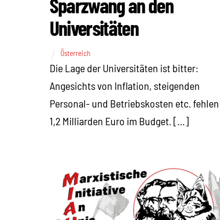
Sparzwang an den
Universitäten
Österreich
Die Lage der Universitäten ist bitter:
Angesichts von Inflation, steigenden
Personal- und Betriebskosten etc. fehlen
1,2 Milliarden Euro im Budget. […]