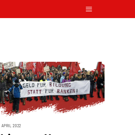
. APRIL 2022