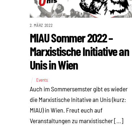
2. MÄRZ 2022
MIAU Sommer 2022 –
Marxistische Initiative an
Unis in Wien
Events
Auch im Sommersemster gibt es wieder
die Marxistische Initative an Unis (kurz:
MIAU) in Wien. Freut euch auf
Veranstaltungen zu marxistischer […]