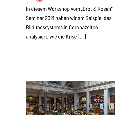
Jugend
In diesem Workshop vom „Brot & Rosen“-
Seminar 2021 haben wir am Beispiel des
Bildungssystems in Coronazeiten
analysiert, wie die Krise […]