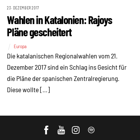
23. DEZEMBER 2017
Wahlen in Katalonien: Rajoys
Pläne gescheitert
Europa
Die katalanischen Regionalwahlen vom 21.
Dezember 2017 sind ein Schlag ins Gesicht für
die Pläne der spanischen Zentralregierung.
Diese wollte […]