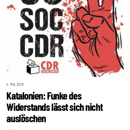
4. MAI 2018
Katalonien: Funke des
Widerstands lässt sich nicht
auslöschen