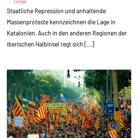
Europa
Staatliche Repression und anhaltende
Massenproteste kennzeichnen die Lage in
Katalonien. Auch in den anderen Regionen der
iberischen Halbinsel regt sich […]