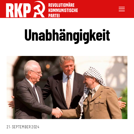
Unabhängigkeit
21. SEPTEMBER 2024