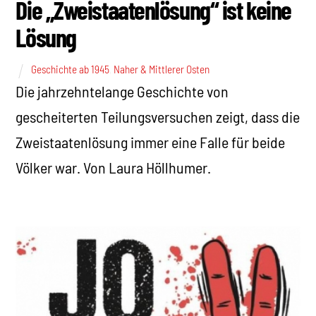
Die „Zweistaatenlösung“ ist keine
Lösung
Geschichte ab 1945
,
Naher & Mittlerer Osten
Die jahrzehntelange Geschichte von
gescheiterten Teilungsversuchen zeigt, dass die
Zweistaatenlösung immer eine Falle für beide
Völker war. Von Laura Höllhumer.