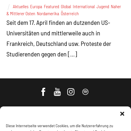
Aktuelles
,
Europa
,
Featured
,
Global
,
International
,
Jugend
,
Naher
& Mittlerer Osten
,
Nordamerika
,
Österreich
Seit dem 17. April finden an dutzenden US-
Universitäten und mittlerweile auch in
Frankreich, Deutschland usw. Proteste der
Studierenden gegen den […]
Diese Internetseite verwendet Cookies, um die Nutzererfahrung zu