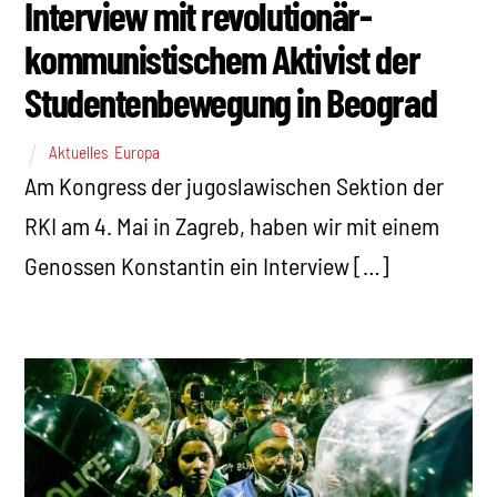
Interview mit revolutionär-
kommunistischem Aktivist der
Studentenbewegung in Beograd
Aktuelles
,
Europa
Am Kongress der jugoslawischen Sektion der
RKI am 4. Mai in Zagreb, haben wir mit einem
Genossen Konstantin ein Interview […]