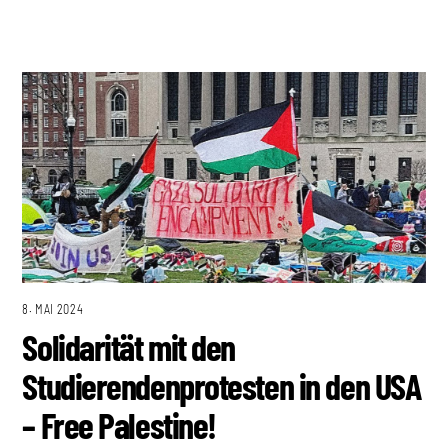
8. MAI 2024
Solidarität mit den
Studierendenprotesten in den USA
– Free Palestine!