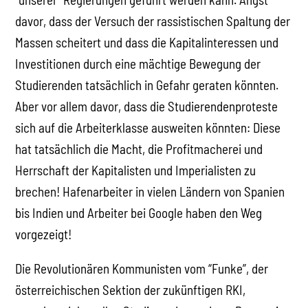
davor, dass der Versuch der rassistischen Spaltung der
Massen scheitert und dass die Kapitalinteressen und
Investitionen durch eine mächtige Bewegung der
Studierenden tatsächlich in Gefahr geraten könnten.
Aber vor allem davor, dass die Studierendenproteste
sich auf die Arbeiterklasse ausweiten könnten: Diese
hat tatsächlich die Macht, die Profitmacherei und
Herrschaft der Kapitalisten und Imperialisten zu
brechen! Hafenarbeiter in vielen Ländern von Spanien
bis Indien und Arbeiter bei Google haben den Weg
vorgezeigt!
Die Revolutionären Kommunisten vom “Funke”, der
österreichischen Sektion der zukünftigen RKI,