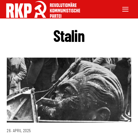
Stalin
26. APRIL 2025