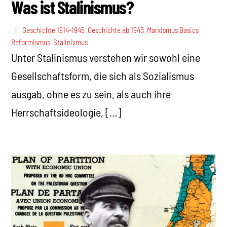
Was ist Stalinismus?
Geschichte 1914-1945
,
Geschichte ab 1945
,
Marxismus Basics
,
Reformismus
,
Stalinismus
Unter Stalinismus verstehen wir sowohl eine
Gesellschaftsform, die sich als Sozialismus
ausgab, ohne es zu sein, als auch ihre
Herrschaftsideologie, […]