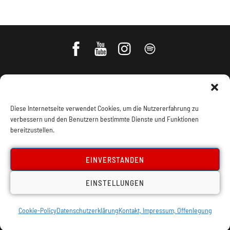
Diese Internetseite verwendet Cookies, um die Nutzererfahrung zu
verbessern und den Benutzern bestimmte Dienste und Funktionen
bereitzustellen.
Impressum, Offenlegung
Cookie Policy
EINVERSTANDEN
EINSTELLUNGEN
Datenschutz
Kontakt
Cookie-Policy
Datenschutzerklärung
Kontakt, Impressum, Offenlegung