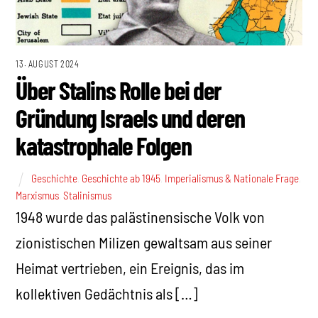
13. AUGUST 2024
Über Stalins Rolle bei der
Gründung Israels und deren
katastrophale Folgen
Geschichte
,
Geschichte ab 1945
,
Imperialismus & Nationale Frage
,
Marxismus
,
Stalinismus
1948 wurde das palästinensische Volk von
zionistischen Milizen gewaltsam aus seiner
Heimat vertrieben, ein Ereignis, das im
kollektiven Gedächtnis als […]