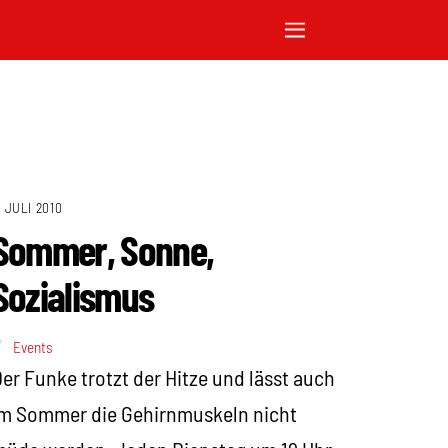
. JULI 2010
Sommer, Sonne,
Sozialismus
Events
er Funke trotzt der Hitze und lässt auch
im Sommer die Gehirnmuskeln nicht