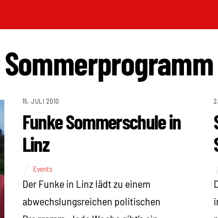
Sommerprogramm
15. JULI 2010
2
Funke Sommerschule in
Linz
Events
Der Funke in Linz lädt zu einem
D
abwechslungsreichen politischen