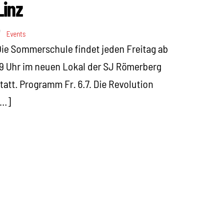
Linz
Events
ie Sommerschule findet jeden Freitag ab
9 Uhr im neuen Lokal der SJ Römerberg
tatt. Programm Fr. 6.7. Die Revolution
[…]