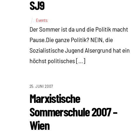
SJ9
Events
Der Sommer ist da und die Politik macht
Pause.Die ganze Politik? NEIN, die
Sozialistische Jugend Alsergrund hat ein
höchst politisches […]
25. JUNI 2007
Marxistische
Sommerschule 2007 –
Wien