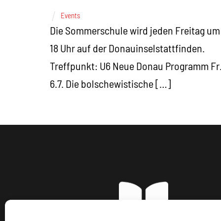
Events
Die Sommerschule wird jeden Freitag um
18 Uhr auf der Donauinselstattfinden.
Treffpunkt: U6 Neue Donau Programm Fr
6.7. Die bolschewistische […]