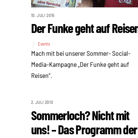
10. JULI 2015
Der Funke geht auf Reise
Events
Mach mit bei unserer Sommer- Social-
Media-Kampagne „Der Funke geht auf
Reisen“.
2. JULI 2010
Sommerloch? Nicht mit
uns! – Das Programm der