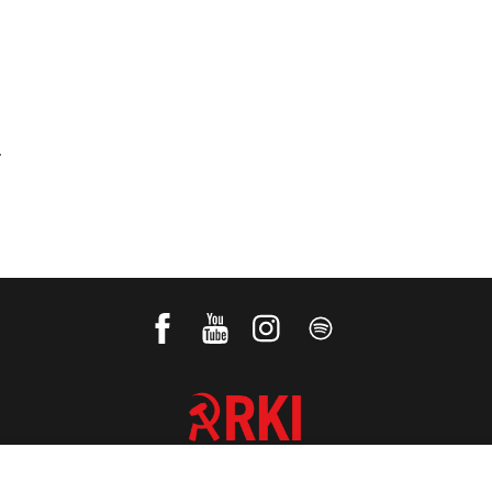
.
REVOLUTIONÄRE KOMMUNISTISCHE