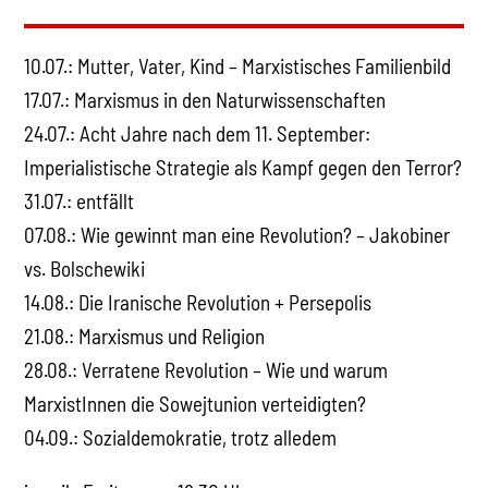
10.07.: Mutter, Vater, Kind – Marxistisches Familienbild
17.07.: Marxismus in den Naturwissenschaften
24.07.: Acht Jahre nach dem 11. September:
Imperialistische Strategie als Kampf gegen den Terror?
31.07.: entfällt
07.08.: Wie gewinnt man eine Revolution? – Jakobiner
vs. Bolschewiki
14.08.: Die Iranische Revolution + Persepolis
21.08.: Marxismus und Religion
28.08.: Verratene Revolution – Wie und warum
MarxistInnen die Sowejtunion verteidigten?
04.09.: Sozialdemokratie, trotz alledem