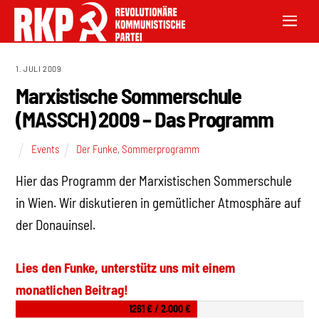
1. JULI 2009
Marxistische Sommerschule
(MASSCH) 2009 – Das Programm
Events
Der Funke
,
Sommerprogramm
Hier das Programm der Marxistischen Sommerschule
in Wien. Wir diskutieren in gemütlicher Atmosphäre auf
der Donauinsel.
Lies den Funke, unterstütz uns mit einem
monatlichen Beitrag!
1261 € / 2.000 €