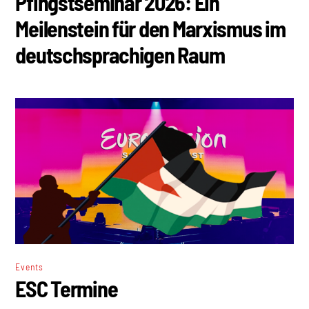
Pfingstseminar 2026: Ein
Meilenstein für den Marxismus im
deutschsprachigen Raum
Events
ESC Termine