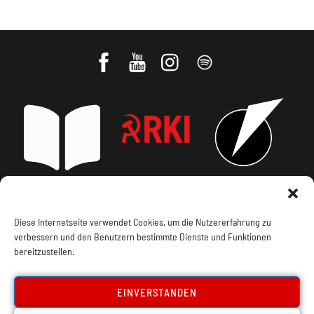
Impressum, Offenlegung
Cookie Policy
Diese Internetseite verwendet Cookies, um die Nutzererfahrung zu
verbessern und den Benutzern bestimmte Dienste und Funktionen
Datenschutz
Kontakt
bereitzustellen.
EINVERSTANDEN