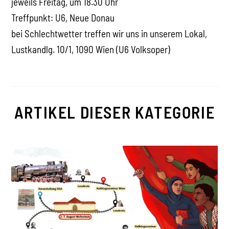
jeweils Freitag, um 18.30 Uhr
Treffpunkt: U6, Neue Donau
bei Schlechtwetter treffen wir uns in unserem Lokal,
Lustkandlg. 10/1, 1090 Wien (U6 Volksoper)
ARTIKEL DIESER KATEGORIE