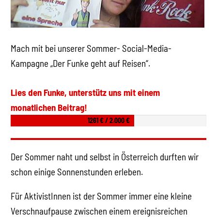
Mach mit bei unserer Sommer-
Social-Media-
Kampagne „Der Funke geht auf Reisen“
.
Lies den Funke, unterstütz uns mit einem
monatlichen Beitrag!
1261 € / 2.000 €
Der Sommer naht und selbst in Österreich durften wir
schon einige Sonnenstunden erleben.
Für AktivistInnen ist der Sommer immer eine kleine
Verschnaufpause zwischen einem ereignisreichen