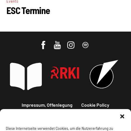
Events
ESC Termine
Impressum, Offenlegung
Cookie Policy
Datenschutz
Kontakt
Diese Internetseite verwendet Cookies, um die Nutzererfahrung zu