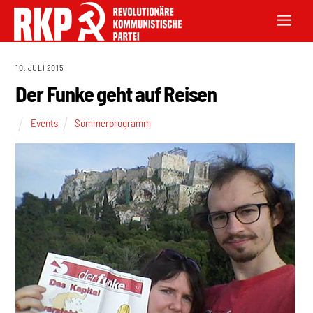
10. JULI 2015
Der Funke geht auf Reisen
Events
Sommerprogramm