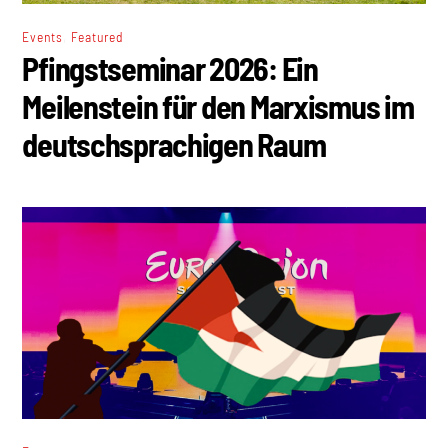
,
Events
Featured
Pfingstseminar 2026: Ein
Meilenstein für den Marxismus im
deutschsprachigen Raum