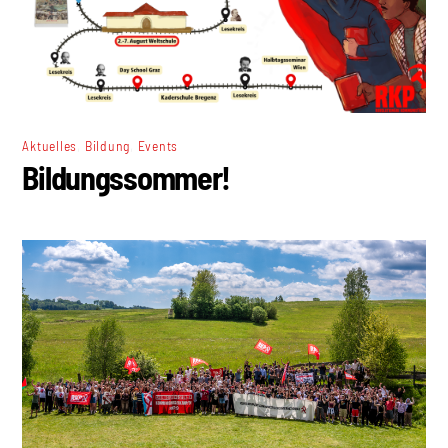
,
,
Aktuelles
Bildung
Events
Bildungssommer!