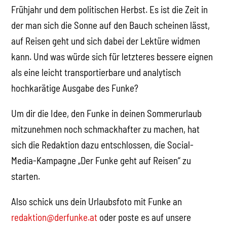
Frühjahr und dem politischen Herbst. Es ist die Zeit in
der man sich die Sonne auf den Bauch scheinen lässt,
auf Reisen geht und sich dabei der Lektüre widmen
kann. Und was würde sich für letzteres bessere eignen
als eine leicht transportierbare und analytisch
hochkarätige Ausgabe des Funke?
Um dir die Idee, den Funke in deinen Sommerurlaub
mitzunehmen noch schmackhafter zu machen, hat
sich die Redaktion dazu entschlossen, die Social-
Media-Kampagne „Der Funke geht auf Reisen“ zu
starten.
Also schick uns dein Urlaubsfoto mit Funke an
redaktion@derfunke.at
oder poste es auf unsere