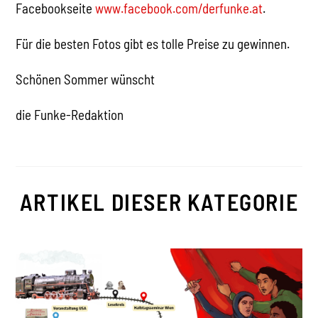
Facebookseite
www.facebook.com/derfunke.at
.
Für die besten Fotos gibt es tolle Preise zu gewinnen.
Schönen Sommer wünscht
die Funke-Redaktion
ARTIKEL DIESER KATEGORIE