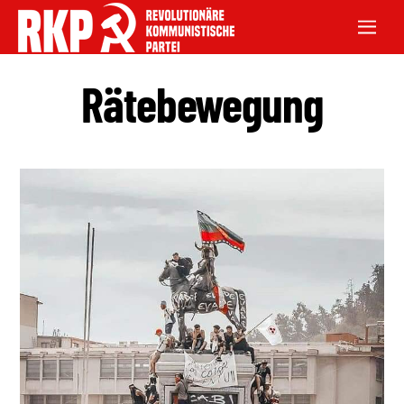
Rätebewegung