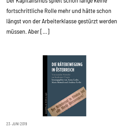
Der Kapitalismus spielt schon lange keine
fortschrittliche Rolle mehr und hätte schon
längst von der Arbeiterklasse gestürzt werden
müssen. Aber […]
23. JUNI 2019