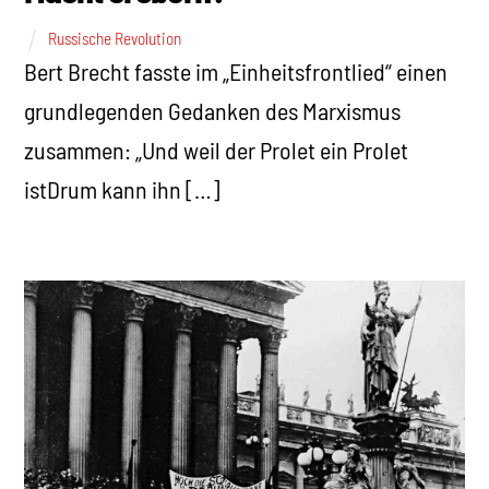
Russische Revolution
Bert Brecht fasste im „Einheitsfrontlied“ einen
grundlegenden Gedanken des Marxismus
zusammen: „Und weil der Prolet ein Prolet
istDrum kann ihn […]