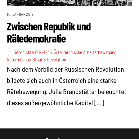
16. JANUAR 2019
Zwischen Republik und
Rätedemokratie
Geschichte 1914-1945
,
Österreichische Arbeiterbewegung
,
Reformismus
,
Staat & Revolution
Nach dem Vorbild der Russischen Revolution
bildete sich auch in Österreich eine starke
Rätebewegung. Julia Brandstätter beleuchtet
dieses außergewöhnliche Kapitel […]