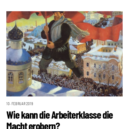
10. FEBRUAR 2019
Wie kann die Arbeiterklasse die
Macht erobern?