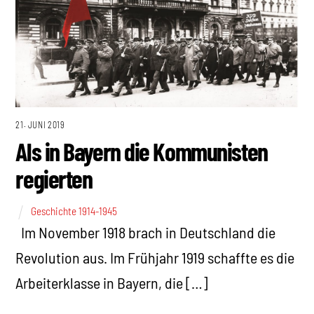
21. JUNI 2019
Als in Bayern die Kommunisten
regierten
Geschichte 1914-1945
Im November 1918 brach in Deutschland die
Revolution aus. Im Frühjahr 1919 schaffte es die
Arbeiterklasse in Bayern, die […]