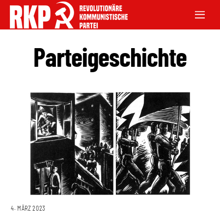
Parteigeschichte
4. MÄRZ 2023