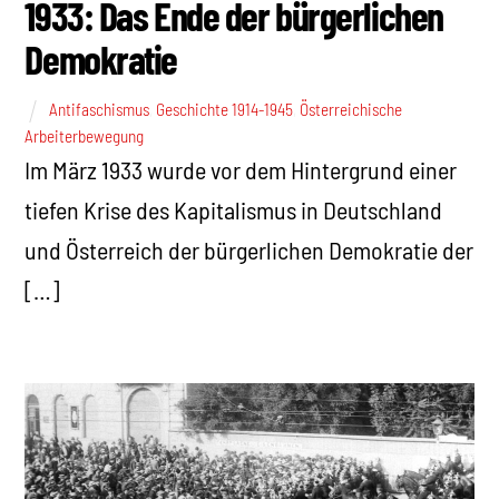
1933: Das Ende der bürgerlichen
Demokratie
Antifaschismus
,
Geschichte 1914-1945
,
Österreichische
Arbeiterbewegung
Im März 1933 wurde vor dem Hintergrund einer
tiefen Krise des Kapitalismus in Deutschland
und Österreich der bürgerlichen Demokratie der
[…]