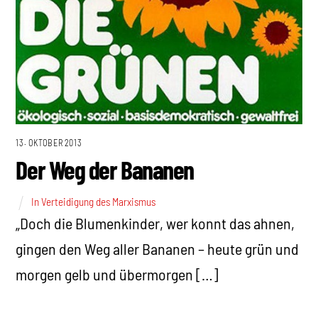
13. OKTOBER 2013
Der Weg der Bananen
In Verteidigung des Marxismus
„Doch die Blumenkinder, wer konnt das ahnen,
gingen den Weg aller Bananen – heute grün und
morgen gelb und übermorgen […]