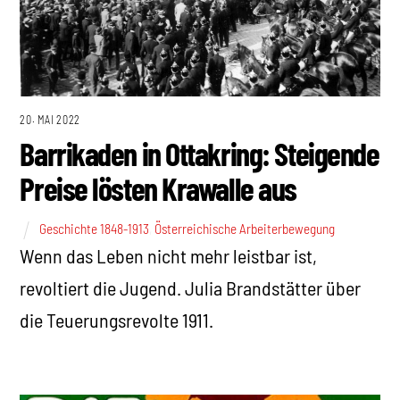
20. MAI 2022
Barrikaden in Ottakring: Steigende
Preise lösten Krawalle aus
Geschichte 1848-1913
,
Österreichische Arbeiterbewegung
Wenn das Leben nicht mehr leistbar ist,
revoltiert die Jugend. Julia Brandstätter über
die Teuerungsrevolte 1911.