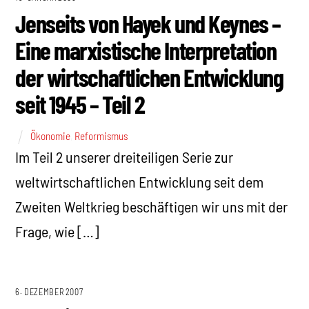
Jenseits von Hayek und Keynes –
Eine marxistische Interpretation
der wirtschaftlichen Entwicklung
seit 1945 – Teil 2
Ökonomie
,
Reformismus
Im Teil 2 unserer dreiteiligen Serie zur
weltwirtschaftlichen Entwicklung seit dem
Zweiten Weltkrieg beschäftigen wir uns mit der
Frage, wie […]
6. DEZEMBER 2007