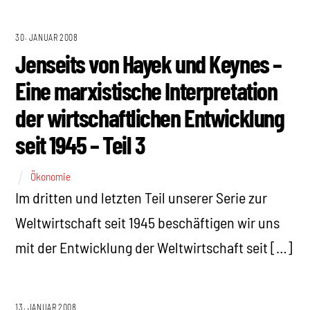
30. JANUAR 2008
Jenseits von Hayek und Keynes –
Eine marxistische Interpretation
der wirtschaftlichen Entwicklung
seit 1945 – Teil 3
Ökonomie
Im dritten und letzten Teil unserer Serie zur
Weltwirtschaft seit 1945 beschäftigen wir uns
mit der Entwicklung der Weltwirtschaft seit […]
13. JANUAR 2008