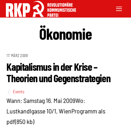
Ökonomie
17. MÄRZ 2009
Kapitalismus in der Krise –
Theorien und Gegenstrategien
Events
Wann: Samstag 16. Mai 2009Wo:
Lustkandlgasse 10/1, WienProgramm als
pdf(850 kb)