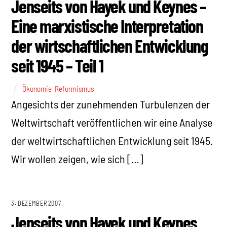
Jenseits von Hayek und Keynes –
Eine marxistische Interpretation
der wirtschaftlichen Entwicklung
seit 1945 – Teil 1
Ökonomie
,
Reformismus
Angesichts der zunehmenden Turbulenzen der
Weltwirtschaft veröffentlichen wir eine Analyse
der weltwirtschaftlichen Entwicklung seit 1945.
Wir wollen zeigen, wie sich […]
3. DEZEMBER 2007
Jenseits von Hayek und Keynes