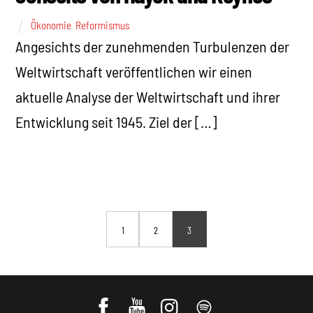
Ökonomie
,
Reformismus
Angesichts der zunehmenden Turbulenzen der
Weltwirtschaft veröffentlichen wir einen
aktuelle Analyse der Weltwirtschaft und ihrer
Entwicklung seit 1945. Ziel der […]
1
2
3