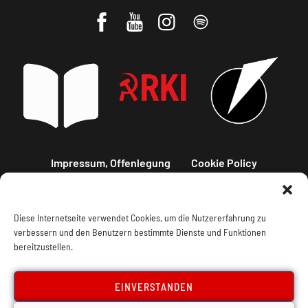
Impressum, Offenlegung
Cookie Policy
Datenschutz
Kontakt
Diese Internetseite verwendet Cookies, um die Nutzererfahrung zu
verbessern und den Benutzern bestimmte Dienste und Funktionen
bereitzustellen.
EINVERSTANDEN