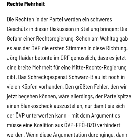
Rechte Mehrheit
Die Rechten in der Partei werden ein schweres
Geschütz in dieser Diskussion in Stellung bringen: Die
Gefahr einer Rechtsregierung. Schon am Wahltag gab
es aus der ÖVP die ersten Stimmen in diese Richtung.
Jörg Haider betonte im ORF genüsslich, dass es jetzt
eine breite Mehrheit für eine Mitte-Rechts-Regierung
gibt. Das Schreckgespenst Schwarz-Blau ist noch in
vielen Köpfen vorhanden. Den größten Fehler, den wir
jetzt begehen können, wäre allerdings, der Parteispitze
einen Blankoscheck auszustellen, nur damit sie sich
der ÖVP unterwerfen kann – mit dem Argument es
müsse eine Koalition aus ÖVP-FPÖ-BZÖ verhindert
werden. Wenn diese Argumentation durchginge, dann