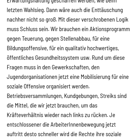
Erwartungshaltung geschaffen werden, wie beim
letzten Wahlsieg. Dann wäre auch die Enttäuschung
nachher nicht so groß. Mit dieser verschrobenen Logik
muss Schluss sein. Wir brauchen ein Aktionsprogramm
gegen Teuerung, gegen Stellenabbau, für eine
Bildungsoffensive, für ein qualitativ hochwertiges,
öffentliches Gesundheitssystem usw. Rund um diese
Fragen muss in den Gewerkschaften, den
Jugendorganisationen jetzt eine Mobilisierung für eine
soziale Offensive organisiert werden.
Betriebsversammlungen, Kundgebungen, Streiks sind
die Mittel, die wir jetzt brauchen, um das
Kräfteverhältnis wieder nach links zu rücken. Je
entschlossener die ArbeiterInnenbewegung jetzt
auftritt desto schneller wird die Rechte ihre soziale