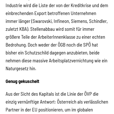
Industrie wird die Liste der von der Kreditkrise und dem
einbrechenden Export betroffenen Unternehmen
immer länger (Swarovski, Infineon, Siemens, Schindler,
zuletzt KBA). Stellenabbau wird somit für immer
größere Teile der ArbeiterInnenklasse zu einer echten
Bedrohung. Doch weder der ÖGB noch die SPÖ hat
bisher ein Schutzschild dagegen anzubieten, beide
nehmen diese massive Arbeitsplatzvernichtung wie ein
Naturgesetz hin.
Genug gekuschelt
Aus der Sicht des Kapitals ist die Linie der ÖVP die
einzig vernünftige Antwort: Österreich als verlässlichen
Partner in der EU positionieren, um im globalen