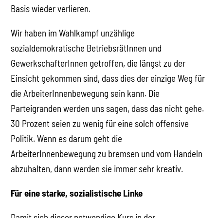
Basis wieder verlieren.
Wir haben im Wahlkampf unzählige
sozialdemokratische BetriebsrätInnen und
GewerkschafterInnen getroffen, die längst zu der
Einsicht gekommen sind, dass dies der einzige Weg für
die ArbeiterInnenbewegung sein kann. Die
Parteigranden werden uns sagen, dass das nicht gehe.
30 Prozent seien zu wenig für eine solch offensive
Politik. Wenn es darum geht die
ArbeiterInnenbewegung zu bremsen und vom Handeln
abzuhalten, dann werden sie immer sehr kreativ.
Für eine starke, sozialistische Linke
Damit sich dieser notwendige Kurs in der