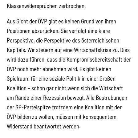
Klassenwidersprüchen zerbrochen.
Aus Sicht der ÖVP gibt es keinen Grund von ihren
Positionen abzurücken. Sie verfolgt eine klare
Perspektive, die Perspektive des österreichischen
Kapitals. Wir steuern auf eine Wirtschaftskrise zu. Dies
wird dazu führen, dass die Kompromissbereitschaft der
ÖVP noch mehr abnehmen wird. Es gibt keinen
Spielraum für eine soziale Politik in einer Großen
Koalition – schon gar nicht wenn sich die Wirtschaft
am Rande einer Rezession bewegt. Alle Bestrebungen
der SP-Parteispitze trotzdem eine Koalition mit der
ÖVP bilden zu wollen, müssen mit konsequentem
Widerstand beantwortet werden.