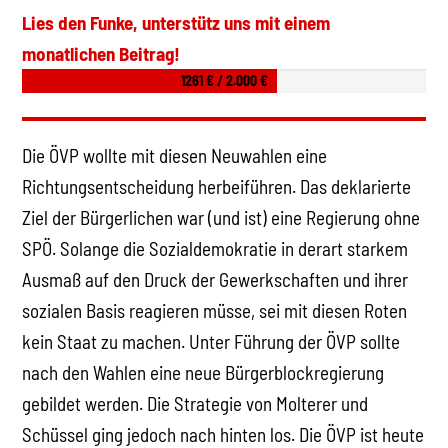
Lies den Funke, unterstütz uns mit einem
monatlichen Beitrag!
1261 € / 2.000 €
Die ÖVP wollte mit diesen Neuwahlen eine
Richtungsentscheidung herbeiführen. Das deklarierte
Ziel der Bürgerlichen war (und ist) eine Regierung ohne
SPÖ. Solange die Sozialdemokratie in derart starkem
Ausmaß auf den Druck der Gewerkschaften und ihrer
sozialen Basis reagieren müsse, sei mit diesen Roten
kein Staat zu machen. Unter Führung der ÖVP sollte
nach den Wahlen eine neue Bürgerblockregierung
gebildet werden. Die Strategie von Molterer und
Schüssel ging jedoch nach hinten los. Die ÖVP ist heute