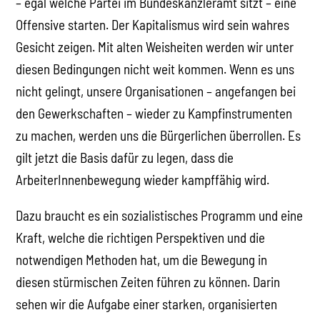
– egal welche Partei im Bundeskanzleramt sitzt – eine
Offensive starten. Der Kapitalismus wird sein wahres
Gesicht zeigen. Mit alten Weisheiten werden wir unter
diesen Bedingungen nicht weit kommen. Wenn es uns
nicht gelingt, unsere Organisationen – angefangen bei
den Gewerkschaften – wieder zu Kampfinstrumenten
zu machen, werden uns die Bürgerlichen überrollen. Es
gilt jetzt die Basis dafür zu legen, dass die
ArbeiterInnenbewegung wieder kampffähig wird.
Dazu braucht es ein sozialistisches Programm und eine
Kraft, welche die richtigen Perspektiven und die
notwendigen Methoden hat, um die Bewegung in
diesen stürmischen Zeiten führen zu können. Darin
sehen wir die Aufgabe einer starken, organisierten