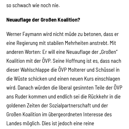
so schwach wie noch nie.
Neuauflage der Großen Koalition?
Werner Faymann wird nicht müde zu betonen, dass er
eine Regierung mit stabilen Mehrheiten anstrebt. Mit
anderen Worten: Er will eine Neuauflage der „Großen“
Koalition mit der ÖVP. Seine Hoffnung ist es, dass nach
dieser Wahlschlappe die ÖVP Molterer und Schüssel in
die Wüste schicken und einen neuen Kurs einschlagen
wird. Danach würden die liberal gesinnten Teile der ÖVP
ans Ruder kommen und endlich sei die Rückkehr in die
goldenen Zeiten der Sozialpartnerschaft und der
Großen Koalition im übergeordneten Interesse des
Landes möglich. Dies ist jedoch eine reine