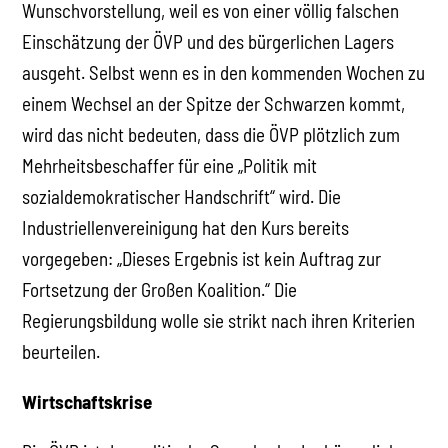
Wunschvorstellung, weil es von einer völlig falschen
Einschätzung der ÖVP und des bürgerlichen Lagers
ausgeht. Selbst wenn es in den kommenden Wochen zu
einem Wechsel an der Spitze der Schwarzen kommt,
wird das nicht bedeuten, dass die ÖVP plötzlich zum
Mehrheitsbeschaffer für eine „Politik mit
sozialdemokratischer Handschrift“ wird. Die
Industriellenvereinigung hat den Kurs bereits
vorgegeben: „Dieses Ergebnis ist kein Auftrag zur
Fortsetzung der Großen Koalition.“ Die
Regierungsbildung wolle sie strikt nach ihren Kriterien
beurteilen.
Wirtschaftskrise