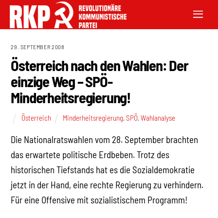
29. SEPTEMBER 2008
Österreich nach den Wahlen: Der
einzige Weg – SPÖ-
Minderheitsregierung!
Österreich
Minderheitsregierung
,
SPÖ
,
Wahlanalyse
Die Nationalratswahlen vom 28. September brachten
das erwartete politische Erdbeben. Trotz des
historischen Tiefstands hat es die Sozialdemokratie
jetzt in der Hand, eine rechte Regierung zu verhindern.
Für eine Offensive mit sozialistischem Programm!