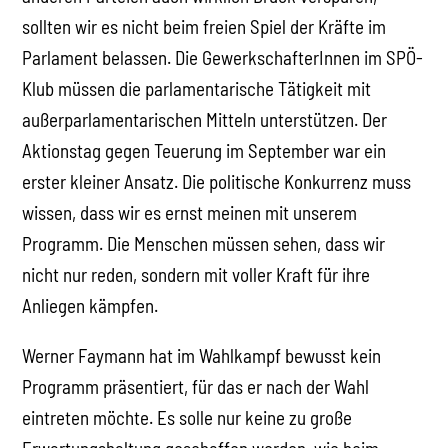
sollten wir es nicht beim freien Spiel der Kräfte im
Parlament belassen. Die GewerkschafterInnen im SPÖ-
Klub müssen die parlamentarische Tätigkeit mit
außerparlamentarischen Mitteln unterstützen. Der
Aktionstag gegen Teuerung im September war ein
erster kleiner Ansatz. Die politische Konkurrenz muss
wissen, dass wir es ernst meinen mit unserem
Programm. Die Menschen müssen sehen, dass wir
nicht nur reden, sondern mit voller Kraft für ihre
Anliegen kämpfen.
Werner Faymann hat im Wahlkampf bewusst kein
Programm präsentiert, für das er nach der Wahl
eintreten möchte. Es solle nur keine zu große