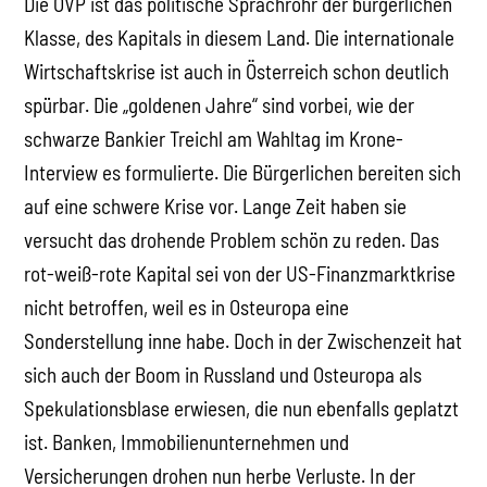
Die ÖVP ist das politische Sprachrohr der bürgerlichen
Klasse, des Kapitals in diesem Land. Die internationale
Wirtschaftskrise ist auch in Österreich schon deutlich
spürbar. Die „goldenen Jahre“ sind vorbei, wie der
schwarze Bankier Treichl am Wahltag im Krone-
Interview es formulierte. Die Bürgerlichen bereiten sich
auf eine schwere Krise vor. Lange Zeit haben sie
versucht das drohende Problem schön zu reden. Das
rot-weiß-rote Kapital sei von der US-Finanzmarktkrise
nicht betroffen, weil es in Osteuropa eine
Sonderstellung inne habe. Doch in der Zwischenzeit hat
sich auch der Boom in Russland und Osteuropa als
Spekulationsblase erwiesen, die nun ebenfalls geplatzt
ist. Banken, Immobilienunternehmen und
Versicherungen drohen nun herbe Verluste. In der