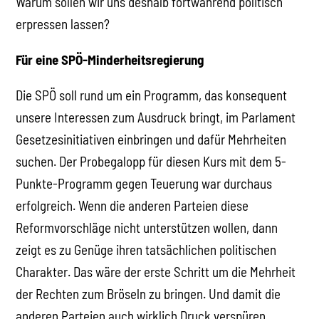
Warum sollen wir uns deshalb fortwährend politisch
erpressen lassen?
Für eine SPÖ-Minderheitsregierung
Die SPÖ soll rund um ein Programm, das konsequent
unsere Interessen zum Ausdruck bringt, im Parlament
Gesetzesinitiativen einbringen und dafür Mehrheiten
suchen. Der Probegalopp für diesen Kurs mit dem 5-
Punkte-Programm gegen Teuerung war durchaus
erfolgreich. Wenn die anderen Parteien diese
Reformvorschläge nicht unterstützen wollen, dann
zeigt es zu Genüge ihren tatsächlichen politischen
Charakter. Das wäre der erste Schritt um die Mehrheit
der Rechten zum Bröseln zu bringen. Und damit die
anderen Parteien auch wirklich Druck verspüren,