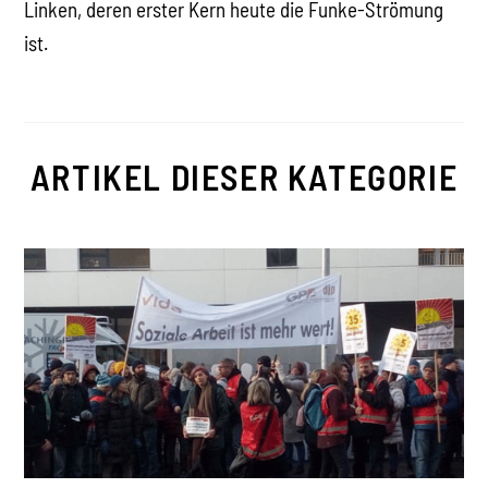
Linken, deren erster Kern heute die Funke-Strömung
ist.
ARTIKEL DIESER KATEGORIE