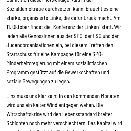
Sozialdemokratie durchsetzen kann, braucht es eine
starke, organisierte Linke, die dafür Druck macht. Am
11. Oktober findet die „Konferenz der Linken“ statt. Wir
laden alle GenossInnen aus der SPÖ, der FSG und den
Jugendorganisationen ein, bei diesem Treffen den
Startschuss für eine Kampagne für eine SPÖ-
Minderheitsregierung mit einem sozialistischen
Programm gestützt auf die Gewerkschaften und
soziale Bewegungen zu legen.
Eins muss uns klar sein: In den kommenden Monaten
wird uns ein kalter Wind entgegen wehen. Die
Wirtschaftskrise wird den Lebensstandard breiter
Schichten noch mehr verschlechtern. Das Kapital wird