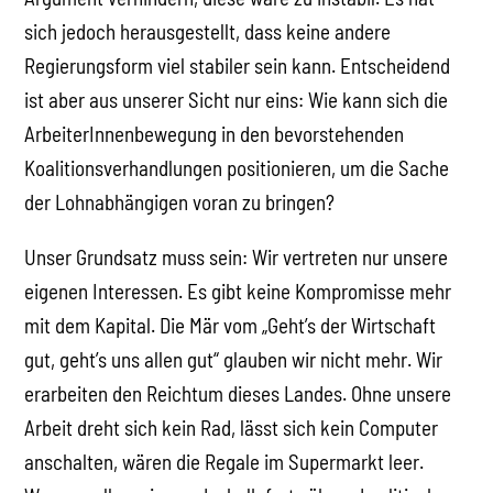
sich jedoch herausgestellt, dass keine andere
Regierungsform viel stabiler sein kann. Entscheidend
ist aber aus unserer Sicht nur eins: Wie kann sich die
ArbeiterInnenbewegung in den bevorstehenden
Koalitionsverhandlungen positionieren, um die Sache
der Lohnabhängigen voran zu bringen?
Unser Grundsatz muss sein: Wir vertreten nur unsere
eigenen Interessen. Es gibt keine Kompromisse mehr
mit dem Kapital. Die Mär vom „Geht’s der Wirtschaft
gut, geht’s uns allen gut“ glauben wir nicht mehr. Wir
erarbeiten den Reichtum dieses Landes. Ohne unsere
Arbeit dreht sich kein Rad, lässt sich kein Computer
anschalten, wären die Regale im Supermarkt leer.