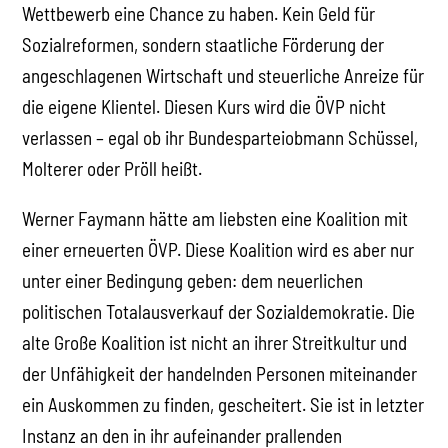
Wettbewerb eine Chance zu haben. Kein Geld für
Sozialreformen, sondern staatliche Förderung der
angeschlagenen Wirtschaft und steuerliche Anreize für
die eigene Klientel. Diesen Kurs wird die ÖVP nicht
verlassen – egal ob ihr Bundesparteiobmann Schüssel,
Molterer oder Pröll heißt.
Werner Faymann hätte am liebsten eine Koalition mit
einer erneuerten ÖVP. Diese Koalition wird es aber nur
unter einer Bedingung geben: dem neuerlichen
politischen Totalausverkauf der Sozialdemokratie. Die
alte Große Koalition ist nicht an ihrer Streitkultur und
der Unfähigkeit der handelnden Personen miteinander
ein Auskommen zu finden, gescheitert. Sie ist in letzter
Instanz an den in ihr aufeinander prallenden