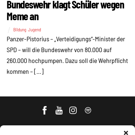
Bundeswehr klagt Schüler wegen
Meme an
Bildung
,
Jugend
Panzer-Pistorius – „Verteidigungs“-Minister der
SPD – will die Bundeswehr von 80.000 auf
260.000 hochpumpen. Dazu soll die Wehrpflicht
kommen – […]