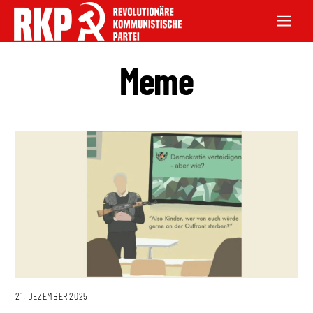
Meme
21. DEZEMBER 2025