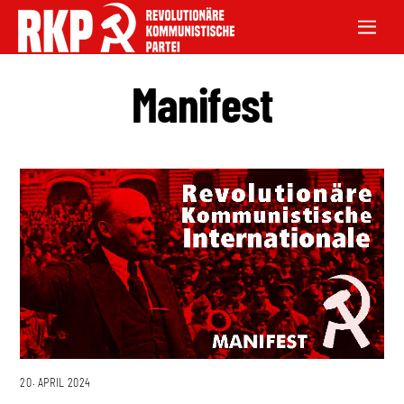
Manifest
20. APRIL 2024