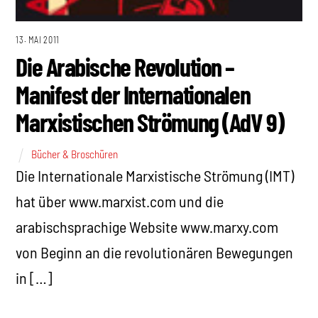
13. MAI 2011
Die Arabische Revolution –
Manifest der Internationalen
Marxistischen Strömung (AdV 9)
Bücher & Broschüren
Die Internationale Marxistische Strömung (IMT)
hat über www.marxist.com und die
arabischsprachige Website www.marxy.com
von Beginn an die revolutionären Bewegungen
in […]