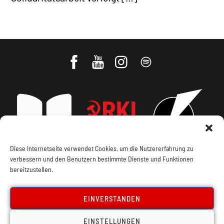
Diese Internetseite verwendet Cookies, um die Nutzererfahrung zu
verbessern und den Benutzern bestimmte Dienste und Funktionen
Impressum, Offenlegung
Cookie Policy
bereitzustellen.
Datenschutz
Kontakt
EINVERSTANDEN
EINSTELLUNGEN