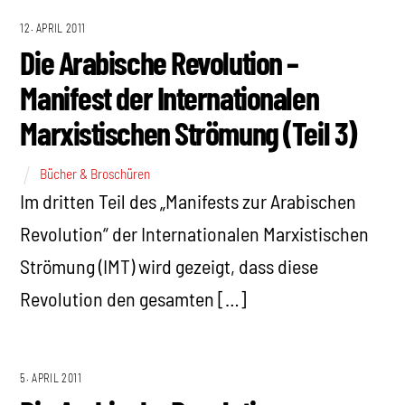
12. APRIL 2011
Die Arabische Revolution –
Manifest der Internationalen
Marxistischen Strömung (Teil 3)
Bücher & Broschüren
Im dritten Teil des „Manifests zur Arabischen
Revolution“ der Internationalen Marxistischen
Strömung (IMT) wird gezeigt, dass diese
Revolution den gesamten […]
5. APRIL 2011