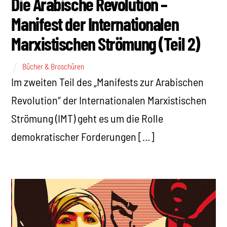
Die Arabische Revolution –
Manifest der Internationalen
Marxistischen Strömung (Teil 2)
Bücher & Broschüren
Im zweiten Teil des „Manifests zur Arabischen
Revolution“ der Internationalen Marxistischen
Strömung (IMT) geht es um die Rolle
demokratischer Forderungen […]