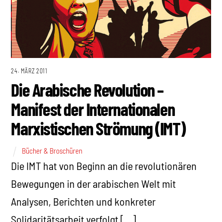
24. MÄRZ 2011
Die Arabische Revolution –
Manifest der Internationalen
Marxistischen Strömung (IMT)
Bücher & Broschüren
Die IMT hat von Beginn an die revolutionären
Bewegungen in der arabischen Welt mit
Analysen, Berichten und konkreter
Solidaritätsarbeit verfolgt […]