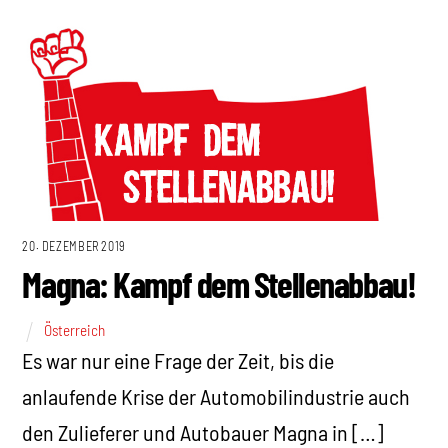
20. DEZEMBER 2019
Magna: Kampf dem Stellenabbau!
Österreich
Es war nur eine Frage der Zeit, bis die
anlaufende Krise der Automobilindustrie auch
den Zulieferer und Autobauer Magna in […]