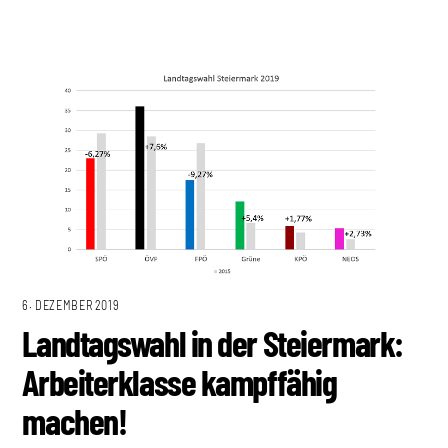
6. DEZEMBER 2019
Landtagswahl in der Steiermark:
Arbeiterklasse kampffähig
machen!