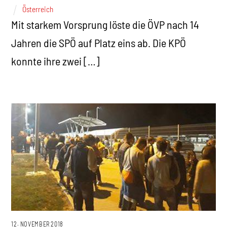
Österreich
Mit starkem Vorsprung löste die ÖVP nach 14
Jahren die SPÖ auf Platz eins ab. Die KPÖ
konnte ihre zwei […]
12. NOVEMBER 2018