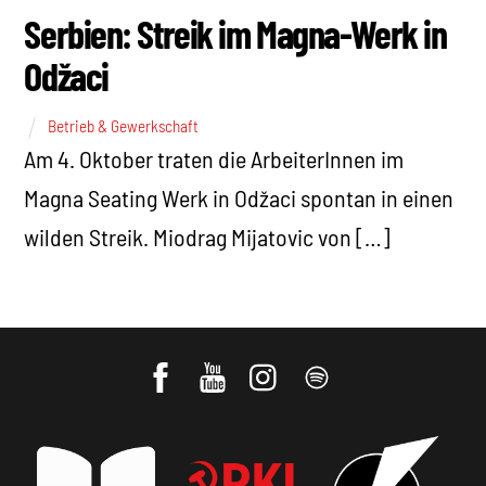
Serbien: Streik im Magna-Werk in
Odžaci
Betrieb & Gewerkschaft
Am 4. Oktober traten die ArbeiterInnen im
Magna Seating Werk in Odžaci spontan in einen
wilden Streik. Miodrag Mijatovic von […]