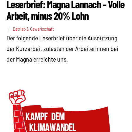
Leserbrief: Magna Lannach – Volle
Arbeit, minus 20% Lohn
Betrieb & Gewerkschaft
Der folgende Leserbrief über die Ausnützung
der Kurzarbeit zulasten der ArbeiterInnen bei
der Magna erreichte uns.