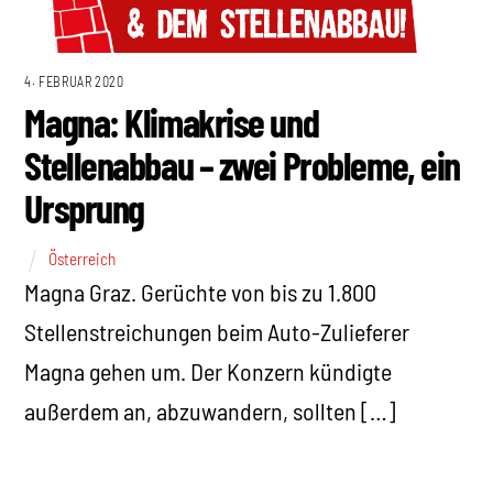
4. FEBRUAR 2020
Magna: Klimakrise und
Stellenabbau – zwei Probleme, ein
Ursprung
Österreich
Magna Graz. Gerüchte von bis zu 1.800
Stellenstreichungen beim Auto-Zulieferer
Magna gehen um. Der Konzern kündigte
außerdem an, abzuwandern, sollten […]