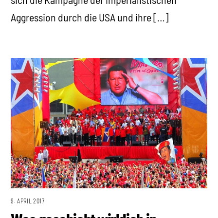
Aggression durch die USA und ihre […]
9. APRIL 2017