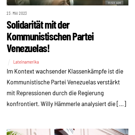
23. MAI 2023
Solidarität mit der
Kommunistischen Partei
Venezuelas!
Lateinamerika
Im Kontext wachsender Klassenkämpfe ist die
Kommunistische Partei Venezuelas verstärkt
mit Repressionen durch die Regierung
konfrontiert. Willy Hämmerle analysiert die […]