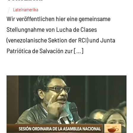
Lateinamerika
Wir veröffentlichen hier eine gemeinsame
Stellungnahme von Lucha de Clases
(venezolanische Sektion der RCI) und Junta
Patriótica de Salvación zur […]