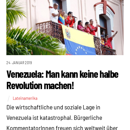
24. JANUAR 2019
Venezuela: Man kann keine halbe
Revolution machen!
Lateinamerika
Die wirtschaftliche und soziale Lage in
Venezuela ist katastrophal. Bürgerliche
KommentatorInnen freuen sich weltweit über