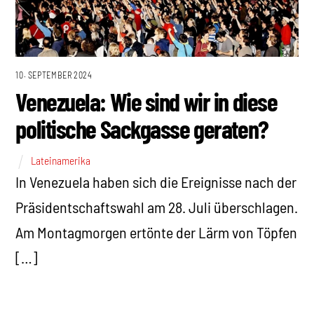
10. SEPTEMBER 2024
Venezuela: Wie sind wir in diese
politische Sackgasse geraten?
Lateinamerika
In Venezuela haben sich die Ereignisse nach der
Präsidentschaftswahl am 28. Juli überschlagen.
Am Montagmorgen ertönte der Lärm von Töpfen
[…]