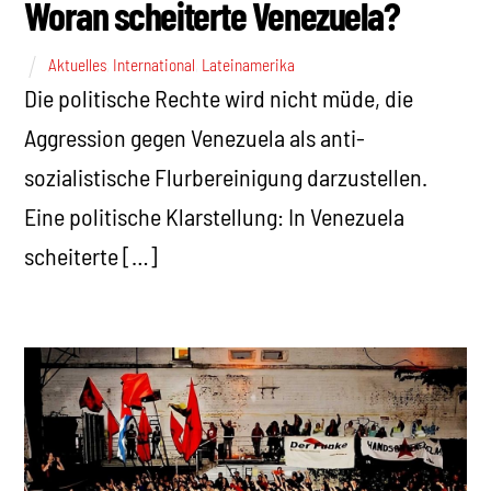
Woran scheiterte Venezuela?
Aktuelles
,
International
,
Lateinamerika
Die politische Rechte wird nicht müde, die
Aggression gegen Venezuela als anti-
sozialistische Flurbereinigung darzustellen.
Eine politische Klarstellung: In Venezuela
scheiterte […]