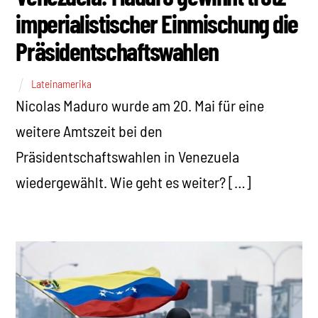
imperialistischer Einmischung die
Präsidentschaftswahlen
Lateinamerika
Nicolas Maduro wurde am 20. Mai für eine
weitere Amtszeit bei den
Präsidentschaftswahlen in Venezuela
wiedergewählt. Wie geht es weiter? […]