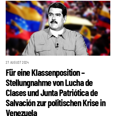
27. AUGUST 2024
Für eine Klassenposition –
Stellungnahme von Lucha de
Clases und Junta Patriótica de
Salvación zur politischen Krise in
Venezuela