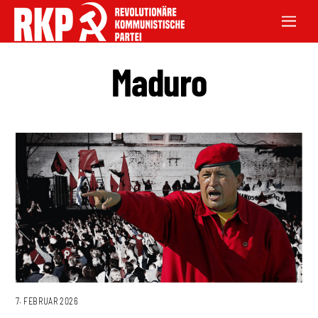
Maduro
7. FEBRUAR 2026