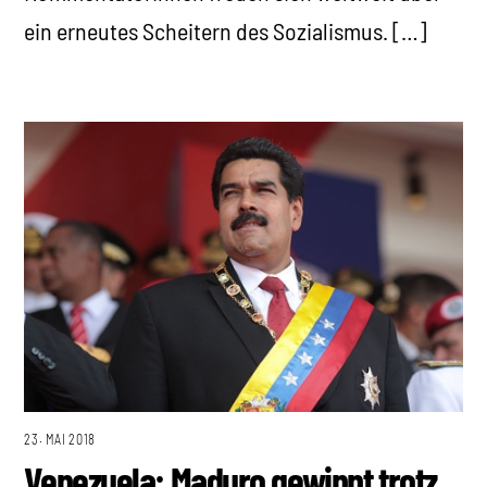
ein erneutes Scheitern des Sozialismus. […]
23. MAI 2018
Venezuela: Maduro gewinnt trotz