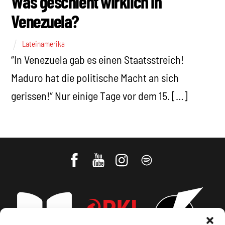
Was geschieht wirklich in
Venezuela?
Lateinamerika
“In Venezuela gab es einen Staatsstreich!
Maduro hat die politische Macht an sich
gerissen!“ Nur einige Tage vor dem 15. […]