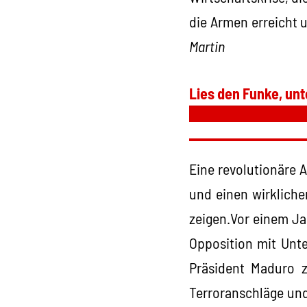
die Armen erreicht u
Martin
Lies den Funke, unt
Eine revolutionäre A
und einen wirkliche
zeigen.Vor einem Ja
Opposition mit Unt
Präsident Maduro z
Terroranschläge und