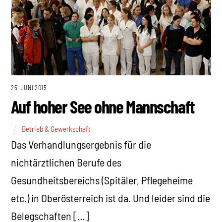
25. JUNI 2015
Auf hoher See ohne Mannschaft
Betrieb & Gewerkschaft
Das Verhandlungsergebnis für die
nichtärztlichen Berufe des
Gesundheitsbereichs (Spitäler, Pflegeheime
etc.) in Oberösterreich ist da. Und leider sind die
Belegschaften […]