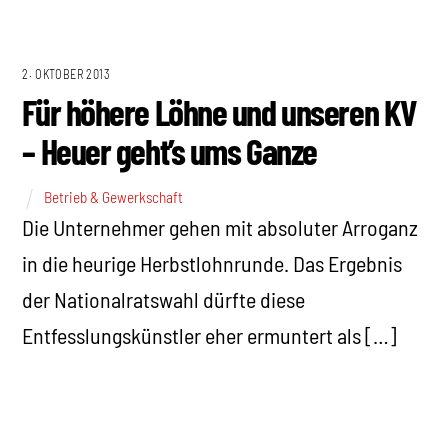
2. OKTOBER 2013
Für höhere Löhne und unseren KV
– Heuer geht’s ums Ganze
Betrieb & Gewerkschaft
Die Unternehmer gehen mit absoluter Arroganz
in die heurige Herbstlohnrunde. Das Ergebnis
der Nationalratswahl dürfte diese
Entfesslungskünstler eher ermuntert als […]