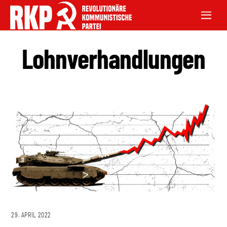
Lohnverhandlungen
29. APRIL 2022