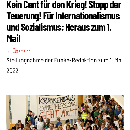
Kein Cent für den Krieg! Stopp der
Teuerung! Für Internationalismus
und Sozialismus: Heraus zum 1.
Mai!
Österreich
Stellungnahme der Funke-Redaktion zum 1. Mai
2022