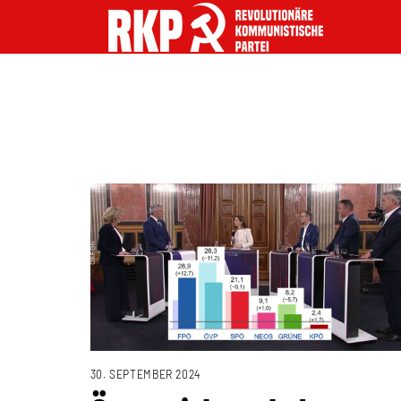
30. SEPTEMBER 2024