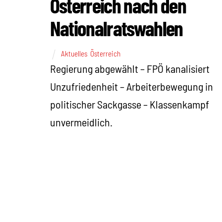
Österreich nach den
Nationalratswahlen
Aktuelles
,
Österreich
Regierung abgewählt – FPÖ kanalisiert
Unzufriedenheit – Arbeiterbewegung in
politischer Sackgasse – Klassenkampf
unvermeidlich.