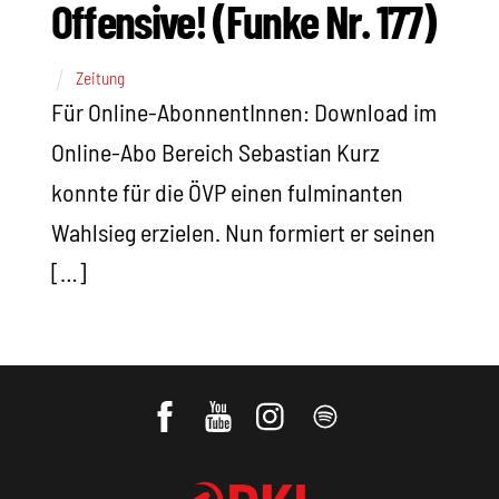
Offensive! (Funke Nr. 177)
Zeitung
Für Online-AbonnentInnen: Download im
Online-Abo Bereich Sebastian Kurz
konnte für die ÖVP einen fulminanten
Wahlsieg erzielen. Nun formiert er seinen
[…]