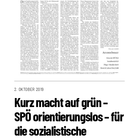
2. OKTOBER 2019
Kurz macht auf grün –
SPÖ orientierungslos – für
die sozialistische