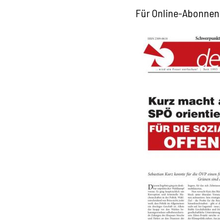
Für Online-Abonnen