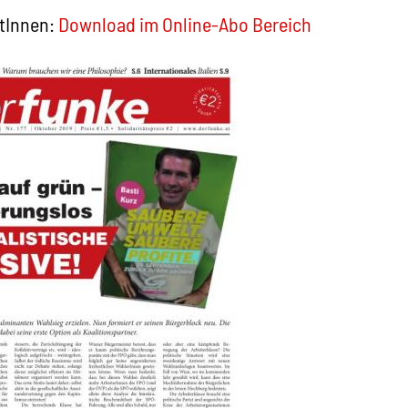
tInnen:
Download im Online-Abo Bereich