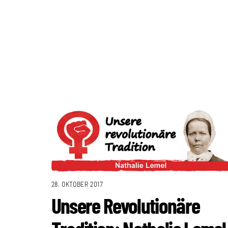
28. OKTOBER 2017
Unsere Revolutionäre