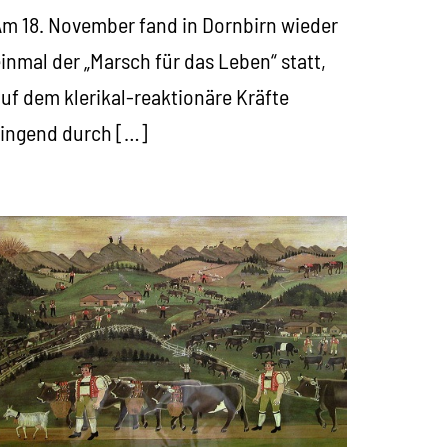
m 18. November fand in Dornbirn wieder
inmal der „Marsch für das Leben“ statt,
uf dem klerikal-reaktionäre Kräfte
ingend durch […]