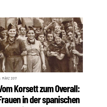
6. MÄRZ 2017
Vom Korsett zum Overall:
Frauen in der spanischen