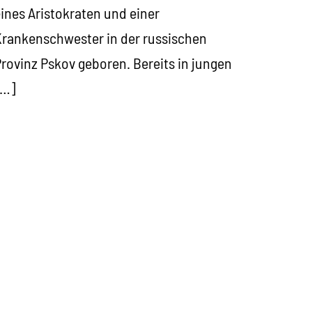
ines Aristokraten und einer
rankenschwester in der russischen
rovinz Pskov geboren. Bereits in jungen
[…]