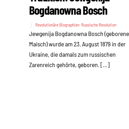
Bogdanowna Bosch
Revolutionäre Biographien
,
Russische Revolution
Jewgenija Bogdanowna Bosch (geborene
Maisch) wurde am 23. August 1879 in der
Ukraine, die damals zum russischen
Zarenreich gehörte, geboren. […]