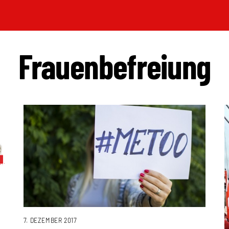
Frauenbefreiung
7. DEZEMBER 2017