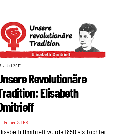
5. JUNI 2017
Unsere Revolutionäre
Tradition: Elisabeth
Dmitrieff
Frauen & LGBT
lisabeth Dmitrieff wurde 1850 als Tochter