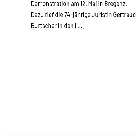
Demonstration am 12. Mai in Bregenz.
Dazu rief die 74-jährige Juristin Gertraud
Burtscher in den […]