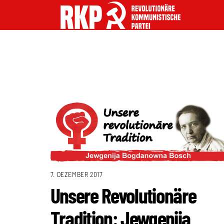
7. DEZEMBER 2017
Unsere Revolutionäre
Tradition: Jewgenija