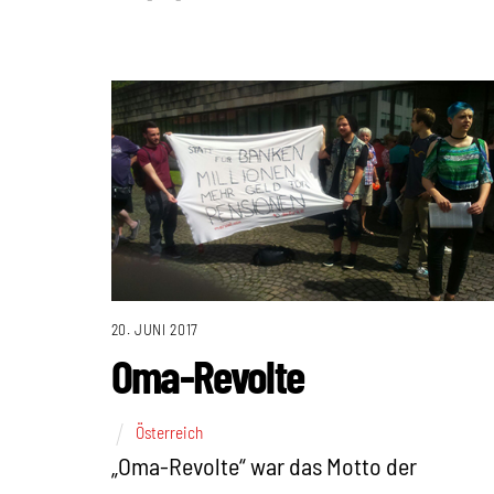
20. JUNI 2017
Oma-Revolte
Österreich
„Oma-Revolte“ war das Motto der