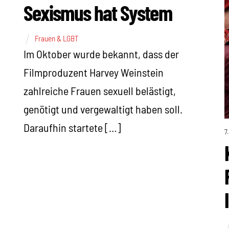
Sexismus hat System
Frauen & LGBT
Im Oktober wurde bekannt, dass der
Filmproduzent Harvey Weinstein
zahlreiche Frauen sexuell belästigt,
genötigt und vergewaltigt haben soll.
Daraufhin startete […]
7