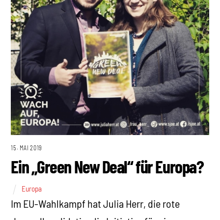
15. MAI 2019
Ein „Green New Deal“ für Europa?
Europa
Im EU-Wahlkampf hat Julia Herr, die rote