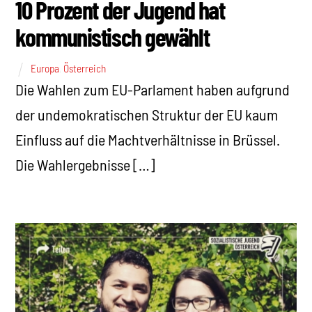
10 Prozent der Jugend hat
kommunistisch gewählt
Europa
,
Österreich
Die Wahlen zum EU-Parlament haben aufgrund
der undemokratischen Struktur der EU kaum
Einfluss auf die Machtverhältnisse in Brüssel.
Die Wahlergebnisse […]