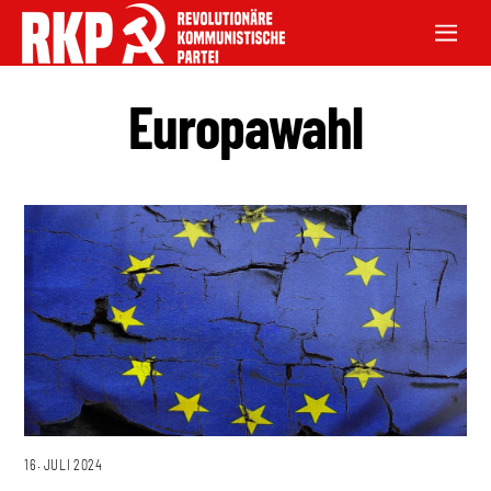
Europawahl
16. JULI 2024