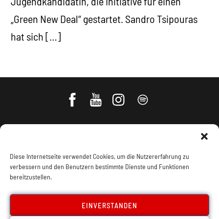
Jugendkandidatin, die Initiative für einen
„Green New Deal“ gestartet. Sandro Tsipouras
hat sich […]
Diese Internetseite verwendet Cookies, um die Nutzererfahrung zu
verbessern und den Benutzern bestimmte Dienste und Funktionen
bereitzustellen.
Impressum, Offenlegung
Cookie Policy
EINVERSTANDEN