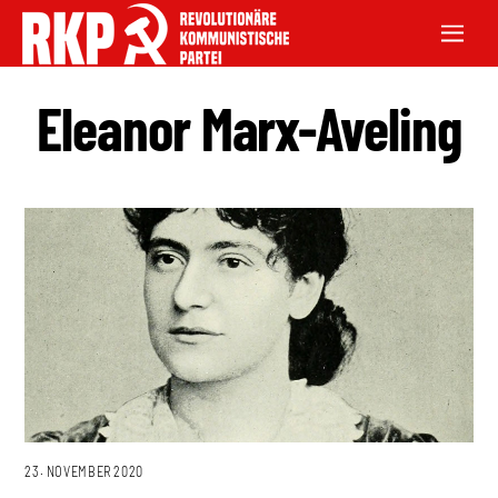
Eleanor Marx-Aveling
23. NOVEMBER 2020