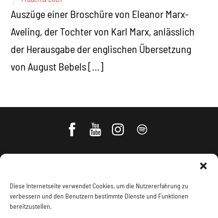
Auszüge einer Broschüre von Eleanor Marx-
Aveling, der Tochter von Karl Marx, anlässlich
der Herausgabe der englischen Übersetzung
von August Bebels […]
Diese Internetseite verwendet Cookies, um die Nutzererfahrung zu
verbessern und den Benutzern bestimmte Dienste und Funktionen
bereitzustellen.