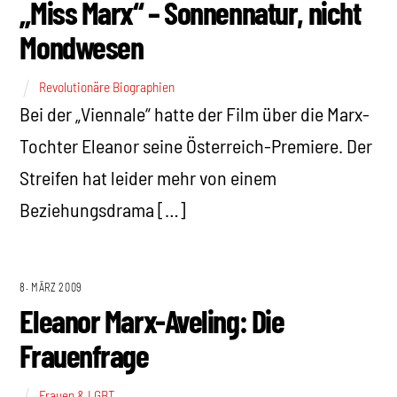
„Miss Marx“ – Sonnennatur, nicht
Mondwesen
Revolutionäre Biographien
Bei der „Viennale“ hatte der Film über die Marx-
Tochter Eleanor seine Österreich-Premiere. Der
Streifen hat leider mehr von einem
Beziehungsdrama […]
8. MÄRZ 2009
Eleanor Marx-Aveling: Die
Frauenfrage
Frauen & LGBT