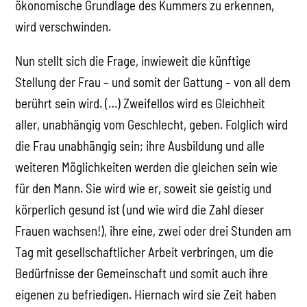
ökonomische Grundlage des Kummers zu erkennen,
wird verschwinden.
Nun stellt sich die Frage, inwieweit die künftige
Stellung der Frau – und somit der Gattung – von all dem
berührt sein wird. (…) Zweifellos wird es Gleichheit
aller, unabhängig vom Geschlecht, geben. Folglich wird
die Frau unabhängig sein; ihre Ausbildung und alle
weiteren Möglichkeiten werden die gleichen sein wie
für den Mann. Sie wird wie er, soweit sie geistig und
körperlich gesund ist (und wie wird die Zahl dieser
Frauen wachsen!), ihre eine, zwei oder drei Stunden am
Tag mit gesellschaftlicher Arbeit verbringen, um die
Bedürfnisse der Gemeinschaft und somit auch ihre
eigenen zu befriedigen. Hiernach wird sie Zeit haben