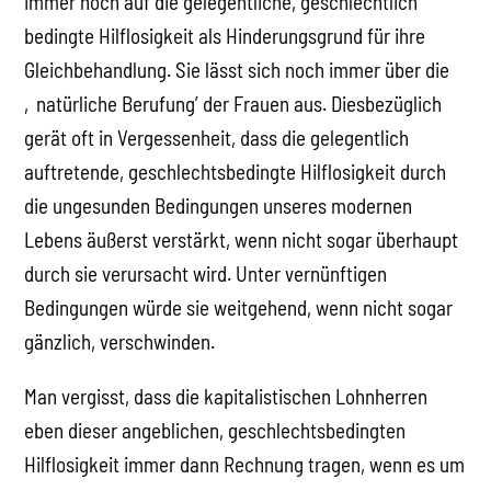
immer noch auf die gelegentliche, geschlechtlich
bedingte Hilflosigkeit als Hinderungsgrund für ihre
Gleichbehandlung. Sie lässt sich noch immer über die
‚natürliche Berufung’ der Frauen aus. Diesbezüglich
gerät oft in Vergessenheit, dass die gelegentlich
auftretende, geschlechtsbedingte Hilflosigkeit durch
die ungesunden Bedingungen unseres modernen
Lebens äußerst verstärkt, wenn nicht sogar überhaupt
durch sie verursacht wird. Unter vernünftigen
Bedingungen würde sie weitgehend, wenn nicht sogar
gänzlich, verschwinden.
Man vergisst, dass die kapitalistischen Lohnherren
eben dieser angeblichen, geschlechtsbedingten
Hilflosigkeit immer dann Rechnung tragen, wenn es um