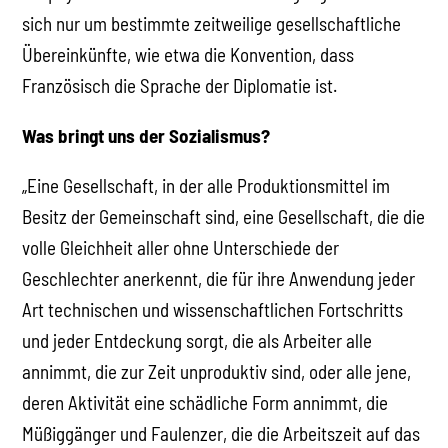
sich nur um bestimmte zeitweilige gesellschaftliche
Übereinkünfte, wie etwa die Konvention, dass
Französisch die Sprache der Diplomatie ist.
Was bringt uns der Sozialismus?
„Eine Gesellschaft, in der alle Produktionsmittel im
Besitz der Gemeinschaft sind, eine Gesellschaft, die die
volle Gleichheit aller ohne Unterschiede der
Geschlechter anerkennt, die für ihre Anwendung jeder
Art technischen und wissenschaftlichen Fortschritts
und jeder Entdeckung sorgt, die als Arbeiter alle
annimmt, die zur Zeit unproduktiv sind, oder alle jene,
deren Aktivität eine schädliche Form annimmt, die
Müßiggänger und Faulenzer, die die Arbeitszeit auf das