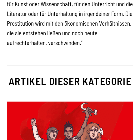
für Kunst oder Wissenschaft, für den Unterricht und die
Literatur oder für Unterhaltung in irgendeiner Form. Die
Prostitution wird mit den ökonomischen Verhältnissen,
die sie entstehen ließen und noch heute
aufrechterhalten, verschwinden.“
ARTIKEL DIESER KATEGORIE