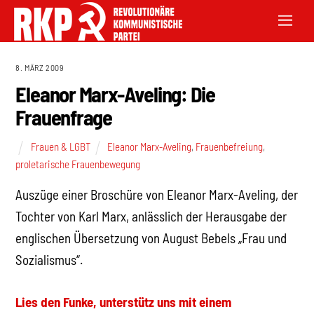
8. MÄRZ 2009
Eleanor Marx-Aveling: Die
Frauenfrage
Frauen & LGBT
Eleanor Marx-Aveling
,
Frauenbefreiung
,
proletarische Frauenbewegung
Auszüge einer Broschüre von Eleanor Marx-Aveling, der
Tochter von Karl Marx, anlässlich der Herausgabe der
englischen Übersetzung von August Bebels „Frau und
Sozialismus“.
Lies den Funke, unterstütz uns mit einem