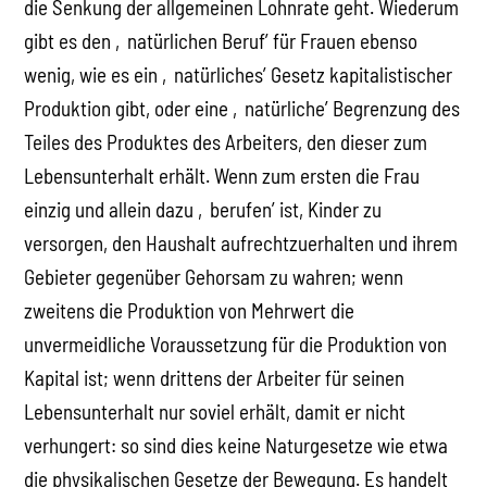
die Senkung der allgemeinen Lohnrate geht. Wiederum
gibt es den ‚natürlichen Beruf’ für Frauen ebenso
wenig, wie es ein ‚natürliches’ Gesetz kapitalistischer
Produktion gibt, oder eine ‚natürliche’ Begrenzung des
Teiles des Produktes des Arbeiters, den dieser zum
Lebensunterhalt erhält. Wenn zum ersten die Frau
einzig und allein dazu ‚berufen’ ist, Kinder zu
versorgen, den Haushalt aufrechtzuerhalten und ihrem
Gebieter gegenüber Gehorsam zu wahren; wenn
zweitens die Produktion von Mehrwert die
unvermeidliche Voraussetzung für die Produktion von
Kapital ist; wenn drittens der Arbeiter für seinen
Lebensunterhalt nur soviel erhält, damit er nicht
verhungert: so sind dies keine Naturgesetze wie etwa
die physikalischen Gesetze der Bewegung. Es handelt