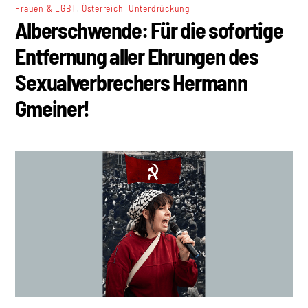
,
,
Frauen & LGBT
Österreich
Unterdrückung
Alberschwende: Für die sofortige
Entfernung aller Ehrungen des
Sexualverbrechers Hermann
Gmeiner!