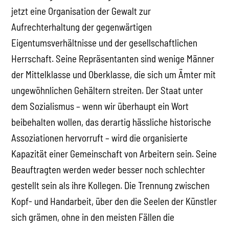
jetzt eine Organisation der Gewalt zur
Aufrechterhaltung der gegenwärtigen
Eigentumsverhältnisse und der gesellschaftlichen
Herrschaft. Seine Repräsentanten sind wenige Männer
der Mittelklasse und Oberklasse, die sich um Ämter mit
ungewöhnlichen Gehältern streiten. Der Staat unter
dem Sozialismus – wenn wir überhaupt ein Wort
beibehalten wollen, das derartig hässliche historische
Assoziationen hervorruft – wird die organisierte
Kapazität einer Gemeinschaft von Arbeitern sein. Seine
Beauftragten werden weder besser noch schlechter
gestellt sein als ihre Kollegen. Die Trennung zwischen
Kopf- und Handarbeit, über den die Seelen der Künstler
sich grämen, ohne in den meisten Fällen die