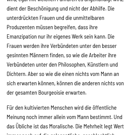
dient der Beschönigung und nicht der Abhilfe. Die
unterdrückten Frauen und die unmittelbaren
Produzenten müssen begreifen, dass ihre
Emanzipation nur ihr eigenes Werk sein kann. Die
Frauen werden ihre Verbündeten unter den besser
gesinnten Männern finden, so wie die Arbeiter ihre
Verbündeten unter den Philosophen, Künstlern und
Dichtern. Aber so wie die einen nichts vom Mann an
sich erwarten können, können die anderen nichts von
der gesamten Bourgeoisie erwarten.
Für den kultivierten Menschen wird die öffentliche
Meinung noch immer allein vom Mann bestimmt. Und
das Übliche ist das Moralische. Die Mehrheit legt Wert