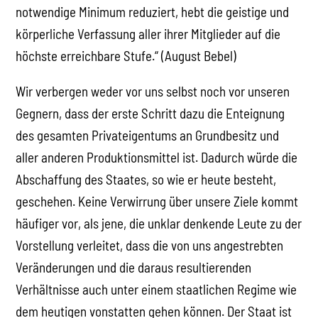
notwendige Minimum reduziert, hebt die geistige und
körperliche Verfassung aller ihrer Mitglieder auf die
höchste erreichbare Stufe.“ (August Bebel)
Wir verbergen weder vor uns selbst noch vor unseren
Gegnern, dass der erste Schritt dazu die Enteignung
des gesamten Privateigentums an Grundbesitz und
aller anderen Produktionsmittel ist. Dadurch würde die
Abschaffung des Staates, so wie er heute besteht,
geschehen. Keine Verwirrung über unsere Ziele kommt
häufiger vor, als jene, die unklar denkende Leute zu der
Vorstellung verleitet, dass die von uns angestrebten
Veränderungen und die daraus resultierenden
Verhältnisse auch unter einem staatlichen Regime wie
dem heutigen vonstatten gehen können. Der Staat ist