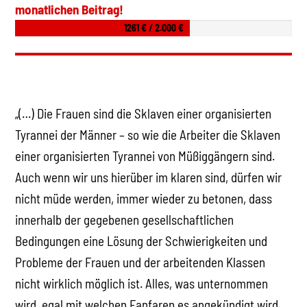
monatlichen Beitrag!
1261 € / 2.000 €
„(…) Die Frauen sind die Sklaven einer organisierten
Tyrannei der Männer – so wie die Arbeiter die Sklaven
einer organisierten Tyrannei von Müßiggängern sind.
Auch wenn wir uns hierüber im klaren sind, dürfen wir
nicht müde werden, immer wieder zu betonen, dass
innerhalb der gegebenen gesellschaftlichen
Bedingungen eine Lösung der Schwierigkeiten und
Probleme der Frauen und der arbeitenden Klassen
nicht wirklich möglich ist. Alles, was unternommen
wird, egal mit welchen Fanfaren es angekündigt wird,