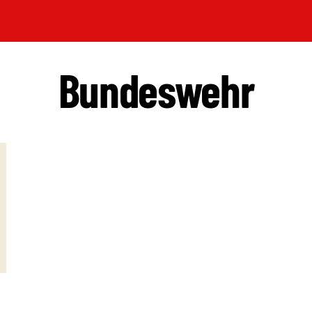
Bundeswehr