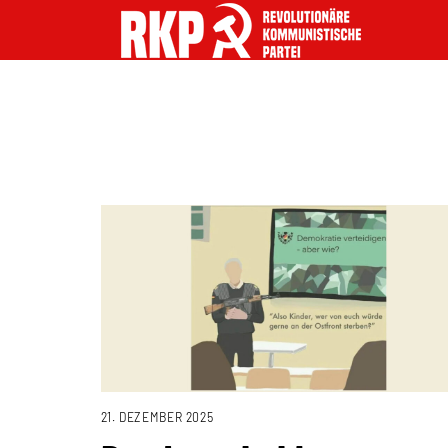
21. DEZEMBER 2025