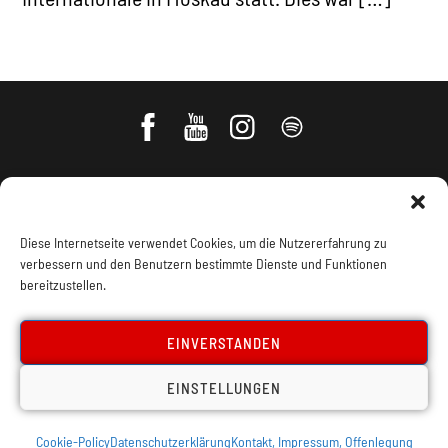
Diese Internetseite verwendet Cookies, um die Nutzererfahrung zu
verbessern und den Benutzern bestimmte Dienste und Funktionen
bereitzustellen.
Impressum, Offenlegung
Cookie Policy
EINVERSTANDEN
EINSTELLUNGEN
Datenschutz
Kontakt
Cookie-Policy
Datenschutzerklärung
Kontakt, Impressum, Offenlegung