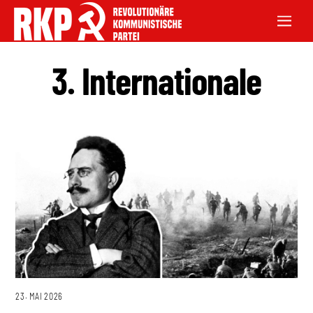
3. Internationale
23. MAI 2026