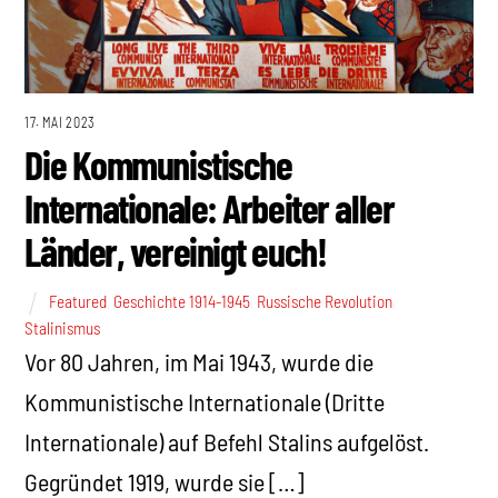
17. MAI 2023
Die Kommunistische
Internationale: Arbeiter aller
Länder, vereinigt euch!
Featured
,
Geschichte 1914-1945
,
Russische Revolution
,
Stalinismus
Vor 80 Jahren, im Mai 1943, wurde die
Kommunistische Internationale (Dritte
Internationale) auf Befehl Stalins aufgelöst.
Gegründet 1919, wurde sie […]