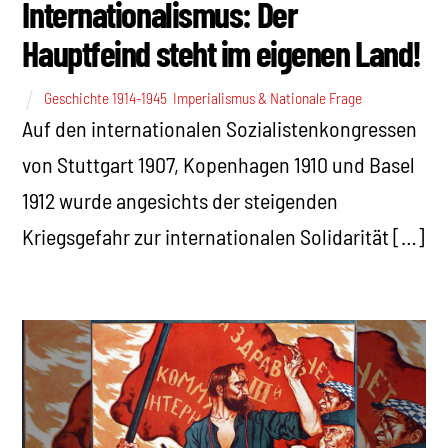
Internationalismus: Der
Hauptfeind steht im eigenen Land!
Geschichte 1914-1945
,
Imperialismus & Nationale Frage
Auf den internationalen Sozialistenkongressen
von Stuttgart 1907, Kopenhagen 1910 und Basel
1912 wurde angesichts der steigenden
Kriegsgefahr zur internationalen Solidarität […]