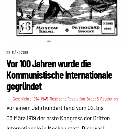
29. MÄRZ 2019
Vor 100 Jahren wurde die
Kommunistische Internationale
gegründet
Geschichte 1914-1945
,
Russische Revolution
,
Staat & Revolution
Vor einem Jahrhundert fand vom 02. bis
06.März 1919 der erste Kongress der Dritten
Internationale in Moskau statt. Dies war […]