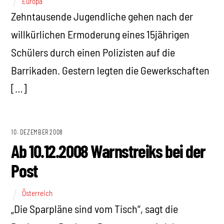
Europa
Zehntausende Jugendliche gehen nach der
willkürlichen Ermoderung eines 15jährigen
Schülers durch einen Polizisten auf die
Barrikaden. Gestern legten die Gewerkschaften
[…]
10. DEZEMBER 2008
Ab 10.12.2008 Warnstreiks bei der
Post
Österreich
„Die Sparpläne sind vom Tisch“, sagt die