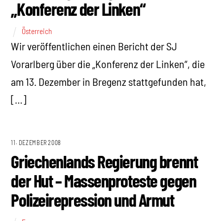
„Konferenz der Linken“
Österreich
Wir veröffentlichen einen Bericht der SJ
Vorarlberg über die „Konferenz der Linken“, die
am 13. Dezember in Bregenz stattgefunden hat,
[…]
11. DEZEMBER 2008
Griechenlands Regierung brennt
der Hut – Massenproteste gegen
Polizeirepression und Armut