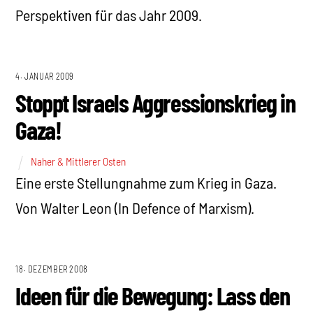
Perspektiven für das Jahr 2009.
4. JANUAR 2009
Stoppt Israels Aggressionskrieg in
Gaza!
Naher & Mittlerer Osten
Eine erste Stellungnahme zum Krieg in Gaza.
Von Walter Leon (In Defence of Marxism).
18. DEZEMBER 2008
Ideen für die Bewegung: Lass den