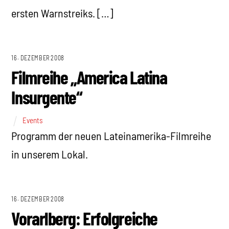
ersten Warnstreiks. […]
16. DEZEMBER 2008
Filmreihe „America Latina
Insurgente“
Events
Programm der neuen Lateinamerika-Filmreihe
in unserem Lokal.
16. DEZEMBER 2008
Vorarlberg: Erfolgreiche