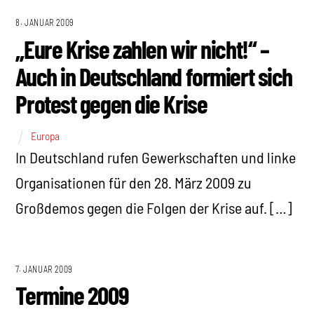
8. JANUAR 2009
„Eure Krise zahlen wir nicht!“ –
Auch in Deutschland formiert sich
Protest gegen die Krise
Europa
In Deutschland rufen Gewerkschaften und linke
Organisationen für den 28. März 2009 zu
Großdemos gegen die Folgen der Krise auf. […]
7. JANUAR 2009
Termine 2009