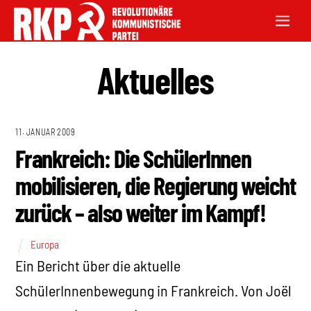
Aktuelles
11. JANUAR 2009
Frankreich: Die SchülerInnen
mobilisieren, die Regierung weicht
zurück – also weiter im Kampf!
Europa
Ein Bericht über die aktuelle
SchülerInnenbewegung in Frankreich. Von Joël