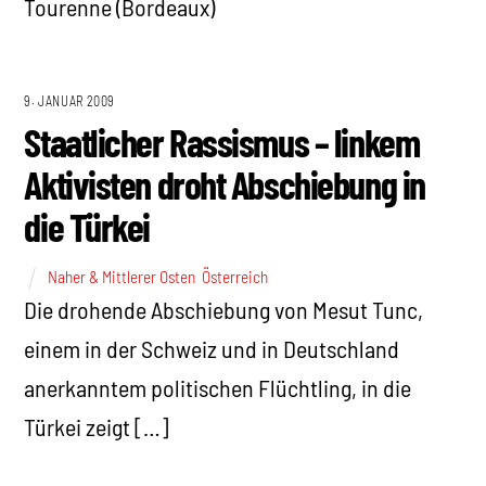
Tourenne (Bordeaux)
9. JANUAR 2009
Staatlicher Rassismus – linkem
Aktivisten droht Abschiebung in
die Türkei
Naher & Mittlerer Osten
,
Österreich
Die drohende Abschiebung von Mesut Tunc,
einem in der Schweiz und in Deutschland
anerkanntem politischen Flüchtling, in die
Türkei zeigt […]