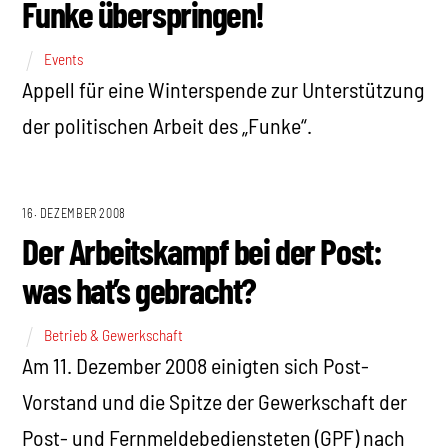
Funke überspringen!
Events
Appell für eine Winterspende zur Unterstützung
der politischen Arbeit des „Funke“.
16. DEZEMBER 2008
Der Arbeitskampf bei der Post:
was hat’s gebracht?
Betrieb & Gewerkschaft
Am 11. Dezember 2008 einigten sich Post-
Vorstand und die Spitze der Gewerkschaft der
Post- und Fernmeldebediensteten (GPF) nach