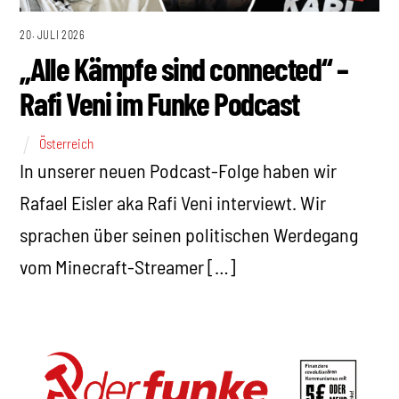
20. JULI 2026
„Alle Kämpfe sind connected“ –
Rafi Veni im Funke Podcast
Österreich
In unserer neuen Podcast-Folge haben wir
Rafael Eisler aka Rafi Veni interviewt. Wir
sprachen über seinen politischen Werdegang
vom Minecraft-Streamer […]