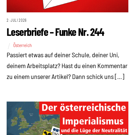
2. JULI 2026
Leserbriefe – Funke Nr. 244
Österreich
Passiert etwas auf deiner Schule, deiner Uni,
deinem Arbeitsplatz? Hast du einen Kommentar
zu einem unserer Artikel? Dann schick uns […]