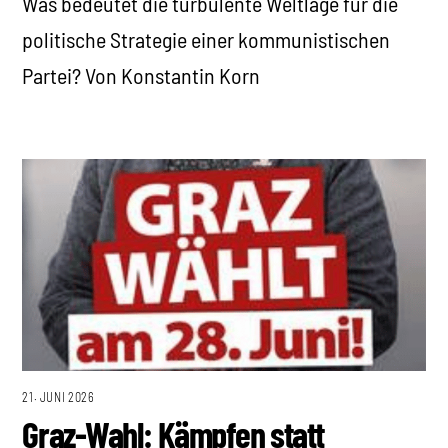
Was bedeutet die turbulente Weltlage für die
politische Strategie einer kommunistischen
Partei? Von Konstantin Korn
21. JUNI 2026
Graz-Wahl: Kämpfen statt