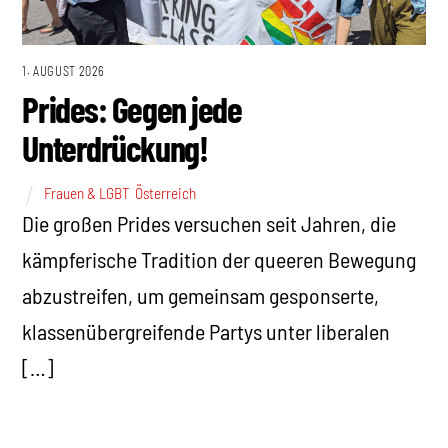
1. AUGUST 2026
Prides: Gegen jede
Unterdrückung!
Frauen & LGBT
,
Österreich
Die großen Prides versuchen seit Jahren, die
kämpferische Tradition der queeren Bewegung
abzustreifen, um gemeinsam gesponserte,
klassenübergreifende Partys unter liberalen
[…]