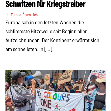
Schwitzen für Kriegstreiber
Europa
,
Österreich
Europa sah in den letzten Wochen die
schlimmste Hitzewelle seit Beginn aller
Aufzeichnungen. Der Kontinent erwärmt sich
am schnellsten. In […]