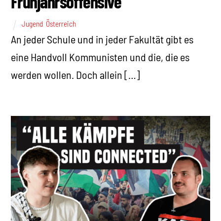
Frühjahrsoffensive
Jugend
,
Österreich
An jeder Schule und in jeder Fakultät gibt es
eine Handvoll Kommunisten und die, die es
werden wollen. Doch allein […]