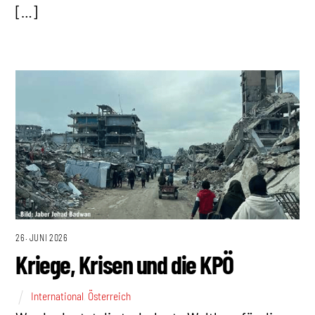
[…]
26. JUNI 2026
Kriege, Krisen und die KPÖ
International
,
Österreich