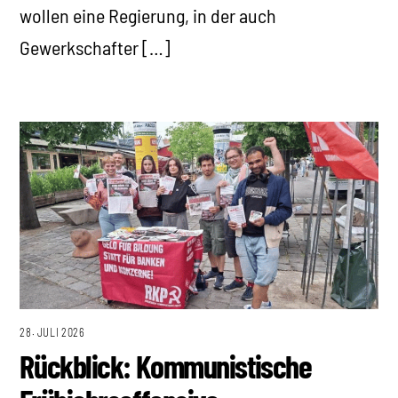
wollen eine Regierung, in der auch
Gewerkschafter […]
28. JULI 2026
Rückblick: Kommunistische