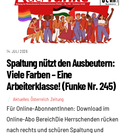
14. JULI 2026
Spaltung nützt den Ausbeutern:
Viele Farben – Eine
Arbeiterklasse! (Funke Nr. 245)
Aktuelles
,
Österreich
,
Zeitung
Für Online-AbonnentInnen: Download im
Online-Abo BereichDie Herrschenden rücken
nach rechts und schüren Spaltung und