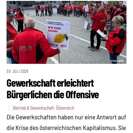
30. JULI 2026
Gewerkschaft erleichtert
Bürgerlichen die Offensive
Betrieb & Gewerkschaft
,
Österreich
Die Gewerkschaften haben nur eine Antwort auf
die Krise des österreichischen Kapitalismus. Sie