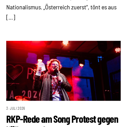
Nationalismus. „Österreich zuerst“, tönt es aus
[…]
3. JULI 2026
RKP-Rede am Song Protest gegen