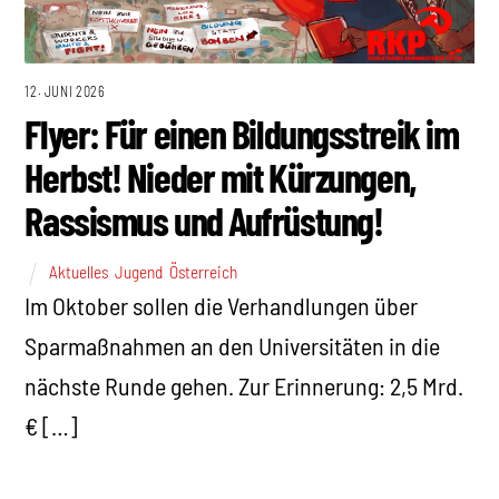
12. JUNI 2026
Flyer: Für einen Bildungsstreik im
Herbst! Nieder mit Kürzungen,
Rassismus und Aufrüstung!
Aktuelles
,
Jugend
,
Österreich
Im Oktober sollen die Verhandlungen über
Sparmaßnahmen an den Universitäten in die
nächste Runde gehen. Zur Erinnerung: 2,5 Mrd.
€ […]