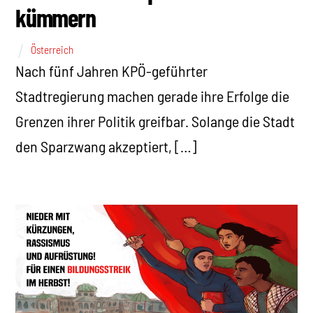
kümmern
Österreich
Nach fünf Jahren KPÖ-geführter
Stadtregierung machen gerade ihre Erfolge die
Grenzen ihrer Politik greifbar. Solange die Stadt
den Sparzwang akzeptiert, […]