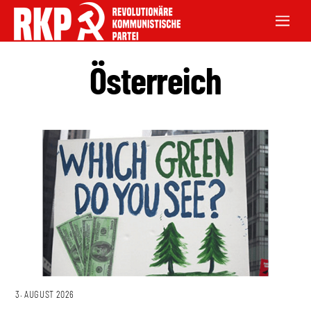
Österreich
3. AUGUST 2026