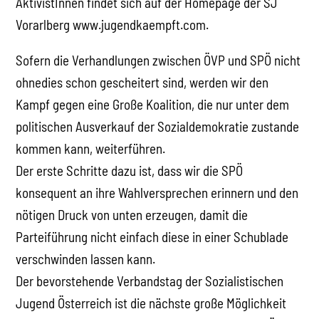
AktivistInnen findet sich auf der Homepage der SJ
Vorarlberg www.jugendkaempft.com.
Sofern die Verhandlungen zwischen ÖVP und SPÖ nicht
ohnedies schon gescheitert sind, werden wir den
Kampf gegen eine Große Koalition, die nur unter dem
politischen Ausverkauf der Sozialdemokratie zustande
kommen kann, weiterführen.
Der erste Schritte dazu ist, dass wir die SPÖ
konsequent an ihre Wahlversprechen erinnern und den
nötigen Druck von unten erzeugen, damit die
Parteiführung nicht einfach diese in einer Schublade
verschwinden lassen kann.
Der bevorstehende Verbandstag der Sozialistischen
Jugend Österreich ist die nächste große Möglichkeit