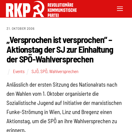
31. OKTOBER 2006
„Versprochen ist versprochen“ –
Aktionstag der SJ zur Einhaltung
der SPÖ-Wahlversprechen
Events
SJÖ
,
SPÖ
,
Wahlversprechen
Anlässlich der ersten Sitzung des Nationalrats nach
den Wahlen vom 1. Oktober organisierte die
Sozialistische Jugend auf Initiative der marxistischen
Funke-Strömung in Wien, Linz und Bregenz einen
Aktionstag, um die SPÖ an ihre Wahlversprechen zu
erinnern.