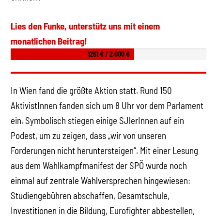
Lies den Funke, unterstütz uns mit einem
monatlichen Beitrag!
1261 € / 2.000 €
In Wien fand die größte Aktion statt. Rund 150
AktivistInnen fanden sich um 8 Uhr vor dem Parlament
ein. Symbolisch stiegen einige SJlerInnen auf ein
Podest, um zu zeigen, dass „wir von unseren
Forderungen nicht heruntersteigen“. Mit einer Lesung
aus dem Wahlkampfmanifest der SPÖ wurde noch
einmal auf zentrale Wahlversprechen hingewiesen:
Studiengebühren abschaffen, Gesamtschule,
Investitionen in die Bildung, Eurofighter abbestellen,