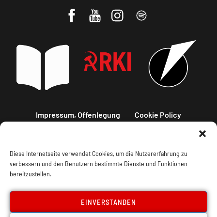
Impressum, Offenlegung
Cookie Policy
Datenschutz
Kontakt
Diese Internetseite verwendet Cookies, um die Nutzererfahrung zu
verbessern und den Benutzern bestimmte Dienste und Funktionen
bereitzustellen.
EINVERSTANDEN