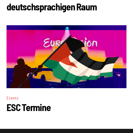
deutschsprachigen Raum
Events
ESC Termine