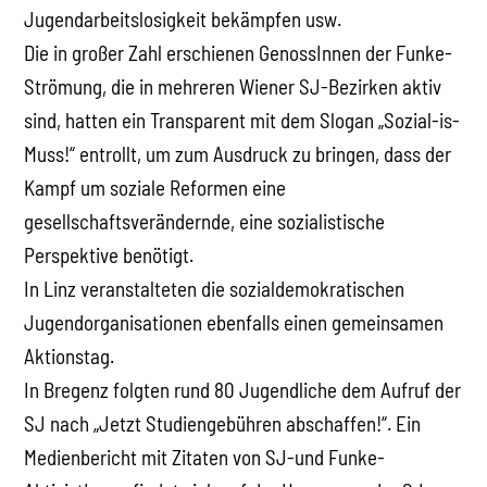
Jugendarbeitslosigkeit bekämpfen usw.
Die in großer Zahl erschienen GenossInnen der Funke-
Strömung, die in mehreren Wiener SJ-Bezirken aktiv
sind, hatten ein Transparent mit dem Slogan „Sozial-is-
Muss!“ entrollt, um zum Ausdruck zu bringen, dass der
Kampf um soziale Reformen eine
gesellschaftsverändernde, eine sozialistische
Perspektive benötigt.
In Linz veranstalteten die sozialdemokratischen
Jugendorganisationen ebenfalls einen gemeinsamen
Aktionstag.
In Bregenz folgten rund 80 Jugendliche dem Aufruf der
SJ nach „Jetzt Studiengebühren abschaffen!“. Ein
Medienbericht mit Zitaten von SJ-und Funke-