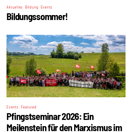
,
,
Aktuelles
Bildung
Events
Bildungssommer!
,
Events
Featured
Pfingstseminar 2026: Ein
Meilenstein für den Marxismus im