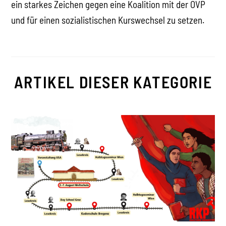
ein starkes Zeichen gegen eine Koalition mit der ÖVP
und für einen sozialistischen Kurswechsel zu setzen.
ARTIKEL DIESER KATEGORIE