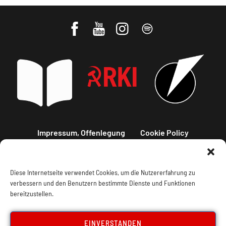
Impressum, Offenlegung
Cookie Policy
Datenschutz
Kontakt
Diese Internetseite verwendet Cookies, um die Nutzererfahrung zu
verbessern und den Benutzern bestimmte Dienste und Funktionen
bereitzustellen.
EINVERSTANDEN