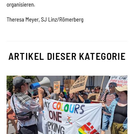
organisieren.
Theresa Meyer, SJ Linz/Römerberg
ARTIKEL DIESER KATEGORIE