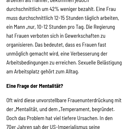
durchschnittlich um 42% weniger bezahlt. Eine Frau
muss durchschnittlich 12-15 Stunden täglich arbeiten,
ein Mann „nur, 10-12 Stunden pro Tag. Die Regierung
hat Frauen verboten sich in Gewerkschaften zu
organisieren. Das bedeutet, dass es Frauen fast
unmöglich gemacht wird, eine Verbesserung der
Arbeitsbedingungen zu erreichen. Sexuelle Belästigung
am Arbeitsplatz gehört zum Alltag.
Eine Frage der Mentalität?
Oft wird diese unvorstellbare Frauenunterdrückung mit
der „Mentalität, und dem „Temperament, begründet.
Doch das Problem hat viel tiefere Ursachen. In den
70er Jahren sah der US-Imperialismus seine