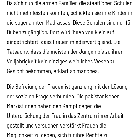
Da sich nun die armen Familien die staatlichen Schulen
nicht mehr leisten konnten, schickten sie ihre Kinder in
die sogenannten Madrassas. Diese Schulen sind nur für
Buben zugänglich. Dort wird ihnen von klein auf
eingetrichtert, dass Frauen minderwertig sind. Die
Tatsache, dass die meisten der Jungen bis zu ihrer
Volljährigkeit kein einziges weibliches Wesen zu
Gesicht bekommen, erklärt so manches.
Die Befreiung der Frauen ist ganz eng mit der Lösung
der sozialen Frage verbunden. Die pakistanischen
MarxistInnen haben den Kampf gegen die
Unterdrückung der Frau in das Zentrum ihrer Arbeit
gestellt und versuchen verstärkt Frauen die
Möglichkeit zu geben, sich für ihre Rechte zu