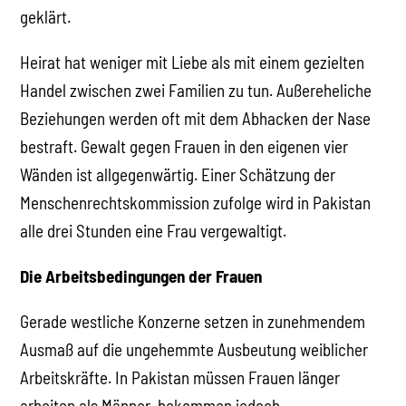
geklärt.
Heirat hat weniger mit Liebe als mit einem gezielten
Handel zwischen zwei Familien zu tun. Außereheliche
Beziehungen werden oft mit dem Abhacken der Nase
bestraft. Gewalt gegen Frauen in den eigenen vier
Wänden ist allgegenwärtig. Einer Schätzung der
Menschenrechtskommission zufolge wird in Pakistan
alle drei Stunden eine Frau vergewaltigt.
Die Arbeitsbedingungen der Frauen
Gerade westliche Konzerne setzen in zunehmendem
Ausmaß auf die ungehemmte Ausbeutung weiblicher
Arbeitskräfte. In Pakistan müssen Frauen länger
arbeiten als Männer, bekommen jedoch