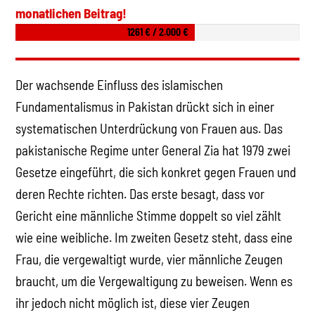
monatlichen Beitrag!
1261 € / 2.000 €
Der wachsende Einfluss des islamischen
Fundamentalismus in Pakistan drückt sich in einer
systematischen Unterdrückung von Frauen aus. Das
pakistanische Regime unter General Zia hat 1979 zwei
Gesetze eingeführt, die sich konkret gegen Frauen und
deren Rechte richten. Das erste besagt, dass vor
Gericht eine männliche Stimme doppelt so viel zählt
wie eine weibliche. Im zweiten Gesetz steht, dass eine
Frau, die vergewaltigt wurde, vier männliche Zeugen
braucht, um die Vergewaltigung zu beweisen. Wenn es
ihr jedoch nicht möglich ist, diese vier Zeugen