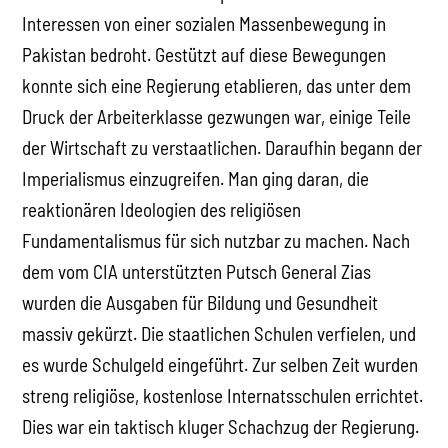
Interessen von einer sozialen Massenbewegung in
Pakistan bedroht. Gestützt auf diese Bewegungen
konnte sich eine Regierung etablieren, das unter dem
Druck der Arbeiterklasse gezwungen war, einige Teile
der Wirtschaft zu verstaatlichen. Daraufhin begann der
Imperialismus einzugreifen. Man ging daran, die
reaktionären Ideologien des religiösen
Fundamentalismus für sich nutzbar zu machen. Nach
dem vom CIA unterstützten Putsch General Zias
wurden die Ausgaben für Bildung und Gesundheit
massiv gekürzt. Die staatlichen Schulen verfielen, und
es wurde Schulgeld eingeführt. Zur selben Zeit wurden
streng religiöse, kostenlose Internatsschulen errichtet.
Dies war ein taktisch kluger Schachzug der Regierung.