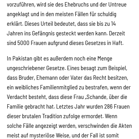
vorzuführen, wird sie des Ehebruchs und der Untreue
angeklagt und in den meisten Fällen für schuldig
erklärt. Dieses Urteil bedeutet, dass sie bis zu 14
Jahren ins Gefängnis gesteckt werden kann. Derzeit
sind 5000 Frauen aufgrund dieses Gesetzes in Haft.
In Pakistan gibt es außerdem noch eine Menge
ungeschriebener Gesetze. Eines besagt zum Beispiel,
dass Bruder, Ehemann oder Vater das Recht besitzen,
ein weibliches Familienmitglied zu bestrafen, wenn der
Verdacht besteht, dass diese Frau „Schande, über die
Familie gebracht hat. Letztes Jahr wurden 286 Frauen
dieser brutalen Tradition zufolge ermordet. Wenn
solche Fälle angezeigt werden, verschwinden die Akten
meist auf mysteriöse Weise, und der Fall ist somit