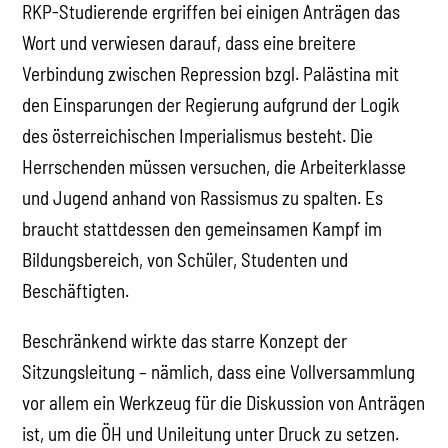
RKP-Studierende ergriffen bei einigen Anträgen das
Wort und verwiesen darauf, dass eine breitere
Verbindung zwischen Repression bzgl. Palästina mit
den Einsparungen der Regierung aufgrund der Logik
des österreichischen Imperialismus besteht. Die
Herrschenden müssen versuchen, die Arbeiterklasse
und Jugend anhand von Rassismus zu spalten. Es
braucht stattdessen den gemeinsamen Kampf im
Bildungsbereich, von Schüler, Studenten und
Beschäftigten.
Beschränkend wirkte das starre Konzept der
Sitzungsleitung – nämlich, dass eine Vollversammlung
vor allem ein Werkzeug für die Diskussion von Anträgen
ist, um die ÖH und Unileitung unter Druck zu setzen.