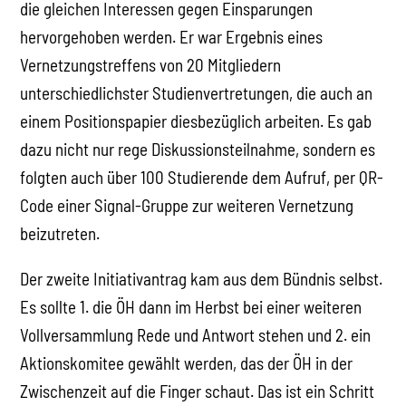
die gleichen Interessen gegen Einsparungen
hervorgehoben werden. Er war Ergebnis eines
Vernetzungstreffens von 20 Mitgliedern
unterschiedlichster Studienvertretungen, die auch an
einem Positionspapier diesbezüglich arbeiten. Es gab
dazu nicht nur rege Diskussionsteilnahme, sondern es
folgten auch über 100 Studierende dem Aufruf, per QR-
Code einer Signal-Gruppe zur weiteren Vernetzung
beizutreten.
Der zweite Initiativantrag kam aus dem Bündnis selbst.
Es sollte 1. die ÖH dann im Herbst bei einer weiteren
Vollversammlung Rede und Antwort stehen und 2. ein
Aktionskomitee gewählt werden, das der ÖH in der
Zwischenzeit auf die Finger schaut. Das ist ein Schritt