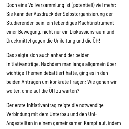
Doch eine Vollversammlung ist (potentiell) viel mehr:
Sie kann der Ausdruck der Selbstorganisierung der
Studierenden sein, ein lebendiges Machtinstrument
einer Bewegung, nicht nur ein Diskussionsraum und
Druckmittel gegen die Unileitung und die ÖH!
Das zeigte sich auch anhand der beiden
Initiativanträge. Nachdem man lange allgemein über
wichtige Themen debattiert hatte, ging es in den
beiden Anträgen um konkrete Fragen: Wie gehen wir
weiter, ohne auf die ÖH zu warten?
Der erste Initiativantrag zeigte die notwendige
Verbindung mit dem Unterbau und den Uni-
Angestellten in einem gemeinsamen Kampf auf, indem