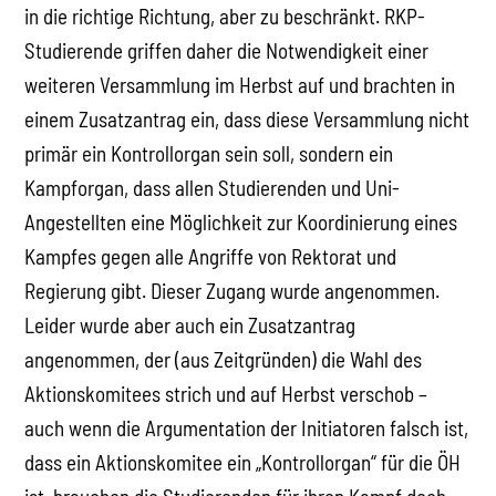
in die richtige Richtung, aber zu beschränkt. RKP-
Studierende griffen daher die Notwendigkeit einer
weiteren Versammlung im Herbst auf und brachten in
einem Zusatzantrag ein, dass diese Versammlung nicht
primär ein Kontrollorgan sein soll, sondern ein
Kampforgan, dass allen Studierenden und Uni-
Angestellten eine Möglichkeit zur Koordinierung eines
Kampfes gegen alle Angriffe von Rektorat und
Regierung gibt. Dieser Zugang wurde angenommen.
Leider wurde aber auch ein Zusatzantrag
angenommen, der (aus Zeitgründen) die Wahl des
Aktionskomitees strich und auf Herbst verschob –
auch wenn die Argumentation der Initiatoren falsch ist,
dass ein Aktionskomitee ein „Kontrollorgan“ für die ÖH