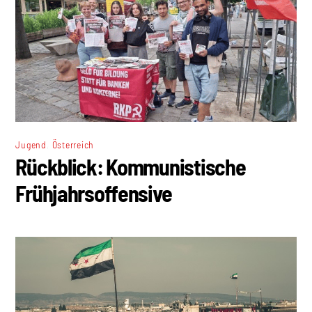
,
Jugend
Österreich
Rückblick: Kommunistische
Frühjahrsoffensive