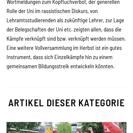
Wortmeldungen zum Kopftuchverbot, der generellen
Rolle der Uni im rassistischen Diskurs, von
Lehramtsstudierenden als zukünftige Lehrer, zur Lage
der Belegschaften der Uni etc. zeigten allen, dass die
Kämpfe verknüpft sind bzw. verknüpft werden müssen.
Eine weitere Vollversammlung im Herbst ist ein gutes
Instrument, dass sich Einzelkämpfe hin zu einem
gemeinsamen Bildungsstreik entwickeln könnten.
ARTIKEL DIESER KATEGORIE