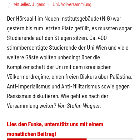
Aktuelles
,
Jugend
Uni
,
Vollversammlung
Der Hörsaal I im Neuen Institutsgebäude (NIG) war
gestern bis zum letzten Platz gefüllt, es mussten sogar
Studierende auf den Stiegen sitzen. Ca. 400
stimmberechtigte Studierende der Uni Wien und viele
weitere Gäste wollten unbedingt über die
Komplizenschaft der Uni mit dem israelischen
Völkermordregime, einen freien Diskurs über Palästina,
Anti-Imperialismus und Anti-Militarismus sowie gegen
Rassismus diskutieren. Wie geht es nach der
Versammlung weiter?
Von Stefan Wagner.
Lies den Funke, unterstütz uns mit einem
monatlichen Beitrag!