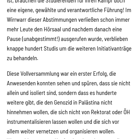
ist, brauchen die Studierenden für ihren Kampf doch
eine eigene, gewählte und verantwortliche Führung! Im
Wirrwarr dieser Abstimmungen verließen schon immer
mehr Leute den Hörsaal und nachdem danach eine
Pause (unabgestimmt!) ausgerufen wurde, verblieben
knappe hundert Studis um die weiteren Initiativanträge
zu behandeln.
Diese Vollversammlung war ein erster Erfolg, die
Anwesenden konnten sehen und spüren, dass sie nicht
allein und isoliert sind, sondern dass es hunderte
weitere gibt, die den Genozid in Palästina nicht
hinnehmen wollen, die sich nicht von Rektorat oder ÖH
instrumentalisieren lassen wollen und die sich vor
allem weiter vernetzen und organisieren wollen.