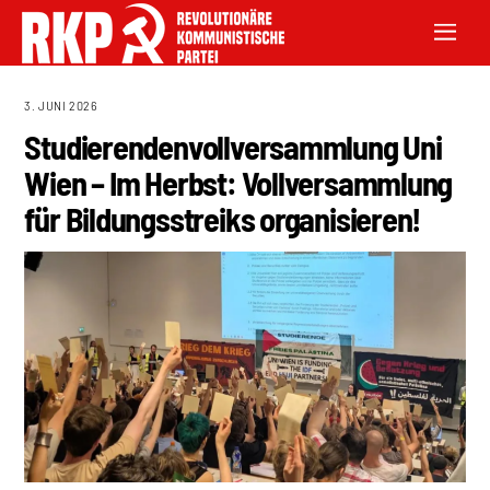
3. JUNI 2026
Studierendenvollversammlung Uni
Wien – Im Herbst: Vollversammlung
für Bildungsstreiks organisieren!