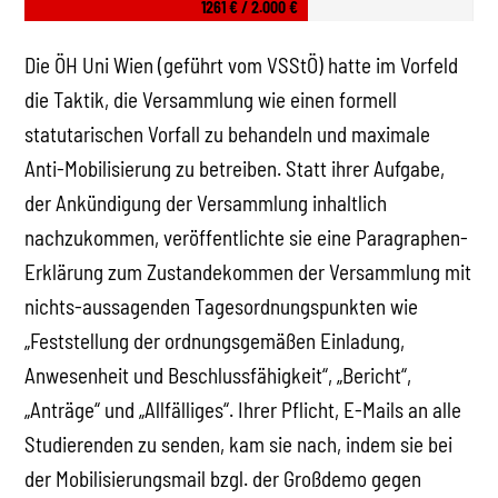
1261 € / 2.000 €
Die ÖH Uni Wien (geführt vom VSStÖ) hatte im Vorfeld
die Taktik, die Versammlung wie einen formell
statutarischen Vorfall zu behandeln und maximale
Anti-Mobilisierung zu betreiben. Statt ihrer Aufgabe,
der Ankündigung der Versammlung inhaltlich
nachzukommen, veröffentlichte sie eine Paragraphen-
Erklärung zum Zustandekommen der Versammlung mit
nichts-aussagenden Tagesordnungspunkten wie
„Feststellung der ordnungsgemäßen Einladung,
Anwesenheit und Beschlussfähigkeit“, „Bericht“,
„Anträge“ und „Allfälliges“. Ihrer Pflicht, E-Mails an alle
Studierenden zu senden, kam sie nach, indem sie bei
der Mobilisierungsmail bzgl. der Großdemo gegen