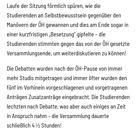
Laufe der Sitzung förmlich spüren, wie die
Studierenden an Selbstbewusstsein gegenüber den
Manövern der ÖH gewannen und dies am Ende sogar in
einer kurzfristigen „Besetzung“ gipfelte – die
Studierenden stimmten gegen das von der ÖH gesetzte
Versammlungsende, um weiterdiskutieren zu können!
Die Debatten wurden nach der ÖH-Pause von immer
mehr Studis mitgetragen und immer öfter wurden den
fünf im Vorhinein vorgeschlagenen und vorgetragenen
Anträgen Zusatzanträge eingebracht. Die Studierenden
lechzten nach Debatte, was aber auch einiges an Zeit
in Anspruch nahm – die Versammlung dauerte
schließlich 4 ½ Stunden!