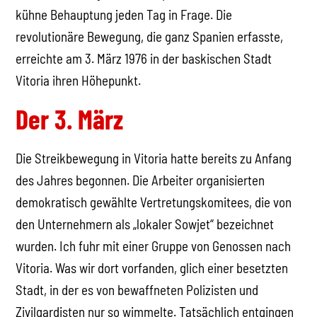
kühne Behauptung jeden Tag in Frage. Die
revolutionäre Bewegung, die ganz Spanien erfasste,
erreichte am 3. März 1976 in der baskischen Stadt
Vitoria ihren Höhepunkt.
Der 3. März
Die Streikbewegung in Vitoria hatte bereits zu Anfang
des Jahres begonnen. Die Arbeiter organisierten
demokratisch gewählte Vertretungskomitees, die von
den Unternehmern als „lokaler Sowjet“ bezeichnet
wurden. Ich fuhr mit einer Gruppe von Genossen nach
Vitoria. Was wir dort vorfanden, glich einer besetzten
Stadt, in der es von bewaffneten Polizisten und
Zivilgardisten nur so wimmelte. Tatsächlich entgingen