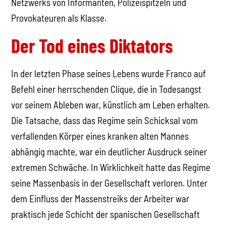
Netzwerks von Informanten, Polizeispitzeln und
Provokateuren als Klasse.
Der Tod eines Diktators
In der letzten Phase seines Lebens wurde Franco auf
Befehl einer herrschenden Clique, die in Todesangst
vor seinem Ableben war, künstlich am Leben erhalten.
Die Tatsache, dass das Regime sein Schicksal vom
verfallenden Körper eines kranken alten Mannes
abhängig machte, war ein deutlicher Ausdruck seiner
extremen Schwäche. In Wirklichkeit hatte das Regime
seine Massenbasis in der Gesellschaft verloren. Unter
dem Einfluss der Massenstreiks der Arbeiter war
praktisch jede Schicht der spanischen Gesellschaft