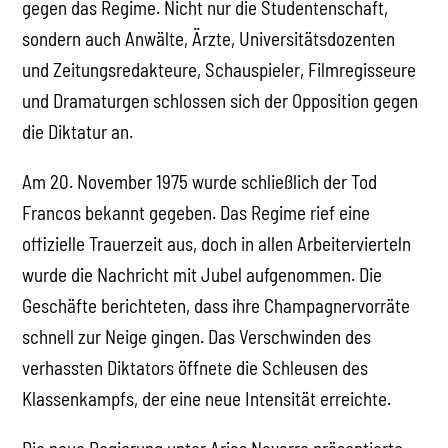
gegen das Regime. Nicht nur die Studentenschaft,
sondern auch Anwälte, Ärzte, Universitätsdozenten
und Zeitungsredakteure, Schauspieler, Filmregisseure
und Dramaturgen schlossen sich der Opposition gegen
die Diktatur an.
Am 20. November 1975 wurde schließlich der Tod
Francos bekannt gegeben. Das Regime rief eine
offizielle Trauerzeit aus, doch in allen Arbeitervierteln
wurde die Nachricht mit Jubel aufgenommen. Die
Geschäfte berichteten, dass ihre Champagnervorräte
schnell zur Neige gingen. Das Verschwinden des
verhassten Diktators öffnete die Schleusen des
Klassenkampfs, der eine neue Intensität erreichte.