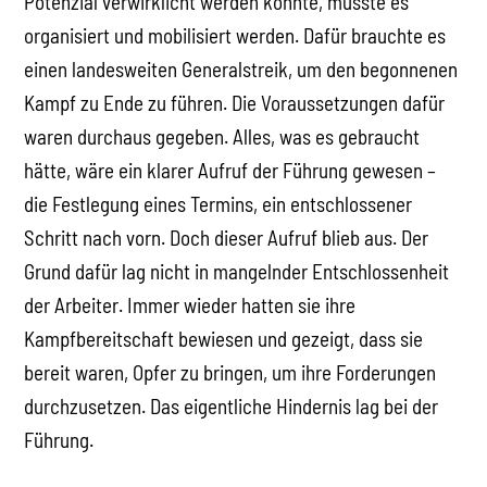
Potenzial verwirklicht werden konnte, musste es
organisiert und mobilisiert werden. Dafür brauchte es
einen landesweiten Generalstreik, um den begonnenen
Kampf zu Ende zu führen. Die Voraussetzungen dafür
waren durchaus gegeben. Alles, was es gebraucht
hätte, wäre ein klarer Aufruf der Führung gewesen –
die Festlegung eines Termins, ein entschlossener
Schritt nach vorn. Doch dieser Aufruf blieb aus. Der
Grund dafür lag nicht in mangelnder Entschlossenheit
der Arbeiter. Immer wieder hatten sie ihre
Kampfbereitschaft bewiesen und gezeigt, dass sie
bereit waren, Opfer zu bringen, um ihre Forderungen
durchzusetzen. Das eigentliche Hindernis lag bei der
Führung.