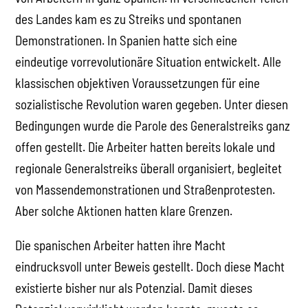
des Landes kam es zu Streiks und spontanen
Demonstrationen. In Spanien hatte sich eine
eindeutige vorrevolutionäre Situation entwickelt. Alle
klassischen objektiven Voraussetzungen für eine
sozialistische Revolution waren gegeben. Unter diesen
Bedingungen wurde die Parole des Generalstreiks ganz
offen gestellt. Die Arbeiter hatten bereits lokale und
regionale Generalstreiks überall organisiert, begleitet
von Massendemonstrationen und Straßenprotesten.
Aber solche Aktionen hatten klare Grenzen.
Die spanischen Arbeiter hatten ihre Macht
eindrucksvoll unter Beweis gestellt. Doch diese Macht
existierte bisher nur als Potenzial. Damit dieses