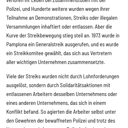
Polizei, und Hunderte weitere wurden wegen ihrer
Teilnahme an Demonstrationen, Streiks oder illegalen
Versammlungen inhaftiert oder entlassen. Aber die
Kurve der Streikbewegung stieg steil an. 1973 wurde in
Pamplona ein Generalstreik ausgerufen, und es wurde
ein Streikkomitee gewählt, das sich aus Vertretern
aller wichtigen Unternehmen zusammensetzte.
Viele der Streiks wurden nicht durch Lohnforderungen
ausgelöst, sondern durch Solidaritätsaktionen mit
entlassenen Arbeitern desselben Unternehmens oder
eines anderen Unternehmens, das sich in einem
Konflikt befand. So agierten die Arbeiter selbst unter
den Gewehren der bewaffneten Polizei und trotz des