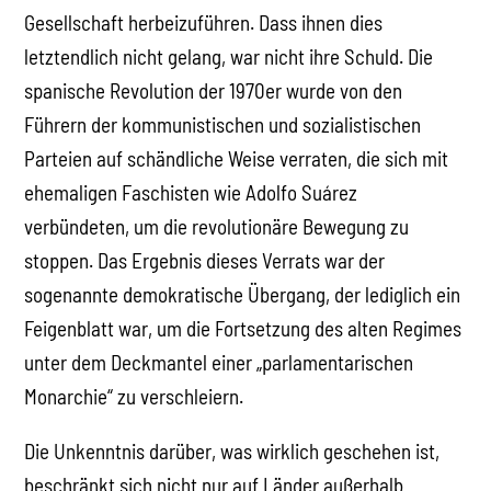
Gesellschaft herbeizuführen. Dass ihnen dies
letztendlich nicht gelang, war nicht ihre Schuld. Die
spanische Revolution der 1970er wurde von den
Führern der kommunistischen und sozialistischen
Parteien auf schändliche Weise verraten, die sich mit
ehemaligen Faschisten wie Adolfo Suárez
verbündeten, um die revolutionäre Bewegung zu
stoppen. Das Ergebnis dieses Verrats war der
sogenannte demokratische Übergang, der lediglich ein
Feigenblatt war, um die Fortsetzung des alten Regimes
unter dem Deckmantel einer „parlamentarischen
Monarchie“ zu verschleiern.
Die Unkenntnis darüber, was wirklich geschehen ist,
beschränkt sich nicht nur auf Länder außerhalb