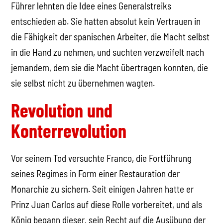
Führer lehnten die Idee eines Generalstreiks
entschieden ab. Sie hatten absolut kein Vertrauen in
die Fähigkeit der spanischen Arbeiter, die Macht selbst
in die Hand zu nehmen, und suchten verzweifelt nach
jemandem, dem sie die Macht übertragen konnten, die
sie selbst nicht zu übernehmen wagten.
Revolution und
Konterrevolution
Vor seinem Tod versuchte Franco, die Fortführung
seines Regimes in Form einer Restauration der
Monarchie zu sichern. Seit einigen Jahren hatte er
Prinz Juan Carlos auf diese Rolle vorbereitet, und als
König begann dieser, sein Recht auf die Ausübung der