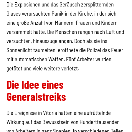
Die Explosionen und das Geräusch zersplitternden
Glases verursachten Panik in der Kirche, in der sich
eine große Anzahl von Männern, Frauen und Kindern
versammelt hatte. Die Menschen rangen nach Luft und
versuchten, hinauszugelangen. Doch als sie ins
Sonnenlicht taumelten, eröffnete die Polizei das Feuer
mit automatischen Waffen. Fünf Arbeiter wurden
getötet und viele weitere verletzt.
Die Idee eines
Generalstreiks
Die Ereignisse in Vitoria hatten eine aufrüttelnde
Wirkung auf das Bewusstsein von Hunderttausenden
von Arbeitern in ganz Spanien. In verschiedenen Teilen