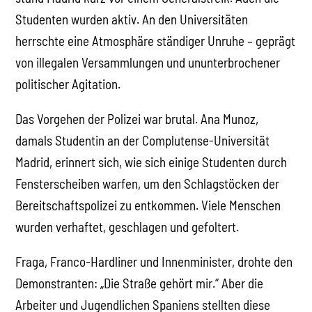
Studenten wurden aktiv. An den Universitäten
herrschte eine Atmosphäre ständiger Unruhe – geprägt
von illegalen Versammlungen und ununterbrochener
politischer Agitation.
Das Vorgehen der Polizei war brutal. Ana Munoz,
damals Studentin an der Complutense-Universität
Madrid, erinnert sich, wie sich einige Studenten durch
Fensterscheiben warfen, um den Schlagstöcken der
Bereitschaftspolizei zu entkommen. Viele Menschen
wurden verhaftet, geschlagen und gefoltert.
Fraga, Franco-Hardliner und Innenminister, drohte den
Demonstranten: „Die Straße gehört mir.“ Aber die
Arbeiter und Jugendlichen Spaniens stellten diese