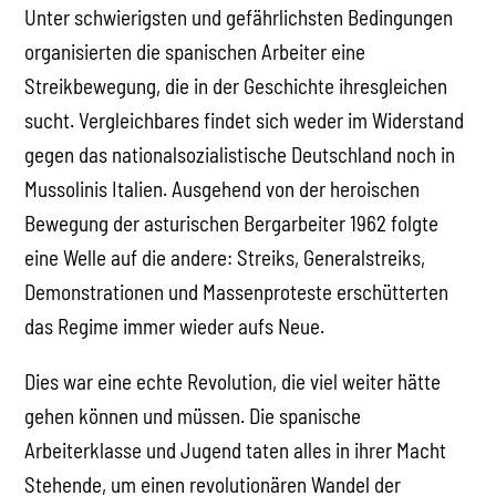
Unter schwierigsten und gefährlichsten Bedingungen
organisierten die spanischen Arbeiter eine
Streikbewegung, die in der Geschichte ihresgleichen
sucht. Vergleichbares findet sich weder im Widerstand
gegen das nationalsozialistische Deutschland noch in
Mussolinis Italien. Ausgehend von der heroischen
Bewegung der asturischen Bergarbeiter 1962 folgte
eine Welle auf die andere: Streiks, Generalstreiks,
Demonstrationen und Massenproteste erschütterten
das Regime immer wieder aufs Neue.
Dies war eine echte Revolution, die viel weiter hätte
gehen können und müssen. Die spanische
Arbeiterklasse und Jugend taten alles in ihrer Macht
Stehende, um einen revolutionären Wandel der