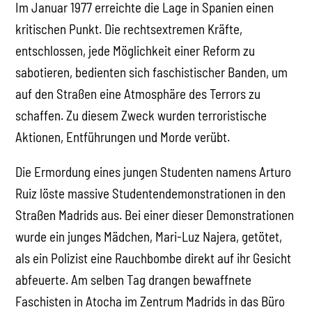
Im Januar 1977 erreichte die Lage in Spanien einen
kritischen Punkt. Die rechtsextremen Kräfte,
entschlossen, jede Möglichkeit einer Reform zu
sabotieren, bedienten sich faschistischer Banden, um
auf den Straßen eine Atmosphäre des Terrors zu
schaffen. Zu diesem Zweck wurden terroristische
Aktionen, Entführungen und Morde verübt.
Die Ermordung eines jungen Studenten namens Arturo
Ruiz löste massive Studentendemonstrationen in den
Straßen Madrids aus. Bei einer dieser Demonstrationen
wurde ein junges Mädchen, Mari-Luz Najera, getötet,
als ein Polizist eine Rauchbombe direkt auf ihr Gesicht
abfeuerte. Am selben Tag drangen bewaffnete
Faschisten in Atocha im Zentrum Madrids in das Büro