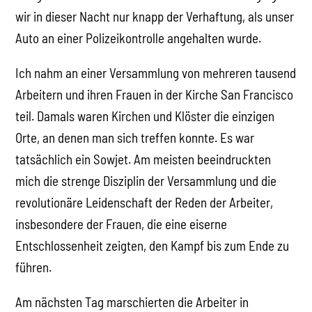
wir in dieser Nacht nur knapp der Verhaftung, als unser
Auto an einer Polizeikontrolle angehalten wurde.
Ich nahm an einer Versammlung von mehreren tausend
Arbeitern und ihren Frauen in der Kirche San Francisco
teil. Damals waren Kirchen und Klöster die einzigen
Orte, an denen man sich treffen konnte. Es war
tatsächlich ein Sowjet. Am meisten beeindruckten
mich die strenge Disziplin der Versammlung und die
revolutionäre Leidenschaft der Reden der Arbeiter,
insbesondere der Frauen, die eine eiserne
Entschlossenheit zeigten, den Kampf bis zum Ende zu
führen.
Am nächsten Tag marschierten die Arbeiter in