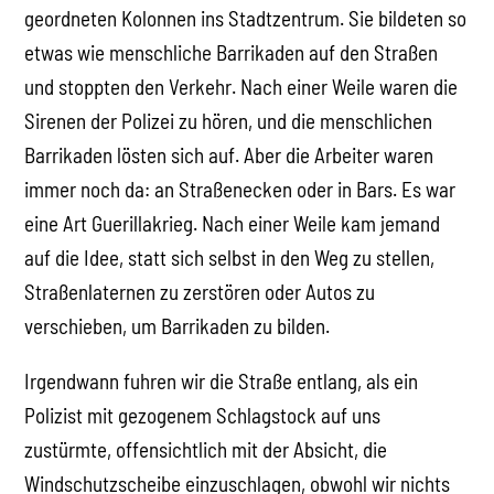
geordneten Kolonnen ins Stadtzentrum. Sie bildeten so
etwas wie menschliche Barrikaden auf den Straßen
und stoppten den Verkehr. Nach einer Weile waren die
Sirenen der Polizei zu hören, und die menschlichen
Barrikaden lösten sich auf. Aber die Arbeiter waren
immer noch da: an Straßenecken oder in Bars. Es war
eine Art Guerillakrieg. Nach einer Weile kam jemand
auf die Idee, statt sich selbst in den Weg zu stellen,
Straßenlaternen zu zerstören oder Autos zu
verschieben, um Barrikaden zu bilden.
Irgendwann fuhren wir die Straße entlang, als ein
Polizist mit gezogenem Schlagstock auf uns
zustürmte, offensichtlich mit der Absicht, die
Windschutzscheibe einzuschlagen, obwohl wir nichts