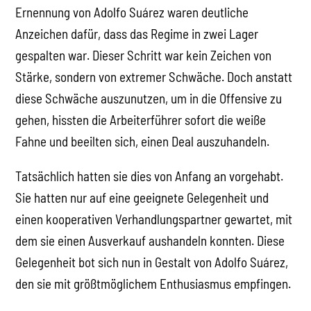
Ernennung von Adolfo Suárez waren deutliche
Anzeichen dafür, dass das Regime in zwei Lager
gespalten war. Dieser Schritt war kein Zeichen von
Stärke, sondern von extremer Schwäche. Doch anstatt
diese Schwäche auszunutzen, um in die Offensive zu
gehen, hissten die Arbeiterführer sofort die weiße
Fahne und beeilten sich, einen Deal auszuhandeln.
Tatsächlich hatten sie dies von Anfang an vorgehabt.
Sie hatten nur auf eine geeignete Gelegenheit und
einen kooperativen Verhandlungspartner gewartet, mit
dem sie einen Ausverkauf aushandeln konnten. Diese
Gelegenheit bot sich nun in Gestalt von Adolfo Suárez,
den sie mit größtmöglichem Enthusiasmus empfingen.