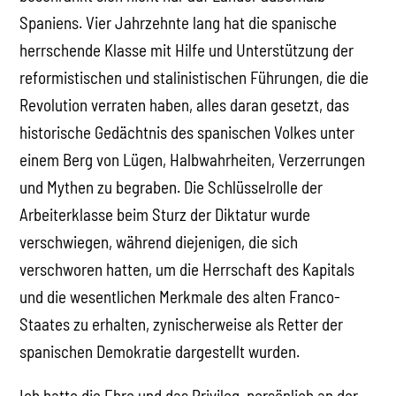
Spaniens. Vier Jahrzehnte lang hat die spanische
herrschende Klasse mit Hilfe und Unterstützung der
reformistischen und stalinistischen Führungen, die die
Revolution verraten haben, alles daran gesetzt, das
historische Gedächtnis des spanischen Volkes unter
einem Berg von Lügen, Halbwahrheiten, Verzerrungen
und Mythen zu begraben. Die Schlüsselrolle der
Arbeiterklasse beim Sturz der Diktatur wurde
verschwiegen, während diejenigen, die sich
verschworen hatten, um die Herrschaft des Kapitals
und die wesentlichen Merkmale des alten Franco-
Staates zu erhalten, zynischerweise als Retter der
spanischen Demokratie dargestellt wurden.
Ich hatte die Ehre und das Privileg, persönlich an der