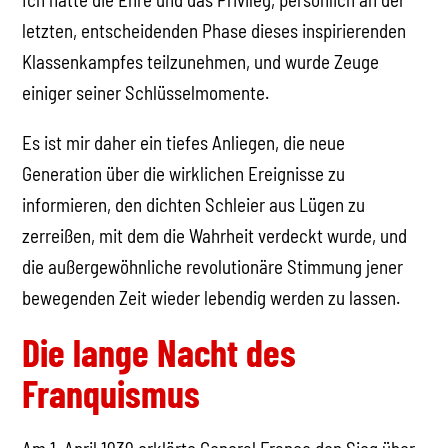
letzten, entscheidenden Phase dieses inspirierenden
Klassenkampfes teilzunehmen, und wurde Zeuge
einiger seiner Schlüsselmomente.
Es ist mir daher ein tiefes Anliegen, die neue
Generation über die wirklichen Ereignisse zu
informieren, den dichten Schleier aus Lügen zu
zerreißen, mit dem die Wahrheit verdeckt wurde, und
die außergewöhnliche revolutionäre Stimmung jener
bewegenden Zeit wieder lebendig werden zu lassen.
Die lange Nacht des
Franquismus