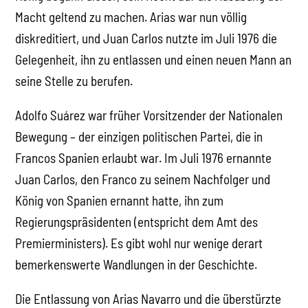
Macht geltend zu machen. Arias war nun völlig
diskreditiert, und Juan Carlos nutzte im Juli 1976 die
Gelegenheit, ihn zu entlassen und einen neuen Mann an
seine Stelle zu berufen.
Adolfo Suárez war früher Vorsitzender der Nationalen
Bewegung – der einzigen politischen Partei, die in
Francos Spanien erlaubt war. Im Juli 1976 ernannte
Juan Carlos, den Franco zu seinem Nachfolger und
König von Spanien ernannt hatte, ihn zum
Regierungspräsidenten (entspricht dem Amt des
Premierministers). Es gibt wohl nur wenige derart
bemerkenswerte Wandlungen in der Geschichte.
Die Entlassung von Arias Navarro und die überstürzte