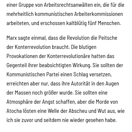
einer Gruppe von Arbeitsrechtsanwälten ein, die für die
mehrheitlich kommunistischen Arbeiterkommissionen
arbeiteten, und erschossen kaltblütig fünf Menschen.
Marx sagte einmal, dass die Revolution die Peitsche
der Konterrevolution braucht. Die blutigen
Provokationen der Konterrevolutionäre hatten das
Gegenteil ihrer beabsichtigten Wirkung. Sie sollten der
Kommunistischen Partei einen Schlag versetzen,
erreichten aber nur, dass ihre Autorität in den Augen
der Massen noch größer wurde. Sie sollten eine
Atmosphäre der Angst schaffen, aber die Morde von
Atocha lösten eine Welle der Abscheu und Wut aus, wie
ich sie zuvor und seitdem nie wieder gesehen habe.