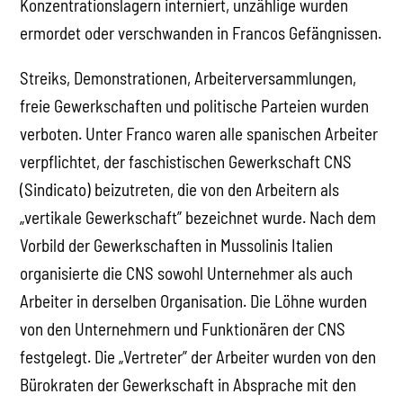
Konzentrationslagern interniert, unzählige wurden
ermordet oder verschwanden in Francos Gefängnissen.
Streiks, Demonstrationen, Arbeiterversammlungen,
freie Gewerkschaften und politische Parteien wurden
verboten. Unter Franco waren alle spanischen Arbeiter
verpflichtet, der faschistischen Gewerkschaft CNS
(Sindicato) beizutreten, die von den Arbeitern als
„vertikale Gewerkschaft” bezeichnet wurde. Nach dem
Vorbild der Gewerkschaften in Mussolinis Italien
organisierte die CNS sowohl Unternehmer als auch
Arbeiter in derselben Organisation. Die Löhne wurden
von den Unternehmern und Funktionären der CNS
festgelegt. Die „Vertreter” der Arbeiter wurden von den
Bürokraten der Gewerkschaft in Absprache mit den