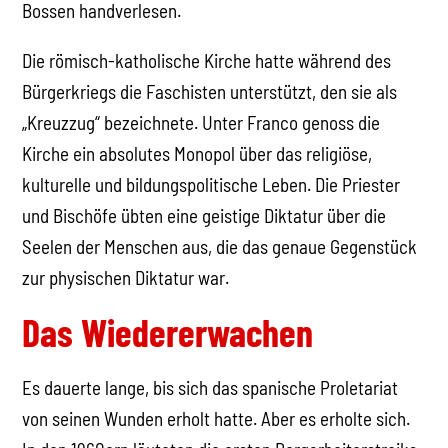
Bossen handverlesen.
Die römisch-katholische Kirche hatte während des
Bürgerkriegs die Faschisten unterstützt, den sie als
„Kreuzzug“ bezeichnete. Unter Franco genoss die
Kirche ein absolutes Monopol über das religiöse,
kulturelle und bildungspolitische Leben. Die Priester
und Bischöfe übten eine geistige Diktatur über die
Seelen der Menschen aus, die das genaue Gegenstück
zur physischen Diktatur war.
Das Wiedererwachen
Es dauerte lange, bis sich das spanische Proletariat
von seinen Wunden erholt hatte. Aber es erholte sich.