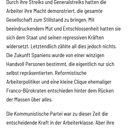
Durch ihre Streiks und Generalstreiks hatten die
Arbeiter ihre Macht demonstriert, die gesamte
Gesellschaft zum Stillstand zu bringen. Mit
beeindruckendem Mut und Entschlossenheit hatten sie
sich dem Staat und seinen repressiven Kräften
widersetzt. Letztendlich zählte all dies jedoch nichts.
Die Zukunft Spaniens wurde von einer winzigen
Handvoll Personen bestimmt, die eigentlich nur sich
selbst repräsentierten. Reformistische
Arbeiterpolitiker und eine kleine Clique ehemaliger
Franco-Bürokraten entschieden hinter dem Rücken
der Massen über alles.
Die Kommunistische Partei war zu dieser Zeit die
entscheidende Kraft in der Arbeiterklasse. Aber ihre