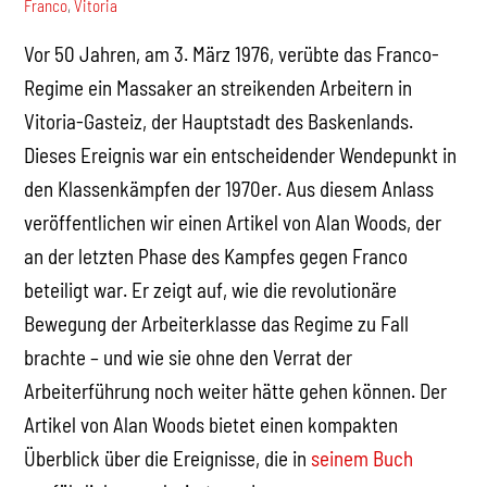
Franco
,
Vitoria
Vor 50 Jahren, am 3. März 1976, verübte das Franco-
Regime ein Massaker an streikenden Arbeitern in
Vitoria-Gasteiz, der Hauptstadt des Baskenlands.
Dieses Ereignis war ein entscheidender Wendepunkt in
den Klassenkämpfen der 1970er. Aus diesem Anlass
veröffentlichen wir einen Artikel von Alan Woods, der
an der letzten Phase des Kampfes gegen Franco
beteiligt war. Er zeigt auf, wie die revolutionäre
Bewegung der Arbeiterklasse das Regime zu Fall
brachte – und wie sie ohne den Verrat der
Arbeiterführung noch weiter hätte gehen können. Der
Artikel von Alan Woods bietet einen kompakten
Überblick über die Ereignisse, die in
seinem Buch