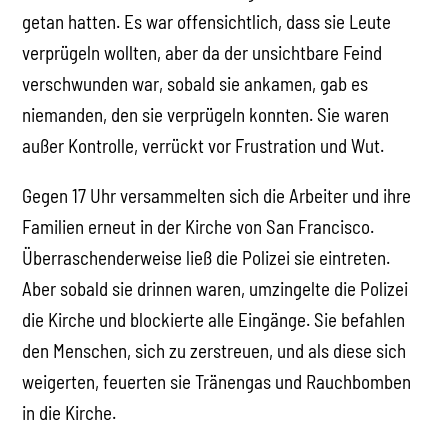
getan hatten. Es war offensichtlich, dass sie Leute
verprügeln wollten, aber da der unsichtbare Feind
verschwunden war, sobald sie ankamen, gab es
niemanden, den sie verprügeln konnten. Sie waren
außer Kontrolle, verrückt vor Frustration und Wut.
Gegen 17 Uhr versammelten sich die Arbeiter und ihre
Familien erneut in der Kirche von San Francisco.
Überraschenderweise ließ die Polizei sie eintreten.
Aber sobald sie drinnen waren, umzingelte die Polizei
die Kirche und blockierte alle Eingänge. Sie befahlen
den Menschen, sich zu zerstreuen, und als diese sich
weigerten, feuerten sie Tränengas und Rauchbomben
in die Kirche.