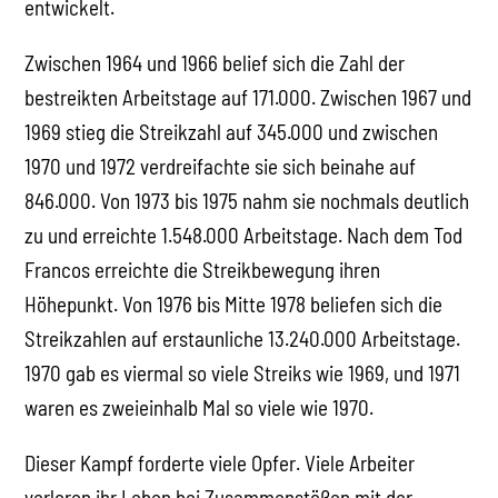
entwickelt.
Zwischen 1964 und 1966 belief sich die Zahl der
bestreikten Arbeitstage auf 171.000. Zwischen 1967 und
1969 stieg die Streikzahl auf 345.000 und zwischen
1970 und 1972 verdreifachte sie sich beinahe auf
846.000. Von 1973 bis 1975 nahm sie nochmals deutlich
zu und erreichte 1.548.000 Arbeitstage. Nach dem Tod
Francos erreichte die Streikbewegung ihren
Höhepunkt. Von 1976 bis Mitte 1978 beliefen sich die
Streikzahlen auf erstaunliche 13.240.000 Arbeitstage.
1970 gab es viermal so viele Streiks wie 1969, und 1971
waren es zweieinhalb Mal so viele wie 1970.
Dieser Kampf forderte viele Opfer. Viele Arbeiter
verloren ihr Leben bei Zusammenstößen mit der