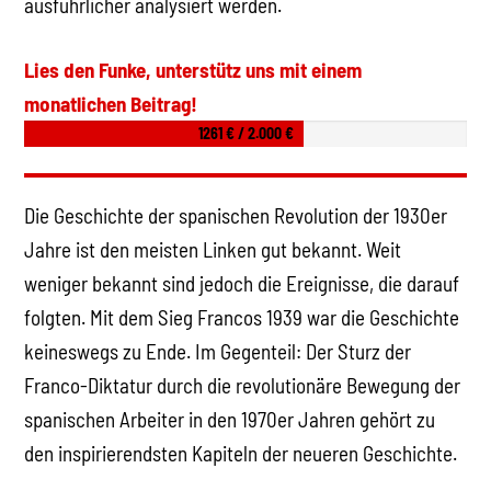
ausführlicher analysiert werden.
Lies den Funke, unterstütz uns mit einem
monatlichen Beitrag!
1261 € / 2.000 €
Die Geschichte der spanischen Revolution der 1930er
Jahre ist den meisten Linken gut bekannt. Weit
weniger bekannt sind jedoch die Ereignisse, die darauf
folgten. Mit dem Sieg Francos 1939 war die Geschichte
keineswegs zu Ende. Im Gegenteil: Der Sturz der
Franco-Diktatur durch die revolutionäre Bewegung der
spanischen Arbeiter in den 1970er Jahren gehört zu
den inspirierendsten Kapiteln der neueren Geschichte.