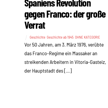
Spaniens Revolution
gegen Franco: der große
Verrat
Geschichte
,
Geschichte ab 1945
,
OHNE KATEGORIE
Vor 50 Jahren, am 3. März 1976, verübte
das Franco-Regime ein Massaker an
streikenden Arbeitern in Vitoria-Gasteiz,
der Hauptstadt des […]