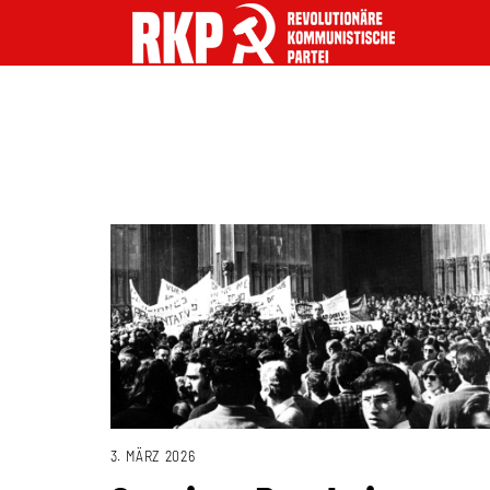
3. MÄRZ 2026