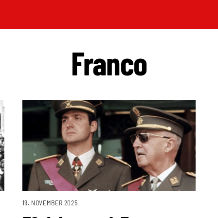
Franco
19. NOVEMBER 2025