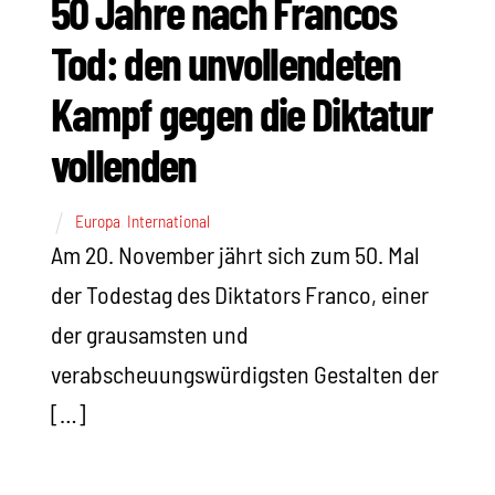
50 Jahre nach Francos
Tod: den unvollendeten
Kampf gegen die Diktatur
vollenden
Europa
,
International
Am 20. November jährt sich zum 50. Mal
der Todestag des Diktators Franco, einer
der grausamsten und
verabscheuungswürdigsten Gestalten der
[…]