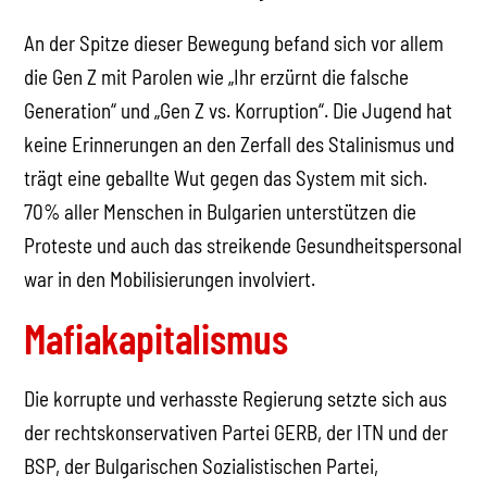
An der Spitze dieser Bewegung befand sich vor allem
die Gen Z mit Parolen wie „Ihr erzürnt die falsche
Generation“ und „Gen Z vs. Korruption“. Die Jugend hat
keine Erinnerungen an den Zerfall des Stalinismus und
trägt eine geballte Wut gegen das System mit sich.
70% aller Menschen in Bulgarien unterstützen die
Proteste und auch das streikende Gesundheitspersonal
war in den Mobilisierungen involviert.
Mafiakapitalismus
Die korrupte und verhasste Regierung setzte sich aus
der rechtskonservativen Partei GERB, der ITN und der
BSP, der Bulgarischen Sozialistischen Partei,