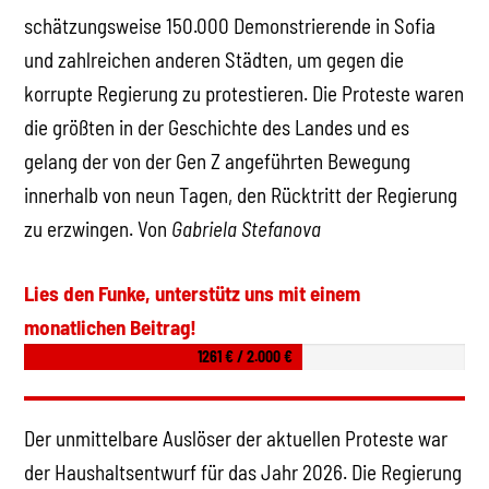
schätzungsweise 150.000 Demonstrierende in Sofia
und zahlreichen anderen Städten, um gegen die
korrupte Regierung zu protestieren. Die Proteste waren
die größten in der Geschichte des Landes und es
gelang der von der Gen Z angeführten Bewegung
innerhalb von neun Tagen, den Rücktritt der Regierung
zu erzwingen. Von
Gabriela Stefanova
Lies den Funke, unterstütz uns mit einem
monatlichen Beitrag!
1261 € / 2.000 €
Der unmittelbare Auslöser der aktuellen Proteste war
der Haushaltsentwurf für das Jahr 2026. Die Regierung