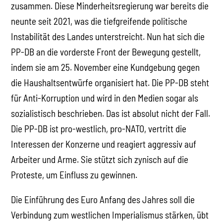
zusammen. Diese Minderheitsregierung war bereits die
neunte seit 2021, was die tiefgreifende politische
Instabilität des Landes unterstreicht. Nun hat sich die
PP-DB an die vorderste Front der Bewegung gestellt,
indem sie am 25. November eine Kundgebung gegen
die Haushaltsentwürfe organisiert hat. Die PP-DB steht
für Anti-Korruption und wird in den Medien sogar als
sozialistisch beschrieben. Das ist absolut nicht der Fall.
Die PP-DB ist pro-westlich, pro-NATO, vertritt die
Interessen der Konzerne und reagiert aggressiv auf
Arbeiter und Arme. Sie stützt sich zynisch auf die
Proteste, um Einfluss zu gewinnen.
Die Einführung des Euro Anfang des Jahres soll die
Verbindung zum westlichen Imperialismus stärken, übt