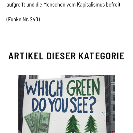
aufgreift und die Menschen vom Kapitalismus befreit.
(Funke Nr. 240)
ARTIKEL DIESER KATEGORIE