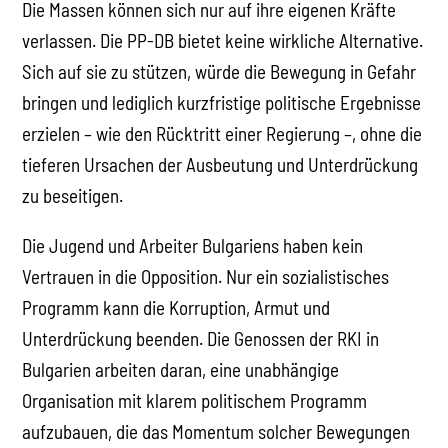
Die Massen können sich nur auf ihre eigenen Kräfte
verlassen. Die PP-DB bietet keine wirkliche Alternative.
Sich auf sie zu stützen, würde die Bewegung in Gefahr
bringen und lediglich kurzfristige politische Ergebnisse
erzielen – wie den Rücktritt einer Regierung –, ohne die
tieferen Ursachen der Ausbeutung und Unterdrückung
zu beseitigen.
Die Jugend und Arbeiter Bulgariens haben kein
Vertrauen in die Opposition. Nur ein sozialistisches
Programm kann die Korruption, Armut und
Unterdrückung beenden. Die Genossen der RKI in
Bulgarien arbeiten daran, eine unabhängige
Organisation mit klarem politischem Programm
aufzubauen, die das Momentum solcher Bewegungen