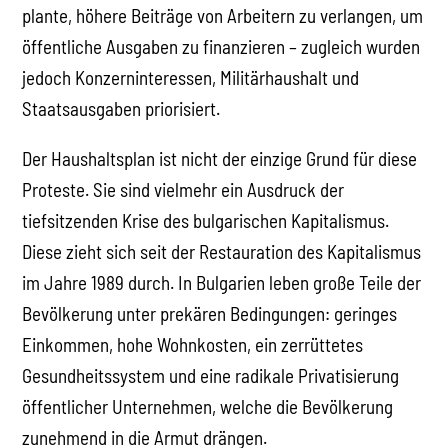
plante, höhere Beiträge von Arbeitern zu verlangen, um
öffentliche Ausgaben zu finanzieren – zugleich wurden
jedoch Konzerninteressen, Militärhaushalt und
Staatsausgaben priorisiert.
Der Haushaltsplan ist nicht der einzige Grund für diese
Proteste. Sie sind vielmehr ein Ausdruck der
tiefsitzenden Krise des bulgarischen Kapitalismus.
Diese zieht sich seit der Restauration des Kapitalismus
im Jahre 1989 durch. In Bulgarien leben große Teile der
Bevölkerung unter prekären Bedingungen: geringes
Einkommen, hohe Wohnkosten, ein zerrüttetes
Gesundheitssystem und eine radikale Privatisierung
öffentlicher Unternehmen, welche die Bevölkerung
zunehmend in die Armut drängen.