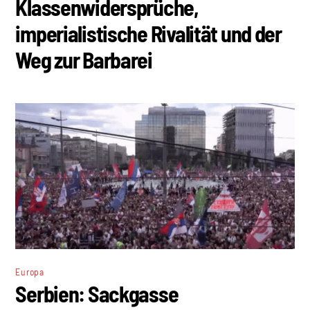
Klassenwidersprüche,
imperialistische Rivalität und der
Weg zur Barbarei
Europa
Serbien: Sackgasse