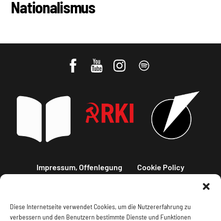
Nationalismus
Impressum, Offenlegung
Cookie Policy
Datenschutz
Kontakt
Diese Internetseite verwendet Cookies, um die Nutzererfahrung zu
verbessern und den Benutzern bestimmte Dienste und Funktionen