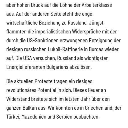
aber hohen Druck auf die Löhne der Arbeiterklasse
aus. Auf der anderen Seite steht die enge
wirtschaftliche Beziehung zu Russland. Jüngst
flammten die imperialistischen Widersprüche mit der
durch die US-Sanktionen erzwungenen Enteignung der
riesigen russischen Lukoil-Raffinerie in Burgas wieder
auf. Die USA versuchen, Russland als wichtigsten
Energielieferanten Bulgariens abzulösen.
Die aktuellen Proteste tragen ein riesiges
revolutionäres Potential in sich. Dieses Feuer an
Widerstand breitete sich im letzten Jahr über den
ganzen Balkan aus. Wir konnten es in Griechenland, der
Türkei, Mazedonien und Serbien beobachten.