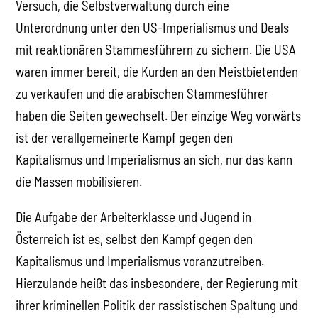
Versuch, die Selbstverwaltung durch eine
Unterordnung unter den US-Imperialismus und Deals
mit reaktionären Stammesführern zu sichern. Die USA
waren immer bereit, die Kurden an den Meistbietenden
zu verkaufen und die arabischen Stammesführer
haben die Seiten gewechselt. Der einzige Weg vorwärts
ist der verallgemeinerte Kampf gegen den
Kapitalismus und Imperialismus an sich, nur das kann
die Massen mobilisieren.
Die Aufgabe der Arbeiterklasse und Jugend in
Österreich ist es, selbst den Kampf gegen den
Kapitalismus und Imperialismus voranzutreiben.
Hierzulande heißt das insbesondere, der Regierung mit
ihrer kriminellen Politik der rassistischen Spaltung und