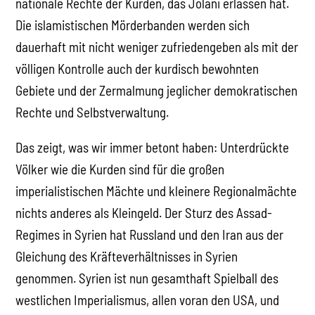
nationale Rechte der Kurden, das Jolani erlassen hat.
Die islamistischen Mörderbanden werden sich
dauerhaft mit nicht weniger zufriedengeben als mit der
völligen Kontrolle auch der kurdisch bewohnten
Gebiete und der Zermalmung jeglicher demokratischen
Rechte und Selbstverwaltung.
Das zeigt, was wir immer betont haben: Unterdrückte
Völker wie die Kurden sind für die großen
imperialistischen Mächte und kleinere Regionalmächte
nichts anderes als Kleingeld. Der Sturz des Assad-
Regimes in Syrien hat Russland und den Iran aus der
Gleichung des Kräfteverhältnisses in Syrien
genommen. Syrien ist nun gesamthaft Spielball des
westlichen Imperialismus, allen voran den USA, und