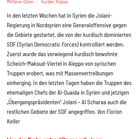
Mittlerer Osten
Kurden
,
Rojava
In den letzten Wochen hat in Syrien die Jolani-
Regierung in Nordsyrien eine Generaloffensive gegen
die Gebiete gestartet, die von der kurdisch dominierten
SDF (Syrian Democratic Forces) kontrolliert werden.
Zuerst wurde das vorwiegend kurdisch bewohnte
Scheich-Maksud-Viertel in Aleppo von syrischen
Truppen erobert, was mit Massenvertreibungen
einherging. In den letzten Tagen haben die Truppen des
ehemaligen Chefs der Al-Quaida in Syrien und jetzigen
„Übergangspräsidenten“ Jolani – Al Scharaa auch die
restlichen Gebiete der SDF angegriffen.
Von Florian
Keller