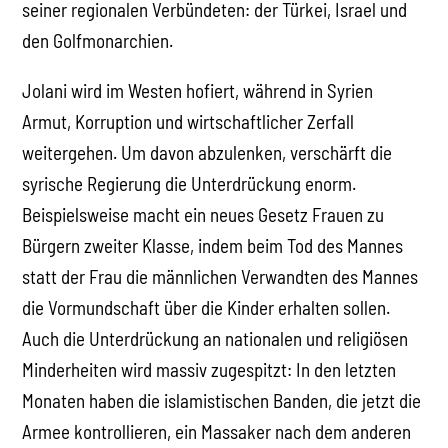
seiner regionalen Verbündeten: der Türkei, Israel und
den Golfmonarchien.
Jolani wird im Westen hofiert, während in Syrien
Armut, Korruption und wirtschaftlicher Zerfall
weitergehen. Um davon abzulenken, verschärft die
syrische Regierung die Unterdrückung enorm.
Beispielsweise macht ein neues Gesetz Frauen zu
Bürgern zweiter Klasse, indem beim Tod des Mannes
statt der Frau die männlichen Verwandten des Mannes
die Vormundschaft über die Kinder erhalten sollen.
Auch die Unterdrückung an nationalen und religiösen
Minderheiten wird massiv zugespitzt: In den letzten
Monaten haben die islamistischen Banden, die jetzt die
Armee kontrollieren, ein Massaker nach dem anderen