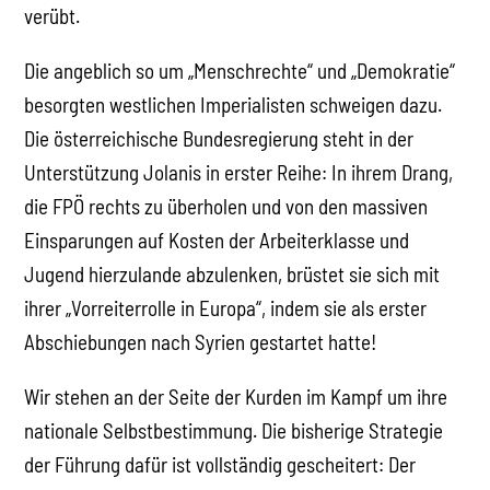
verübt.
Die angeblich so um „Menschrechte“ und „Demokratie“
besorgten westlichen Imperialisten schweigen dazu.
Die österreichische Bundesregierung steht in der
Unterstützung Jolanis in erster Reihe: In ihrem Drang,
die FPÖ rechts zu überholen und von den massiven
Einsparungen auf Kosten der Arbeiterklasse und
Jugend hierzulande abzulenken, brüstet sie sich mit
ihrer „Vorreiterrolle in Europa“, indem sie als erster
Abschiebungen nach Syrien gestartet hatte!
Wir stehen an der Seite der Kurden im Kampf um ihre
nationale Selbstbestimmung. Die bisherige Strategie
der Führung dafür ist vollständig gescheitert: Der