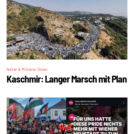
Naher & Mittlerer Osten
Kaschmir: Langer Marsch mit Plan