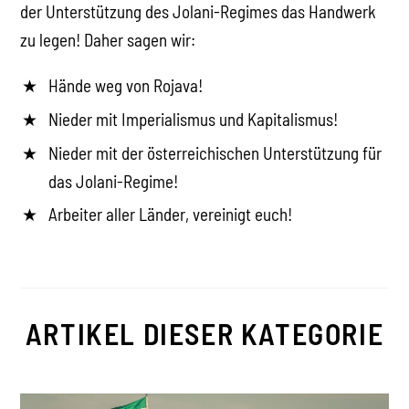
der Unterstützung des Jolani-Regimes das Handwerk
zu legen! Daher sagen wir:
Hände weg von Rojava!
Nieder mit Imperialismus und Kapitalismus!
Nieder mit der österreichischen Unterstützung für
das Jolani-Regime!
Arbeiter aller Länder, vereinigt euch!
ARTIKEL DIESER KATEGORIE