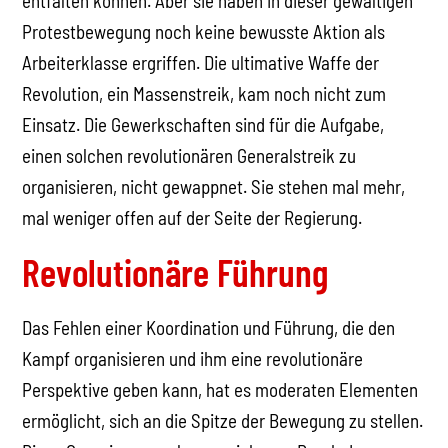
entfalten können. Aber sie haben in dieser gewaltigen
Protestbewegung noch keine bewusste Aktion als
Arbeiterklasse ergriffen. Die ultimative Waffe der
Revolution, ein Massenstreik, kam noch nicht zum
Einsatz. Die Gewerkschaften sind für die Aufgabe,
einen solchen revolutionären Generalstreik zu
organisieren, nicht gewappnet. Sie stehen mal mehr,
mal weniger offen auf der Seite der Regierung.
Revolutionäre Führung
Das Fehlen einer Koordination und Führung, die den
Kampf organisieren und ihm eine revolutionäre
Perspektive geben kann, hat es moderaten Elementen
ermöglicht, sich an die Spitze der Bewegung zu stellen.