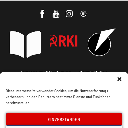
Impressum, Offenlegung
Cookie Policy
Datenschutz
Kontakt
Diese Internetseite verwendet Cookies, um die Nutzererfahrung zu
verbessern und den Benutzern bestimmte Dienste und Funktionen
bereitzustellen.
EINVERSTANDEN