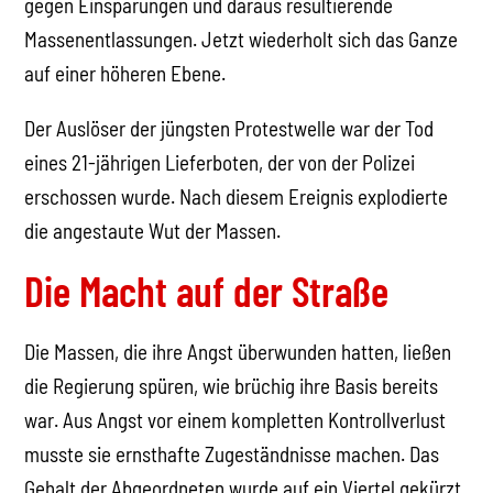
gegen Einsparungen und daraus resultierende
Massenentlassungen. Jetzt wiederholt sich das Ganze
auf einer höheren Ebene.
Der Auslöser der jüngsten Protestwelle war der Tod
eines 21-jährigen Lieferboten, der von der Polizei
erschossen wurde. Nach diesem Ereignis explodierte
die angestaute Wut der Massen.
Die Macht auf der Straße
Die Massen, die ihre Angst überwunden hatten, ließen
die Regierung spüren, wie brüchig ihre Basis bereits
war. Aus Angst vor einem kompletten Kontrollverlust
musste sie ernsthafte Zugeständnisse machen. Das
Gehalt der Abgeordneten wurde auf ein Viertel gekürzt,