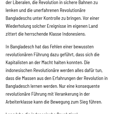
der Liberalen, die Revolution in sichere Bahnen zu
lenken und die unerfahrenen Revolutionäre
Bangladeschs unter Kontrolle zu bringen. Vor einer
Wiederholung solcher Ereignisse im eigenen Land
zittert die herrschende Klasse Indonesiens.
In Bangladesch hat das Fehlen einer bewussten
revolutionären Führung dazu geführt, dass sich die
Kapitalisten an der Macht halten konnten. Die
indonesischen Revolutionäre werden alles dafür tun,
dass die Massen aus den Erfahrungen der Revolution in
Bangladesch lernen werden. Nur eine konsequente
revolutionäre Führung mit Verankerung in der
Arbeiterklasse kann die Bewegung zum Sieg führen.