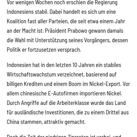
Vor wenigen Wochen noch erschien die Regierung
Indonesiens stabil. Dabei handelt es sich um eine
Koalition fast aller Parteien, die seit etwa einem Jahr
an der Macht ist. Präsident Prabowo gewann damals
die Wahl mit Unterstützung seines Vorgängers, dessen
Politik er fortzusetzen versprach.
Indonesien hat in den letzten 10 Jahren ein stabiles
Wirtschaftswachstum verzeichnet, basierend auf
billigen Krediten und einem Boom im Nickel-Export. Vor
allem chinesische E-Autofirmen importieren Nickel.
Durch Angriffe auf die Arbeiterklasse wurde das Land
für ausländische Investitionen, die zu einem Drittel aus
China stammen, attraktiv gemacht.
Doch die Zeit der niedrigen Zinsraten ist vorbei, und